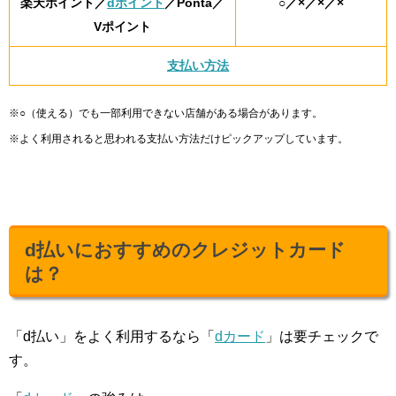
楽天ポイント／
dポイント
／Ponta／
○／×／×／×
Vポイント
支払い方法
※○（使える）でも一部利用できない店舗がある場合があります。
※よく利用されると思われる支払い方法だけピックアップしています。
d払いにおすすめのクレジットカード
は？
「d払い」をよく利用するなら「
dカード
」は要チェックで
す。