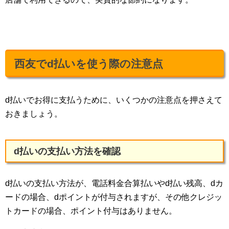
西友でd払いを使う際の注意点
d払いでお得に支払うために、いくつかの注意点を押さえて
おきましょう。
d払いの支払い方法を確認
d払いの支払い方法が、電話料金合算払いやd払い残高、dカ
ードの場合、dポイントが付与されますが、その他クレジッ
トカードの場合、ポイント付与はありません。