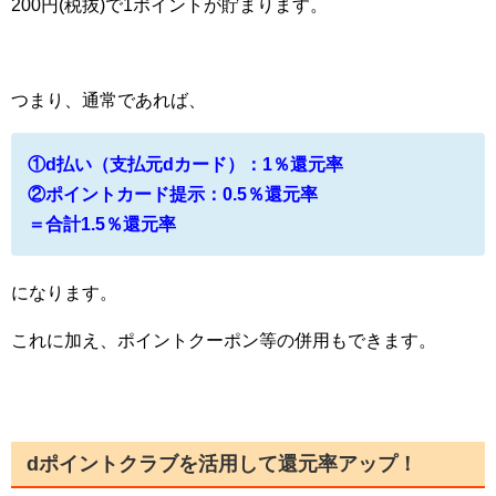
200円(税抜)で1ポイントが貯まります。
つまり、通常であれば、
①d払い（支払元dカード）：1％還元率
②ポイントカード提示：0.5％還元率
＝合計1.5％還元率
になります。
これに加え、ポイントクーポン等の併用もできます。
dポイントクラブを活用して還元率アップ！