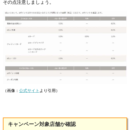
その点注意しましょう。
（画像：
公式サイト
より引用）
キャンペーン対象店舗か確認