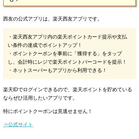
西友の公式アプリは、楽天西友アプリです。
・楽天西友アプリ内の楽天ポイントカード提示や支払
い条件の達成でポイントアップ！
・ポイントクーポンを事前に「獲得する」をタップ
し、会計時にレジで楽天ポイントバーコードを提示！
・ネットスーパーもアプリから利用できる！
楽天IDでログインできるので、楽天ポイントを貯めている
ならぜひ活用したいアプリです。
特にポイントクーポンは見逃せません！
⇒公式サイト