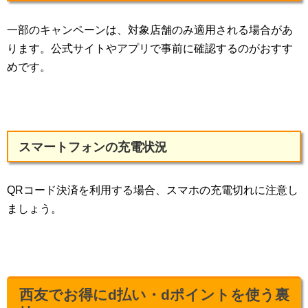
一部のキャンペーンは、対象店舗のみ適用される場合があ
ります。公式サイトやアプリで事前に確認するのがおすす
めです。
スマートフォンの充電状況
QRコード決済を利用する場合、スマホの充電切れに注意し
ましょう。
西友でお得にd払い・dポイントを使う裏