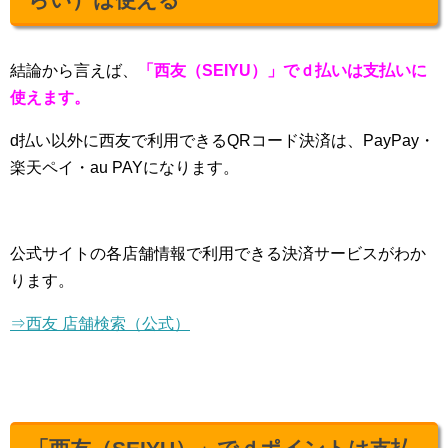
結論から言えば、
「西友（SEIYU）」でｄ払いは支払いに
使えます。
d払い以外に西友で利用できるQRコード決済は、PayPay・
楽天ペイ・au PAYになります。
公式サイトの各店舗情報で利用できる決済サービスがわか
ります。
⇒西友 店舗検索（公式）