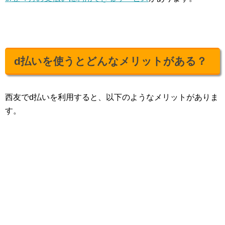
d払いを使うとどんなメリットがある？
西友でd払いを利用すると、以下のようなメリットがありま
す。