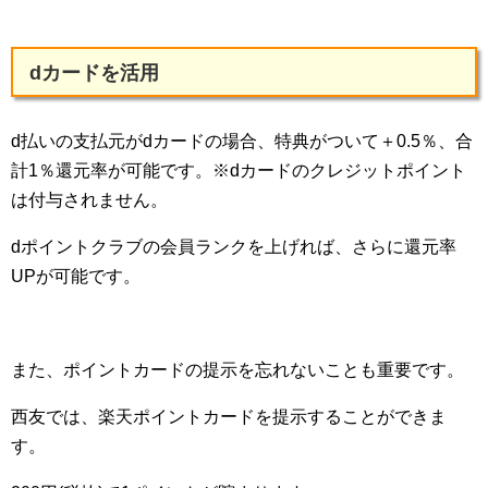
dカードを活用
d払いの支払元がdカードの場合、特典がついて＋0.5％、合
計1％還元率が可能です。※dカードのクレジットポイント
は付与されません。
dポイントクラブの会員ランクを上げれば、さらに還元率
UPが可能です。
また、ポイントカードの提示を忘れないことも重要です。
西友では、楽天ポイントカードを提示することができま
す。