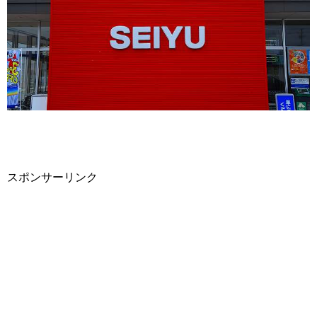
スポンサーリンク