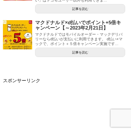
い」はドコモユーザー以外も利用できま...
記事を読む
マクドナルド×d払いでポイント+5倍キ
ャンペーン【～2023年2月21日】
マクドナルドではモバイルオーダー・マックデリバ
リーならd払いが支払いに利用できます。 d払い×マ
ックで、ポイント＋５倍キャンペーン実施です...
記事を読む
スポンサーリンク