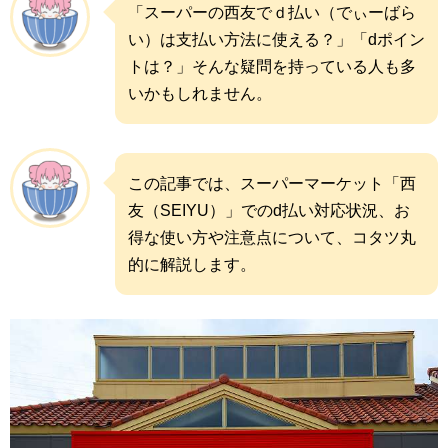
「スーパーの西友でｄ払い（でぃーばら
い）は支払い方法に使える？」「dポイン
トは？」そんな疑問を持っている人も多
いかもしれません。
この記事では、スーパーマーケット「西
友（SEIYU）」でのd払い対応状況、お
得な使い方や注意点について、コタツ丸
的に解説します。