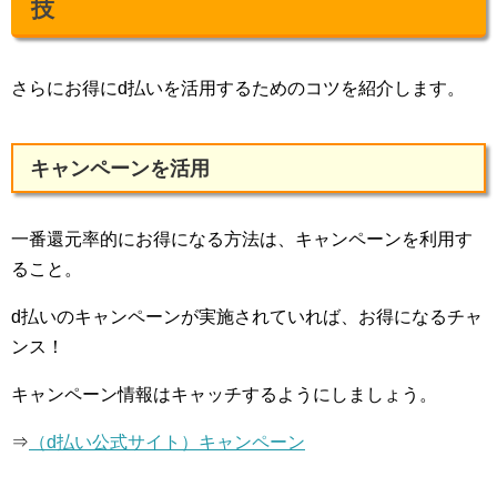
技
さらにお得にd払いを活用するためのコツを紹介します。
キャンペーンを活用
一番還元率的にお得になる方法は、キャンペーンを利用す
ること。
d払いのキャンペーンが実施されていれば、お得になるチャ
ンス！
キャンペーン情報はキャッチするようにしましょう。
⇒
（d払い公式サイト）キャンペーン