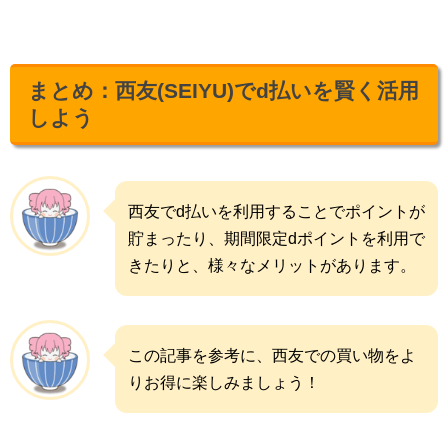
まとめ：西友(SEIYU)でd払いを賢く活用
しよう
西友でd払いを利用することでポイントが
貯まったり、期間限定dポイントを利用で
きたりと、様々なメリットがあります。
この記事を参考に、西友での買い物をよ
りお得に楽しみましょう！