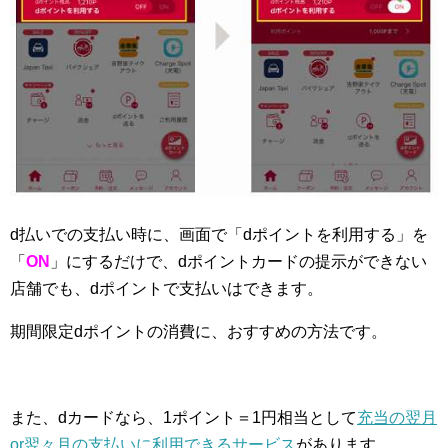
d払いでの支払い時に、画面で「dポイントを利用する」を
「
ON
」にするだけで、dポイントカードの提示ができない
店舗でも、dポイントで支払いはできます。
期間限定dポイントの消費に、おすすめの方法です。
また、dカードなら、1ポイント＝1円相当として
充当の翌月
or翌々月の支払いに利用できるサービス
があります。