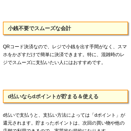
小銭不要でスムーズな会計
QRコード決済なので、レジで小銭を出す手間がなく、スマ
ホをかざすだけで簡単に決済できます。特に、混雑時のレ
ジでスムーズに支払いたい人にはおすすめです。
d払いならdポイントが貯まる＆使える
d払いで支払うと、支払い方法によっては「dポイント」が
還元されます。貯まったポイントは、次回の買い物や他の
店舗で利用できるので、実質的な節約になります。