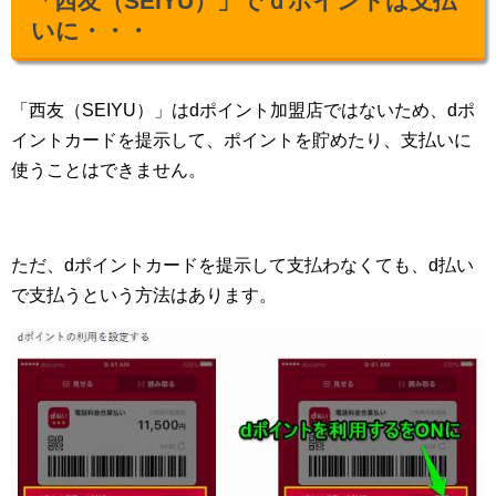
「西友（SEIYU）」でｄポイントは支払
いに・・・
「西友（SEIYU）」はdポイント加盟店ではないため、dポ
イントカードを提示して、ポイントを貯めたり、支払いに
使うことはできません。
ただ、dポイントカードを提示して支払わなくても、d払い
で支払うという方法はあります。