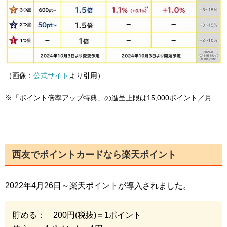
（画像：
公式サイト
より引用）
※「ポイント倍率アップ特典」の進呈上限は15,000ポイント／月
西友でポイントカードなら楽天ポイント
2022年4月26日～楽天ポイントが導入されました。
貯める： 200円(税抜)＝1ポイント