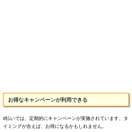
お得なキャンペーンが利用できる
d払いでは、定期的にキャンペーンが実施されています。タ
イミングが合えば、お得になるかもしれません。