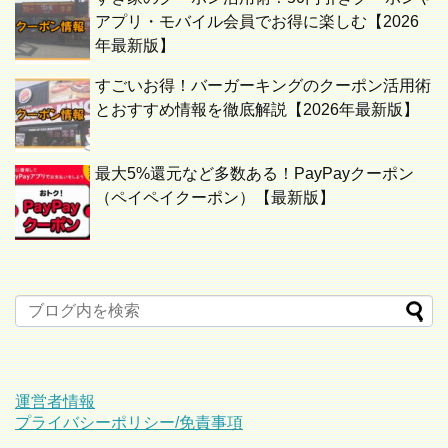
アプリ・モバイル会員でお得に楽しむ【2026
年最新版】
すごいお得！バーガーキングのクーポン活用術
とおすすめ情報を徹底解説【2026年最新版】
最大5%還元など多数ある！PayPayクーポン
（ペイペイクーポン）【最新版】
運営者情報
プライバシーポリシー/免責事項