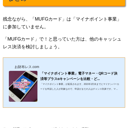
残念ながら、「MUFGカード」は「マイナポイント事業」
に参加していません。
「MUFGカード」で！と思っていた方は、他のキャッシュ
レス決済を検討しましょう。
お財布レス.com
「マイナポイント事業」電子マネー・QRコード決
済等プラスαキャンペーンを比較・ど...
「マイナポイント事業」が延長されます。2021年3月末までにマイナンバーカ
ードを申請した人が対象なので、申請がまだの人はチャンス到来です。マイ
ナポイントの期間を半年間延長しました2021年3月末までにマイナ...