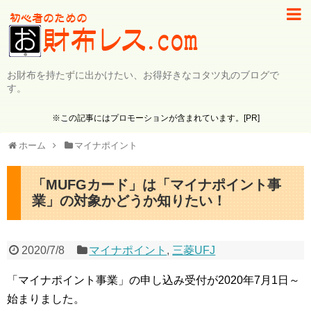
お財布を持たずに出かけたい、お得好きなコタツ丸のブログで
す。
※この記事にはプロモーションが含まれています。[PR]
ホーム
マイナポイント
「MUFGカード」は「マイナポイント事
業」の対象かどうか知りたい！
2020/7/8
マイナポイント
,
三菱UFJ
「マイナポイント事業」の申し込み受付が2020年7月1日～
始まりました。