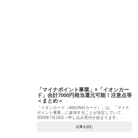
「マイナポイント事業」×「イオンカー
ド」合計7000円相当還元可能！注意点等
＜まとめ＞
「イオンカード（WAON付カード）」は、「マイナ
ポイント事業」に参加することが決定していて、
2020年7月24日～申し込み受付が始まります。...
記事を読む