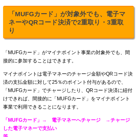
「MUFGカード」が対象外でも、電子マ
ネーやQRコード決済で2重取り・3重取
り
「MUFGカード」がマイナポイント事業の対象外でも、間
接的に参加することはできます。
マイナポイントは電子マネーのチャージ金額やQRコード決
済の支払金額に対して25％のポイント付与があるので、
「MUFGカード」でチャージしたり、QRコード決済に紐付
けできれば、間接的に「MUFGカード」をマイナポイント
事業で利用できることになります。
「MUFGカード」→ 電子マネーへチャージ →チャージ
した電子マネーで支払い
等