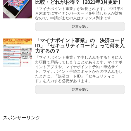
比較・どれがお得？【2021年3月更新】
「マイナポイント事業」が延長されます。 2021年3
月末までにマイナンバーカードを申請した人が対象
なので、申請がまだの人はチャンス到来です...
記事を読む
「マイナポイント事業」の「決済コード
ID」「セキュリティコード」って何を入
力するの？
「マイナポイント事業」で申し込みをするときに入
力項目で戸惑ってしまうことがあります。マイナポ
イントアプリや、マイナポイント予約・申込サイ
ト、マイナポイント手続スポットからの申込みをし
たときに、「決済コードID」「セキュリティコー
ド」を入力する必要があります。
記事を読む
スポンサーリンク