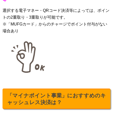
選択する電子マネー・QRコード決済等によっては、ポイン
トの2重取り・3重取りが可能です。
※「MUFGカード」からのチャージでポイント付与がない
場合あり
「マイナポイント事業」におすすめのキ
ャッシュレス決済は？