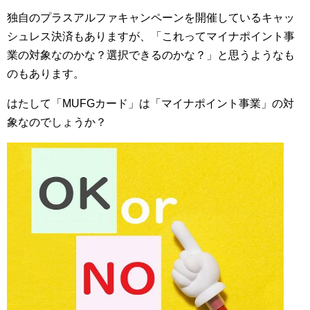
独自のプラスアルファキャンペーンを開催しているキャッ
シュレス決済もありますが、「これってマイナポイント事
業の対象なのかな？選択できるのかな？」と思うようなも
のもあります。
はたして「MUFGカード」は「マイナポイント事業」の対
象なのでしょうか？