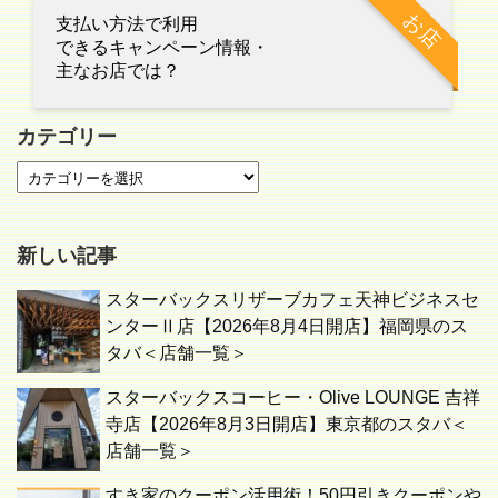
お店
支払い方法で利用
できるキャンペーン情報・
主なお店では？
カテゴリー
新しい記事
スターバックスリザーブカフェ天神ビジネスセ
ンターⅡ店【2026年8月4日開店】福岡県のス
タバ＜店舗一覧＞
スターバックスコーヒー・Olive LOUNGE 吉祥
寺店【2026年8月3日開店】東京都のスタバ＜
店舗一覧＞
すき家のクーポン活用術！50円引きクーポンや