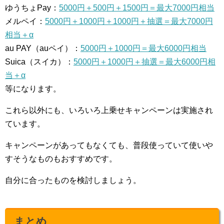
ゆうちょPay：
5000円＋500円＋1500円＝最大7000円相当
メルペイ：
5000円＋1000円＋1000円＋抽選＝最大7000円
相当＋α
au PAY（auペイ）：
5000円＋1000円＝最大6000円相当
Suica（スイカ）：
5000円＋1000円＋抽選＝最大6000円相
当＋α
等になります。
これら以外にも、いろいろ上乗せキャンペーンは実施され
ています。
キャンペーンがあってもなくても、普段使っていて使いや
すそうなものもおすすめです。
自分に合ったものを検討しましょう。
まとめ