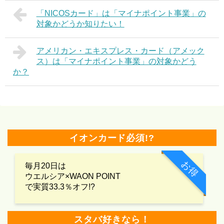
「NICOSカード」は「マイナポイント事業」の
対象かどうか知りたい！
アメリカン・エキスプレス・カード（アメック
ス）は「マイナポイント事業」の対象かどう
か？
イオンカード必須!?
お得
毎月20日は
ウエルシア×WAON POINT
で実質33.3％オフ!?
スタバ好きなら！