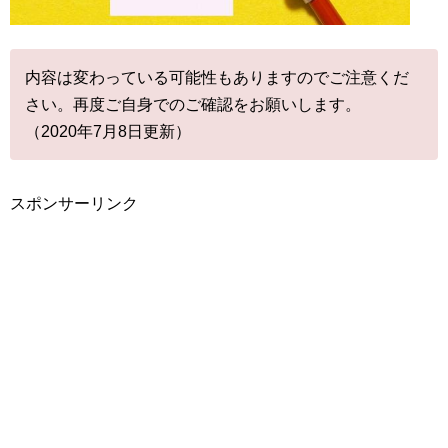
内容は変わっている可能性もありますのでご注意くだ
さい。再度ご自身でのご確認をお願いします。
（2020年7月8日更新）
スポンサーリンク