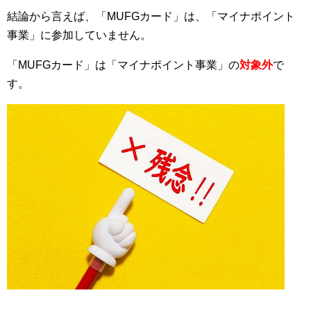
結論から言えば、「MUFGカード」は、「マイナポイント
事業」に参加していません。
「MUFGカード」は「マイナポイント事業」の
対象外
で
す。