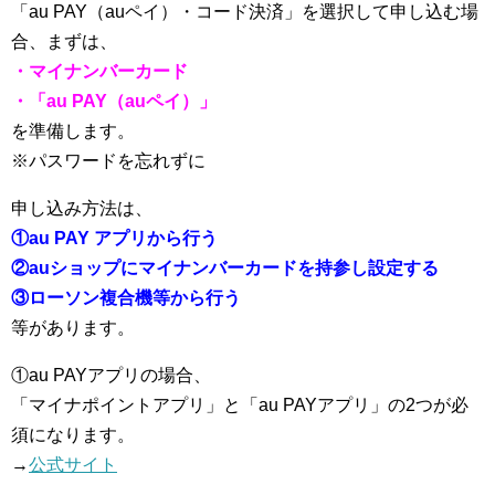
「au PAY（auペイ）・コード決済」を選択して申し込む場
合、まずは、
・マイナンバーカード
・「au PAY（auペイ）」
を準備します。
※パスワードを忘れずに
申し込み方法は、
①au PAY アプリから行う
②auショップにマイナンバーカードを持参し設定する
③ローソン複合機等から行う
等があります。
①au PAYアプリの場合、
「マイナポイントアプリ」と「au PAYアプリ」の2つが必
須になります。
→
公式サイト