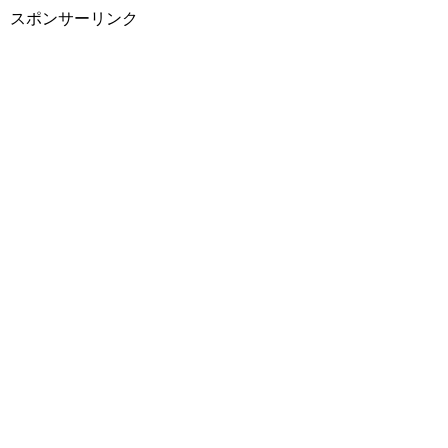
スポンサーリンク