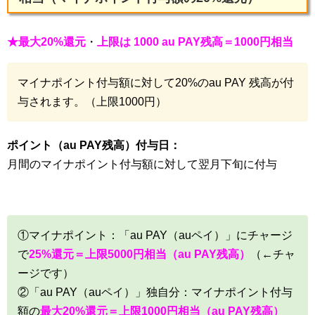
★最大20%還元
・
上限は 1000 au PAY残高＝1000円相当
マイナポイント付与額に対して20%のau PAY 残高が付
与されます。（上限1000円）
ポイント（au PAY残高）付与日：
月間のマイナポイント付与額に対して翌月下旬に付与
①マイナポイント：「au PAY（auペイ）」にチャージ
で
25%還元＝上限5000円相当（au PAY残高）
（←チャ
ージです）
②「au PAY（auペイ）」独自分：マイナポイント付与
額の
最大20%還元＝上限1000円相当（au PAY残高）