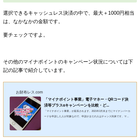
選択できるキャッシュレス決済の中で、最大＋1000円相当
は、なかなかの金額です。
要チェックですよ。
その他のマイナポイントのキャンペーン状況については下
記の記事で紹介しています。
お財布レス.com
「マイナポイント事業」電子マネー・QRコード決
済等プラスαキャンペーンを比較・ど...
「マイナポイント事業」が延長されます。2021年3月末までにマイナンバーカ
ードを申請した人が対象なので、申請がまだの人はチャンス到来です。マイ
ナポイントの期間を半年間延長しました2021年3月末までにマイナ...