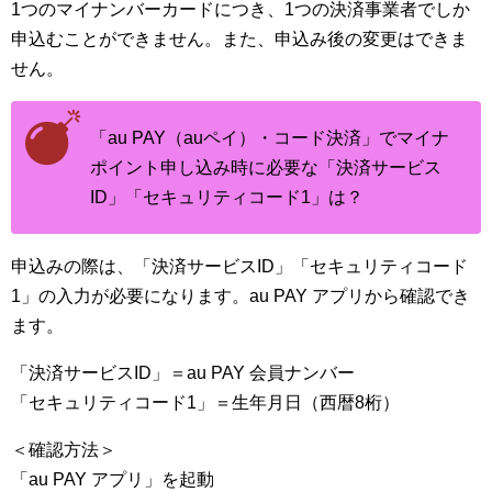
1つのマイナンバーカードにつき、1つの決済事業者でしか
申込むことができません。また、申込み後の変更はできま
せん。
「au PAY（auペイ）・コード決済」でマイナ
ポイント申し込み時に必要な「決済サービス
ID」「セキュリティコード1」は？
申込みの際は、「決済サービスID」「セキュリティコード
1」の入力が必要になります。au PAY アプリから確認でき
ます。
「決済サービスID」＝au PAY 会員ナンバー
「セキュリティコード1」＝生年月日（西暦8桁）
＜確認方法＞
「au PAY アプリ」を起動