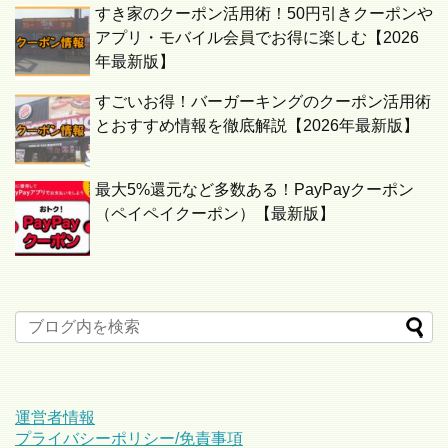
すき家のクーポン活用術！50円引きクーポンや
アプリ・モバイル会員でお得に楽しむ【2026
年最新版】
すごいお得！バーガーキングのクーポン活用術
とおすすめ情報を徹底解説【2026年最新版】
最大5%還元など多数ある！PayPayクーポン
（ペイペイクーポン）【最新版】
運営者情報
プライバシーポリシー/免責事項