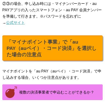
②③の場合、申し込み時には・マイナンバーカード・au
PAYアプリの入ったスマートフォン・au PAY 会員ナンバー
を準備して行きます。※パスワードを忘れずに
→
公式サイト
「マイナポイント事業」で「au
PAY（auペイ）・コード決済」を選択し
た場合の注意点
マイナポイントを「au PAY（auペイ）・コード決済」で申
し込みする場合、いくつか注意点があります。
複数の決済事業者で申込むことができるか？