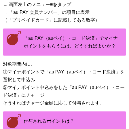
→ 画面左上のメニュー≡をタップ
→ 「au PAY 会員ナンバー」の項目に表示
（「プリペイドカード」に記載してある数字）
「au PAY（auペイ）・コード決済」でマイナ
ポイントをもらうには、どうすればよいか？
対象期間内に、
①マイナポイントで「au PAY（auペイ）・コード決済」を
選択して申込み
②マイナポイント申込みをした「au PAY（auペイ）・コー
ド決済」にチャージ
そうすればチャージ金額に応じて付与されます。
付与されるポイントは？