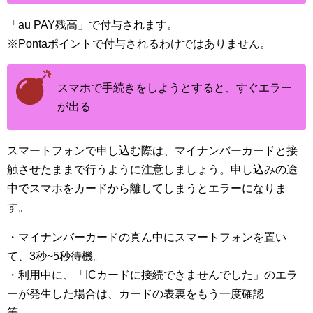
「au PAY残高」で付与されます。
※Pontaポイントで付与されるわけではありません。
スマホで手続きをしようとすると、すぐエラー
が出る
スマートフォンで申し込む際は、マイナンバーカードと接
触させたままで行うように注意しましょう。申し込みの途
中でスマホをカードから離してしまうとエラーになりま
す。
・マイナンバーカードの真ん中にスマートフォンを置い
て、3秒~5秒待機。
・利用中に、「ICカードに接続できませんでした」のエラ
ーが発生した場合は、カードの表裏をもう一度確認
等