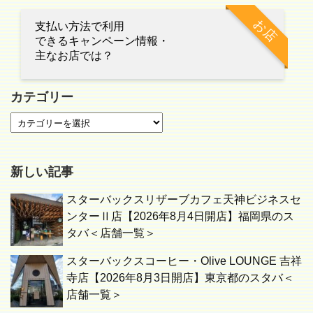
お店
支払い方法で利用
できるキャンペーン情報・
主なお店では？
カテゴリー
新しい記事
スターバックスリザーブカフェ天神ビジネスセ
ンターⅡ店【2026年8月4日開店】福岡県のス
タバ＜店舗一覧＞
スターバックスコーヒー・Olive LOUNGE 吉祥
寺店【2026年8月3日開店】東京都のスタバ＜
店舗一覧＞