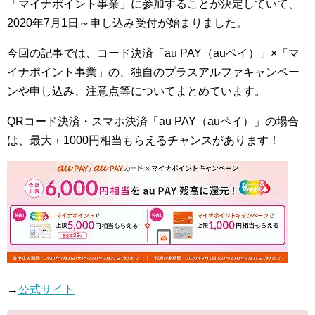
「マイナポイント事業」に参加することが決定していて、
2020年7月1日～申し込み受付が始まりました。
今回の記事では、コード決済「au PAY（auペイ）」×「マ
イナポイント事業」の、独自のプラスアルファキャンペー
ンや申し込み、注意点等についてまとめています。
QRコード決済・スマホ決済「au PAY（auペイ）」の場合
は、最大＋1000円相当もらえるチャンスがあります！
→
公式サイト