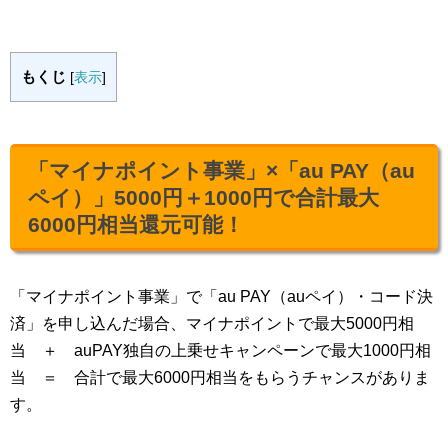
もくじ
[
表示
]
「マイナポイント事業」×「au PAY（au
ペイ）」5000円＋1000円で合計最大
6000円相当還元可能！
「マイナポイント事業」で「au PAY（auペイ）・コード決
済」を申し込んだ場合、マイナポイントで最大5000円相
当 ＋ auPAY独自の上乗せキャンペーンで最大1000円相
当 ＝ 合計で最大6000円相当をもらうチャンスがありま
す。