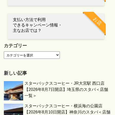
お店
支払い方法で利用
できるキャンペーン情報・
主なお店では？
カテゴリー
新しい記事
スターバックスコーヒー・JR大宮駅 西口店
【2026年8月7日開店】埼玉県のスタバ＜店舗
一覧＞
スターバックスコーヒー・横浜海の公園店
【2026年8月10日開店】神奈川のスタバ＜店舗