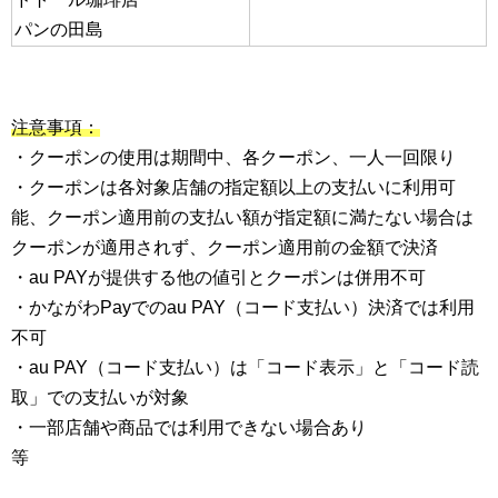
パンの田島
注意事項：
・クーポンの使用は期間中、各クーポン、一人一回限り
・クーポンは各対象店舗の指定額以上の支払いに利用可
能、クーポン適用前の支払い額が指定額に満たない場合は
クーポンが適用されず、クーポン適用前の金額で決済
・au PAYが提供する他の値引とクーポンは併用不可
・かながわPayでのau PAY（コード支払い）決済では利用
不可
・au PAY（コード支払い）は「コード表示」と「コード読
取」での支払いが対象
・一部店舗や商品では利用できない場合あり
等