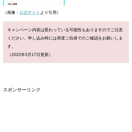
（画像：
公式サイト
より引用）
キャンペーン内容は変わっている可能性もありますのでご注意
ください。申し込み時には再度ご自身でのご確認をお願いしま
す。
（2022年3月17日更新）
スポンサーリンク