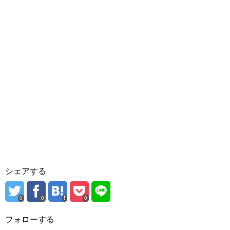
シェアする
0
0
0
フォローする