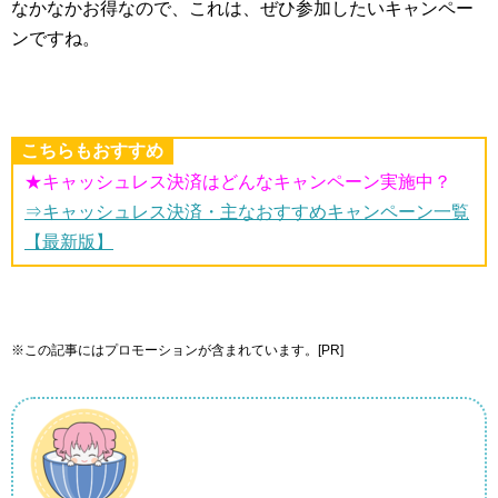
なかなかお得なので、これは、ぜひ参加したいキャンペー
ンですね。
こちらもおすすめ
★キャッシュレス決済はどんなキャンペーン実施中？
⇒キャッシュレス決済・主なおすすめキャンペーン一覧
【最新版】
※この記事にはプロモーションが含まれています。[PR]