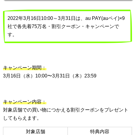
2022年3月16日10:00～3月31日は、au PAY(auペイ)×9
社で各先着75万名・割引クーポン・キャンペーンで
す。
キャンペーン期間：
3月16日（水）10:00〜3月31日（木）23:59
キャンペーン内容：
対象店舗での買い物につかえる割引クーポンをプレゼント
してもらえます。
対象店舗
特典内容