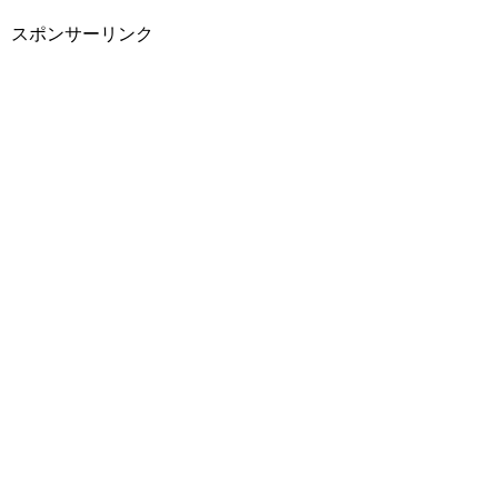
スポンサーリンク