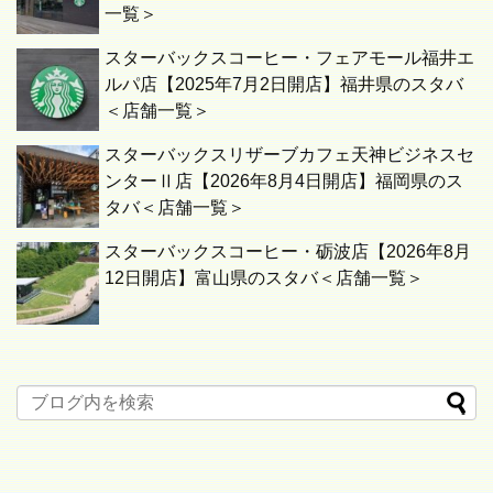
一覧＞
スターバックスコーヒー・フェアモール福井エ
ルパ店【2025年7月2日開店】福井県のスタバ
＜店舗一覧＞
スターバックスリザーブカフェ天神ビジネスセ
ンターⅡ店【2026年8月4日開店】福岡県のス
タバ＜店舗一覧＞
スターバックスコーヒー・砺波店【2026年8月
12日開店】富山県のスタバ＜店舗一覧＞