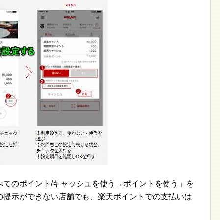
べてのポイント/キャッシュを使う→ポイントを使う」を
の提示ができない店舗でも、楽天ポイントでの支払いは