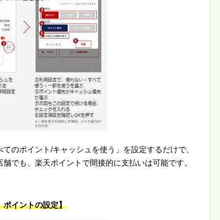
べてのポイント/キャッシュを使う」を設定するだけで、
店舗でも、楽天ポイントで間接的に支払いは可能です。
、ポイントの設定】