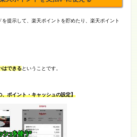
ドを提示して、楽天ポイントを貯めたり、楽天ポイント
いはできる
ということです。
の、ポイント・キャッシュの設定】