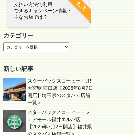
お店
支払い方法で利用
できるキャンペーン情報・
主なお店では？
カテゴリー
新しい記事
スターバックスコーヒー・JR
大宮駅 西口店【2026年8月7日
開店】埼玉県のスタバ＜店舗
一覧＞
スターバックスコーヒー・フ
ェアモール福井エルパ店
【2025年7月2日開店】福井県
のスタバ＜店舗一覧＞