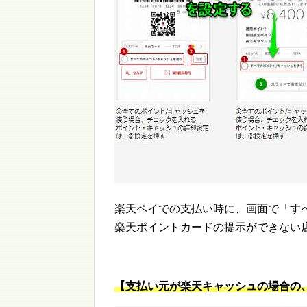
楽天ペイでの支払い時に、画面で「す
楽天ポイントカードの提示ができない
【支払い元が楽天キャッシュの場合の