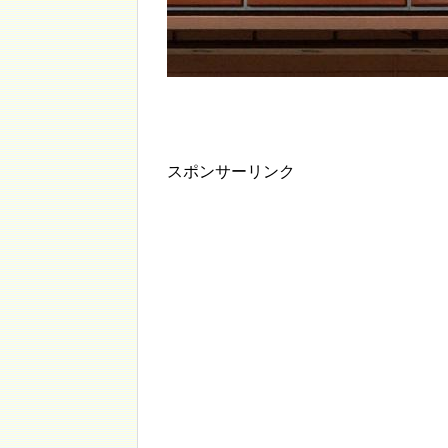
スポンサーリンク