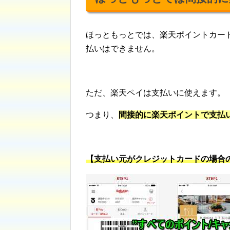
ほっともっとでは、楽天ポイントカー
払いはできません。
ただ、楽天ペイは支払いに使えます。
つまり、
間接的に楽天ポイントで支払
【支払い元がクレジットカードの場合