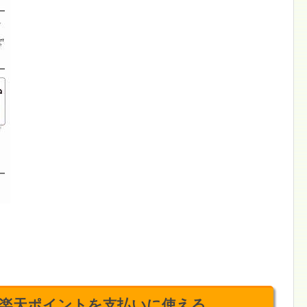
楽天ポイントを支払いに使える