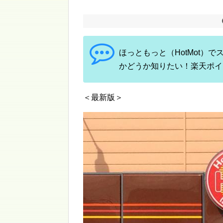
ほっともっと（HotMot）
かどうか知りたい！楽天ポイ
＜最新版＞