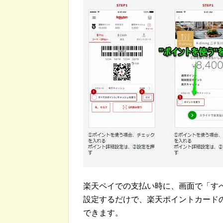
楽天ペイでの支払い時に、画面で「す
設定するだけで、楽天ポイントカード
できます。