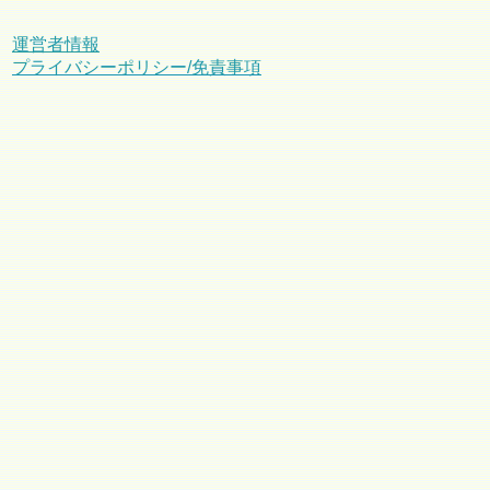
運営者情報
プライバシーポリシー/免責事項