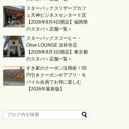
スターバックスリザーブカフ
ェ天神ビジネスセンターⅡ店
【2026年8月4日開店】福岡県
のスタバ＜店舗一覧＞
スターバックスコーヒー・
Olive LOUNGE 吉祥寺店
【2026年8月3日開店】東京都
のスタバ＜店舗一覧＞
すき家のクーポン活用術！50
円引きクーポンやアプリ・モ
バイル会員でお得に楽しむ
【2026年最新版】