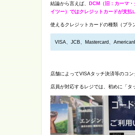
結論から言えば、
DCM（旧：カーマ
イツー）ではクレジットカードが支払
使えるクレジットカードの種類（ブラ
VISA、JCB、Mastercard、American
店舗によってVISAタッチ決済等のコ
店員が対応するレジでは、初めに「タ