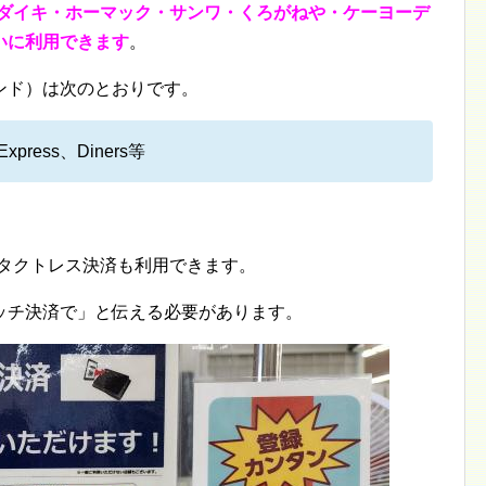
・ダイキ・ホーマック・サンワ・くろがねや・ケーヨーデ
いに利用できます
。
ンド）は次のとおりです。
Express、Diners等
ンタクトレス決済も利用できます。
ッチ決済で」と伝える必要があります。