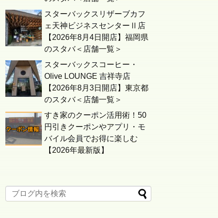
スターバックスリザーブカフ
ェ天神ビジネスセンターⅡ店
【2026年8月4日開店】福岡県
のスタバ＜店舗一覧＞
スターバックスコーヒー・
Olive LOUNGE 吉祥寺店
【2026年8月3日開店】東京都
のスタバ＜店舗一覧＞
すき家のクーポン活用術！50
円引きクーポンやアプリ・モ
バイル会員でお得に楽しむ
【2026年最新版】