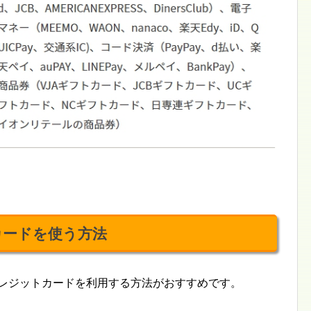
カードを使う方法
クレジットカードを利用する方法がおすすめです。