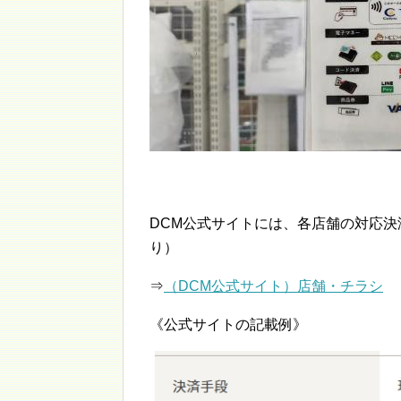
DCM公式サイトには、各店舗の対応
り）
⇒
（DCM公式サイト）店舗・チラシ
《公式サイトの記載例》