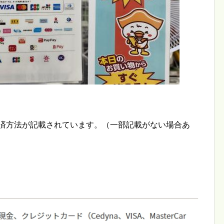
決済方法が記載されています。（一部記載がない場合あ