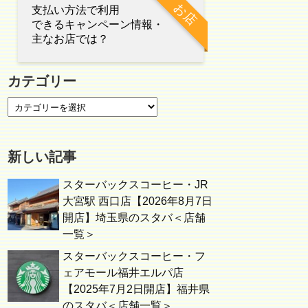
お店
支払い方法で利用
できるキャンペーン情報・
主なお店では？
カテゴリー
新しい記事
スターバックスコーヒー・JR
大宮駅 西口店【2026年8月7日
開店】埼玉県のスタバ＜店舗
一覧＞
スターバックスコーヒー・フ
ェアモール福井エルパ店
【2025年7月2日開店】福井県
のスタバ＜店舗一覧＞