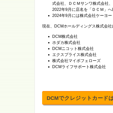
式会社、ＤＣＭサンワ株式会社、
2022年9月に店名を「ＤＣＭ」
2024年9月には株式会社ケーヨ
現在、DCMホールディングス株式会
DCM株式会社
ホダカ株式会社
DCMニコット株式会社
エクスプライス株式会社
株式会社マイボフェローズ
DCMライフサポート株式会社
DCMでクレジットカード