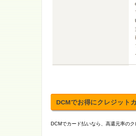
DCMでお得にクレジット
DCMでカード払いなら、高還元率の