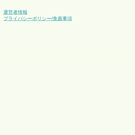
運営者情報
プライバシーポリシー/免責事項