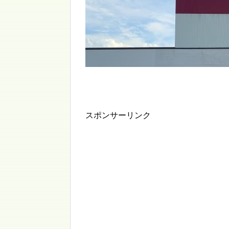
スポンサーリンク