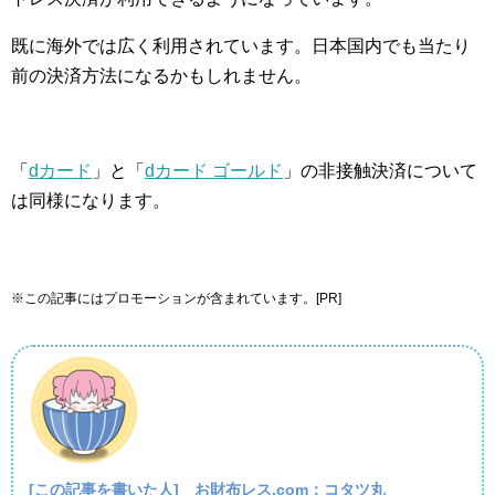
既に海外では広く利用されています。日本国内でも当たり
前の決済方法になるかもしれません。
「
dカード
」と「
dカード ゴールド
」の非接触決済について
は同様になります。
※この記事にはプロモーションが含まれています。[PR]
[この記事を書いた人]
お財布レス.com：コタツ丸