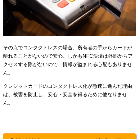
その点でコンタクトレスの場合、所有者の手からカードが
離れることがないので安心。しかもNFC決済は外部からア
クセスする隙がないので、情報が盗まれる心配もありませ
ん。
クレジットカードのコンタクトレス化が急速に進んだ理由
は、被害を防止し、安心・安全を得るために他なりませ
ん。