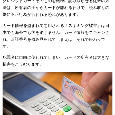
クレジットカードそのものを機械に読み取らせる従来の方
法は、所有者の手からカードが離れるわけで、読み取りの
際に不正行為が行われる恐れがあります。
カード情報を盗まれて悪用される「スキミング被害」は日
本でも海外でも後を絶ちません。カード情報をスキャンさ
れ、暗証番号を盗み見られてしまえば、それで終わりで
す。
犯罪者に自由に使われてしまい、カードの所有者は大きな
損害をこうむります。