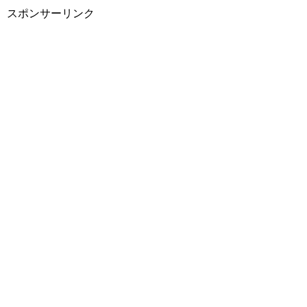
スポンサーリンク