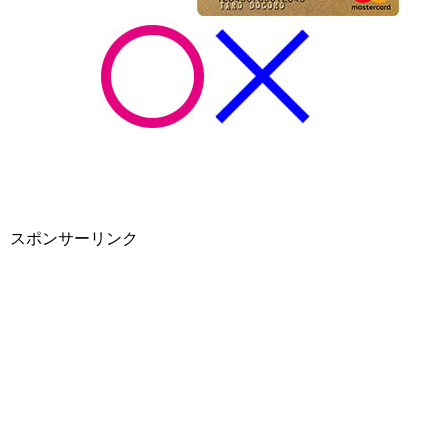
スポンサーリンク