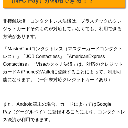
（NFC Pay）が利用できる！？
非接触決済・コンタクトレス決済は、プラスチックのクレ
ジットカードそのものが対応していなくても、利用できる
方法があります。
「MasterCardコンタクトレス（マスターカードコンタクト
レス）」「JCB Contactless」「AmericanExpress
Contactless」「Visaのタッチ決済」は、対応のクレジット
カードをiPhoneのWalletに登録することによって、利用可
能になります。（一部未対応クレジットカードあり）
また、Android端末の場合、カードによってはGoogle
Pay（グーグルペイ）に登録することにより、コンタクトレ
ス決済が利用できます。