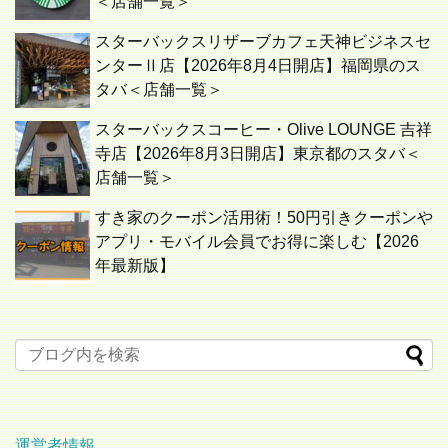
＜店舗一覧＞
スターバックスリザーブカフェ天神ビジネスセ
ンターⅡ店【2026年8月4日開店】福岡県のス
タバ＜店舗一覧＞
スターバックスコーヒー・Olive LOUNGE 吉祥
寺店【2026年8月3日開店】東京都のスタバ＜
店舗一覧＞
すき家のクーポン活用術！50円引きクーポンや
アプリ・モバイル会員でお得に楽しむ【2026
年最新版】
運営者情報