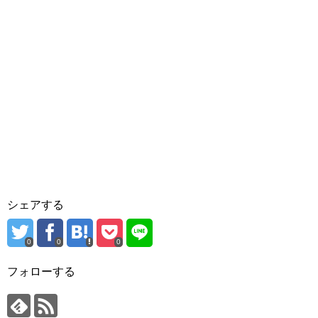
シェアする
0
0
0
フォローする