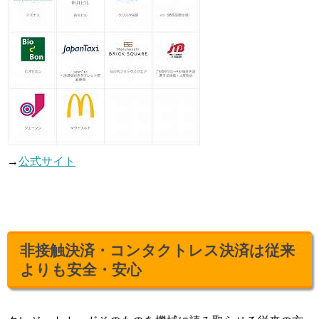
→
公式サイト
非接触決済・コンタクトレス決済は従来
よりも安全・安心