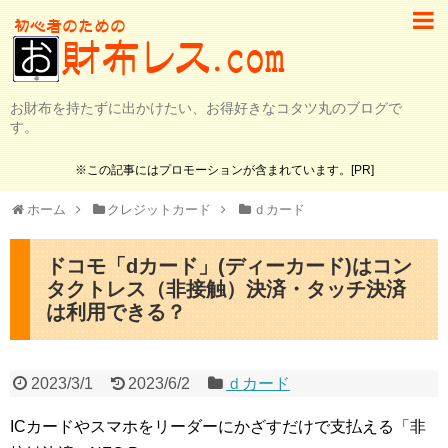
お財布を持たずに出かけたい、お得好きなコタツ丸のブログで
す。
※この記事にはプロモーションが含まれています。[PR]
ホーム
クレジットカード
ｄカード
ドコモ「dカード」(ディーカード)はコン
タクトレス（非接触）決済・タッチ決済
は利用できる？
2023/3/1
2023/6/2
ｄカード
ICカードやスマホをリーダーにかざすだけで支払える「非