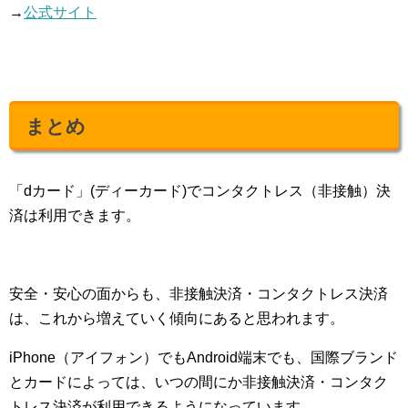
→
公式サイト
まとめ
「dカード」(ディーカード)でコンタクトレス（非接触）決
済は利用できます。
安全・安心の面からも、非接触決済・コンタクトレス決済
は、これから増えていく傾向にあると思われます。
iPhone（アイフォン）でもAndroid端末でも、国際ブランド
とカードによっては、いつの間にか非接触決済・コンタク
トレス決済が利用できるようになっています。