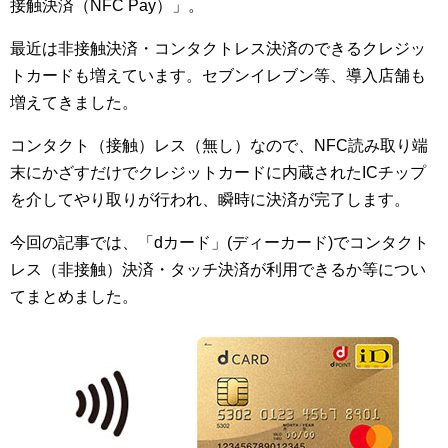
接触決済（NFC Pay）」。
最近は非接触決済・コンタクトレス決済のできるクレジッ
トカードも増えています。セブンイレブン等、導入店舗も
増えてきました。
コンタクト（接触）レス（無し）なので、NFC読み取り端
末にかざすだけでクレジットカードに内蔵されたICチップ
を介してやり取りが行われ、瞬時に決済が完了します。
今回の記事では、「dカード」(ディーカード)でコンタクト
レス（非接触）決済・タッチ決済が利用できるか等につい
てまとめました。