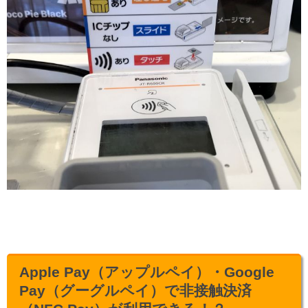
Apple Pay（アップルペイ）・Google
Pay（グーグルペイ）で非接触決済