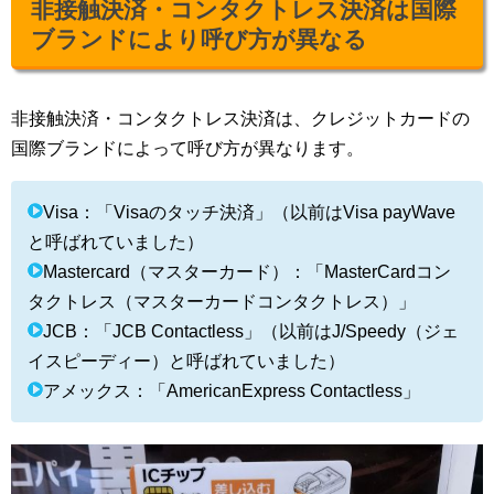
非接触決済・コンタクトレス決済は国際
ブランドにより呼び方が異なる
非接触決済・コンタクトレス決済は、クレジットカードの
国際ブランドによって呼び方が異なります。
Visa：「Visaのタッチ決済」（以前はVisa payWave
と呼ばれていました）
Mastercard（マスターカード）：「MasterCardコン
タクトレス（マスターカードコンタクトレス）」
JCB：「JCB Contactless」（以前はJ/Speedy（ジェ
イスピーディー）と呼ばれていました）
アメックス：「AmericanExpress Contactless」