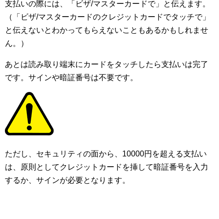
支払いの際には、「ビザ/マスターカードで」と伝えます。
（「ビザ/マスターカードのクレジットカードでタッチで」
と伝えないとわかってもらえないこともあるかもしれませ
ん。）
あとは読み取り端末にカードをタッチしたら支払いは完了
です。サインや暗証番号は不要です。
ただし、セキュリティの面から、10000円を超える支払い
は、原則としてクレジットカードを挿して暗証番号を入力
するか、サインが必要となります。