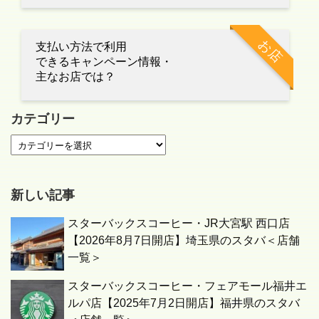
お店
支払い方法で利用
できるキャンペーン情報・
主なお店では？
カテゴリー
新しい記事
スターバックスコーヒー・JR大宮駅 西口店
【2026年8月7日開店】埼玉県のスタバ＜店舗
一覧＞
スターバックスコーヒー・フェアモール福井エ
ルパ店【2025年7月2日開店】福井県のスタバ