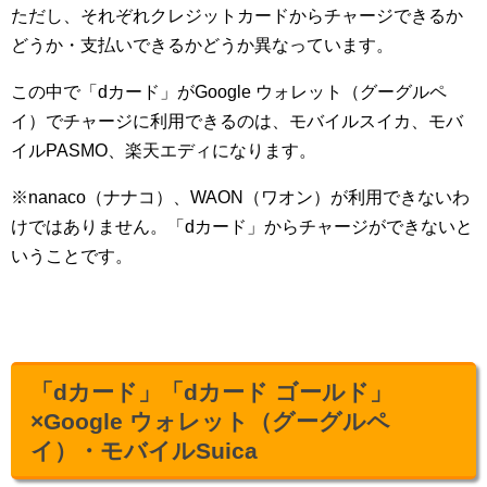
ただし、それぞれクレジットカードからチャージできるか
どうか・支払いできるかどうか異なっています。
この中で「dカード」がGoogle ウォレット（グーグルペ
イ）でチャージに利用できるのは、モバイルスイカ、モバ
イルPASMO、楽天エディになります。
※nanaco（ナナコ）、WAON（ワオン）が利用できないわ
けではありません。「dカード」からチャージができないと
いうことです。
「dカード」「dカード ゴールド」
×Google ウォレット（グーグルペ
イ）・モバイルSuica