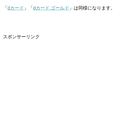
「
dカード
」「
dカード ゴールド
」は同様になります。
スポンサーリンク