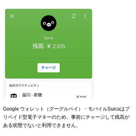
Google ウォレット（グーグルペイ）・モバイルSuicaはプ
リペイド型電子マネーのため、事前にチャージして残高が
ある状態でないと利用できません。