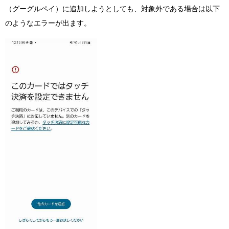
（グーグルペイ）に追加しようとしても、対象外である場合は以下
のようなエラーが出ます。