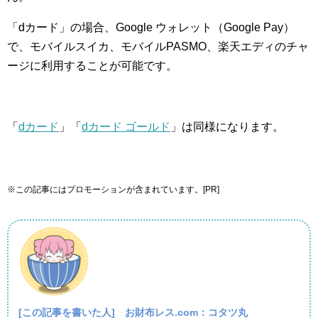
「dカード」の場合、Google ウォレット（Google Pay）
で、モバイルスイカ、モバイルPASMO、楽天エディのチャ
ージに利用することが可能です。
「
dカード
」「
dカード ゴールド
」は同様になります。
※この記事にはプロモーションが含まれています。[PR]
[この記事を書いた人]
お財布レス.com：コタツ丸