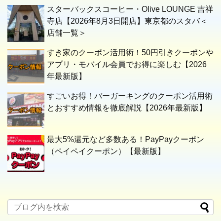
スターバックスコーヒー・Olive LOUNGE 吉祥
寺店【2026年8月3日開店】東京都のスタバ＜
店舗一覧＞
すき家のクーポン活用術！50円引きクーポンや
アプリ・モバイル会員でお得に楽しむ【2026
年最新版】
すごいお得！バーガーキングのクーポン活用術
とおすすめ情報を徹底解説【2026年最新版】
最大5%還元など多数ある！PayPayクーポン
（ペイペイクーポン）【最新版】