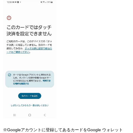
※Googleアカウントに登録してあるカードをGoogle ウォレット