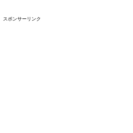
スポンサーリンク