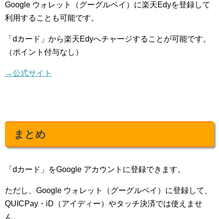
Google ウォレット（グーグルペイ）に楽天Edyを登録して
利用することも可能です。
「dカード」から楽天Edyへチャージすることが可能です。
（ポイント付与なし）
→公式サイト
まとめ
「dカード」をGoogle アカウントに登録できます。
ただし、Google ウォレット（グーグルペイ）に登録して、
QUICPay・iD（アイディー）やタッチ決済では使えませ
ん。