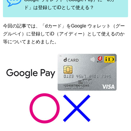
ド」は登録してiDとして使える？
今回の記事では、「dカード」をGoogle ウォレット（グー
グルペイ）に登録してiD（アイディー）として使えるのか
等についてまとめました。