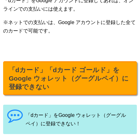
「dカード」をGoogle アカウントに登録してあれば、オン
ラインでの支払いには使えます。
※ネットでの支払いは、Google アカウントに登録した全て
のカードで可能です。
「dカード」「dカード ゴールド」を
Google ウォレット（グーグルペイ）に
登録できない
「dカード」をGoogle ウォレット（グーグル
ペイ）に登録できない！