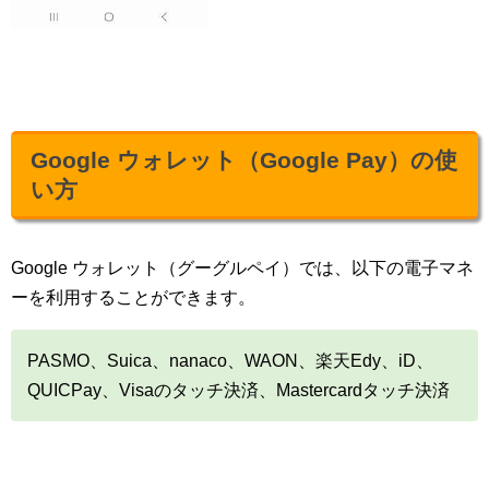
Google ウォレット（Google Pay）の使
い方
Google ウォレット（グーグルペイ）では、以下の電子マネ
ーを利用することができます。
PASMO、Suica、nanaco、WAON、楽天Edy、iD、
QUICPay、Visaのタッチ決済、Mastercardタッチ決済