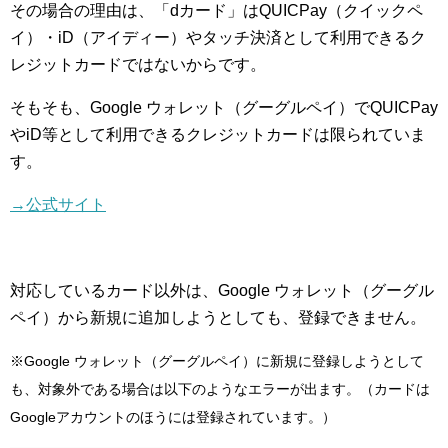
その場合の理由は、「dカード」はQUICPay（クイックペ
イ）・iD（アイディー）やタッチ決済として利用できるク
レジットカードではないからです。
そもそも、Google ウォレット（グーグルペイ）でQUICPay
やiD等として利用できるクレジットカードは限られていま
す。
→公式サイト
対応しているカード以外は、Google ウォレット（グーグル
ペイ）から新規に追加しようとしても、登録できません。
※Google ウォレット（グーグルペイ）に新規に登録しようとして
も、対象外である場合は以下のようなエラーが出ます。（カードは
Googleアカウントのほうには登録されています。）