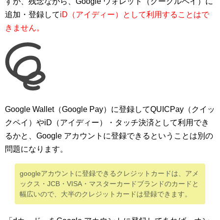
すが、残念ながら、Google ウォレット（グーグルペイ）に
追加・登録して
iD（アイディー）として利用することはで
きません。
Google Wallet（Google Pay）に登録してQUICPay（クイッ
クペイ）やiD（アイディー）・タッチ決済として利用でき
るかと、Google アカウントに登録できるということは別の
問題になります。
googleアカウントに登録できるクレジットカードは、アメ
ックス・JCB・VISA・マスターカードブランドのカードと
幅広いので、大半のクレジットカードは登録できます。