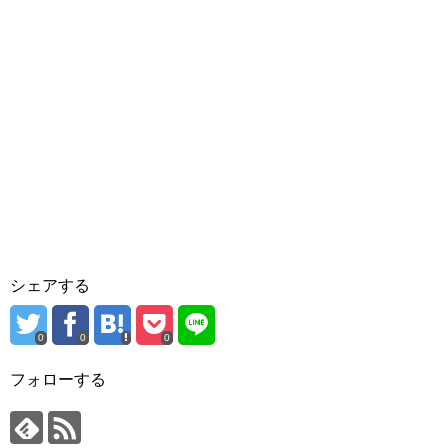
シェアする
0
0
0
フォローする