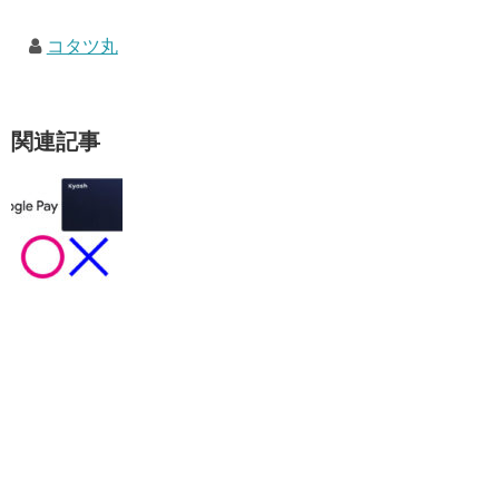
コタツ丸
関連記事