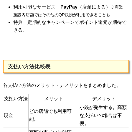
利用可能なサービス：
PayPay
（店舗による）
※商業
施設内店舗ではその他のQR決済が利用できることも
特典：定期的なキャンペーンでポイント還元が期待で
きる。
支払い方法比較表
各支払い方法のメリット・デメリットをまとめました。
支払い方法
メリット
デメリット
小銭が発生する。高額
どの店舗でも利用可
現金
な支払いの場合は不
能。
便。