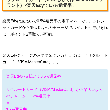
ランド）×楽天Edyで1.7%還元率！
楽天Edyは支払いで0.5%還元率の電子マネーです。クレジ
ットカードから楽天Edyへのチャージでポイント付与があれ
ば、ポイント2重取りが可能。
楽天Edyチャージのおすすめクレカと言えば、「リクルート
カード（VISA/MasterCard）」。
楽天Edyの支払い：0.5%還元率
＋
リクルートカード（VISA/MasterCard）から楽天Edyへ
のチャージ：1.2%還元率
＝
1.7%還元率