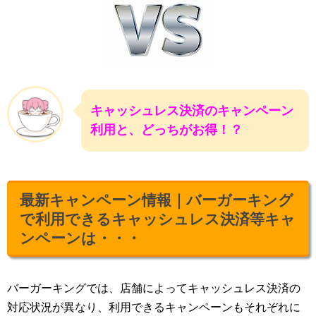
キャッシュレス決済のキャンペーン
利用と、どっちがお得！？
最新キャンペーン情報｜バーガーキング
で利用できるキャッシュレス決済等キャ
ンペーンは・・・
バーガーキングでは、店舗によってキャッシュレス決済の
対応状況が異なり、利用できるキャンペーンもそれぞれに