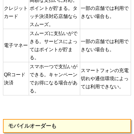
高額な支払いに対応。
クレジット
ポイントが貯まる。タ
一部の店舗では利用で
カード
ッチ決済対応店舗なら
きない場合も。
スムーズ。
スムーズに支払いがで
きる。サービスによっ
一部の店舗では利用で
電子マネー
てはポイントが貯ま
きない場合も。
る。
スマホ一つで支払いが
スマートフォンの充電
QRコード
できる。キャンペーン
切れや通信環境によっ
決済
でお得になる場合があ
ては利用できない。
る。
モバイルオーダーも