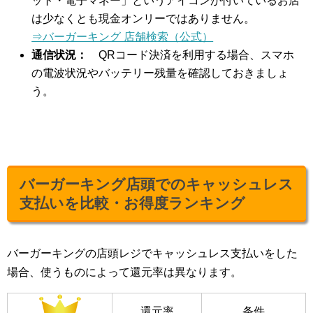
ット・電子マネー」というアイコンが付いているお店
は少なくとも現金オンリーではありません。
⇒バーガーキング 店舗検索（公式）
通信状況：
QRコード決済を利用する場合、スマホ
の電波状況やバッテリー残量を確認しておきましょ
う。
バーガーキング店頭でのキャッシュレス
支払いを比較・お得度ランキング
バーガーキングの店頭レジでキャッシュレス支払いをした
場合、使うものによって還元率は異なります。
還元率
条件