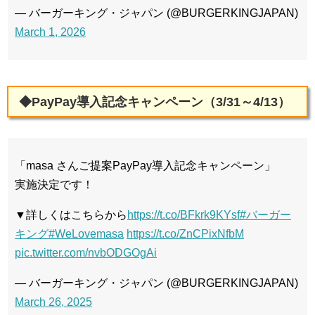
— バーガーキング・ジャパン (@BURGERKINGJAPAN)
March 1, 2026
◆PayPay導入記念キャンペーン（3/31～4/13）
「masa さんご提案PayPay導入記念キャンペーン」
実施決定です！
▼詳しくはこちらから
https://t.co/BFkrk9KYsf
#バーガー
キング
#WeLovemasa
https://t.co/ZnCPixNfbM
pic.twitter.com/nvbODGOgAi
— バーガーキング・ジャパン (@BURGERKINGJAPAN)
March 26, 2025