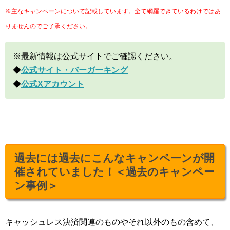
※主なキャンペーンについて記載しています。全て網羅できているわけではあ
りませんのでご了承ください。
※最新情報は公式サイトでご確認ください。
◆
公式サイト・バーガーキング
◆
公式Xアカウント
過去には過去にこんなキャンペーンが開
催されていました！＜過去のキャンペー
ン事例＞
キャッシュレス決済関連のものやそれ以外のもの含めて、