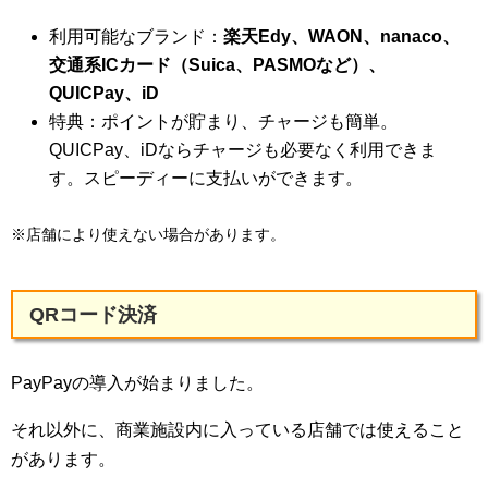
利用可能なブランド：
楽天Edy、WAON、nanaco、
交通系ICカード（Suica、PASMOなど）、
QUICPay、iD
特典：ポイントが貯まり、チャージも簡単。
QUICPay、iDならチャージも必要なく利用できま
す。スピーディーに支払いができます。
※店舗により使えない場合があります。
QRコード決済
PayPayの導入が始まりました。
それ以外に、商業施設内に入っている店舗では使えること
があります。