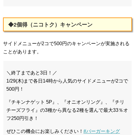
◆2個得（ニコトク）キャンペーン
サイドメニューが2コで500円のキャンペーンが実施される
ことがあります。
＼終了まであと3日！／
1/29(木)まで各日14時から人気のサイドメニューが2コで
500円！
『チキンナゲット 5P』、『オニオンリング』、『チリ
チーズフライ』の3種から異なる2種を選んで最大33％オ
フ250円引き！
ぜひこの機会にお楽しみください！
#バーガーキング