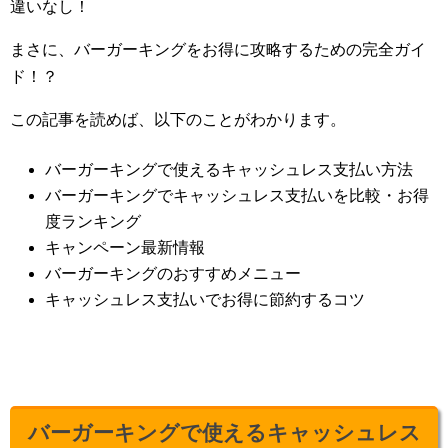
違いなし！
まさに、バーガーキングをお得に攻略するための完全ガイ
ド！？
この記事を読めば、以下のことがわかります。
バーガーキングで使えるキャッシュレス支払い方法
バーガーキングでキャッシュレス支払いを比較・お得
度ランキング
キャンペーン最新情報
バーガーキングのおすすめメニュー
キャッシュレス支払いでお得に節約するコツ
バーガーキングで使えるキャッシュレス