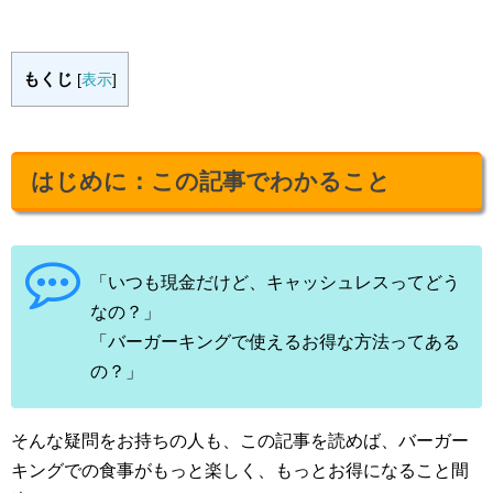
もくじ
[
表示
]
はじめに：この記事でわかること
「いつも現金だけど、キャッシュレスってどう
なの？」
「バーガーキングで使えるお得な方法ってある
の？」
そんな疑問をお持ちの人も、この記事を読めば、バーガー
キングでの食事がもっと楽しく、もっとお得になること間