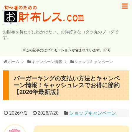
お財布を持たずに出かけたい、お得好きなコタツ丸のブログで
す。
※この記事にはプロモーションが含まれています。[PR]
ホーム
キャンペーン情報
ショップキャンペーン
バーガーキングの支払い方法とキャンペ
ーン情報！キャッシュレスでお得に節約
【2026年最新版】
2026/7/1
2026/7/20
ショップキャンペーン