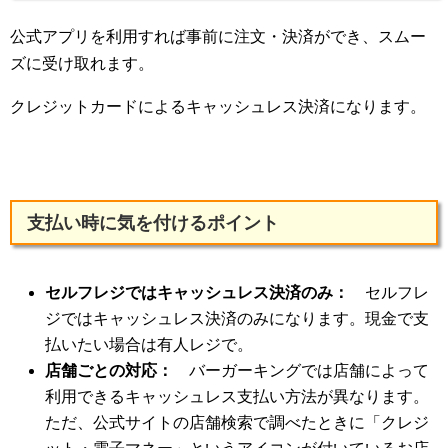
公式アプリを利用すれば事前に注文・決済ができ、スムー
ズに受け取れます。
クレジットカードによるキャッシュレス決済になります。
支払い時に気を付けるポイント
セルフレジではキャッシュレス決済のみ：
セルフレ
ジではキャッシュレス決済のみになります。現金で支
払いたい場合は有人レジで。
店舗ごとの対応：
バーガーキングでは店舗によって
利用できるキャッシュレス支払い方法が異なります。
ただ、公式サイトの店舗検索で調べたときに「クレジ