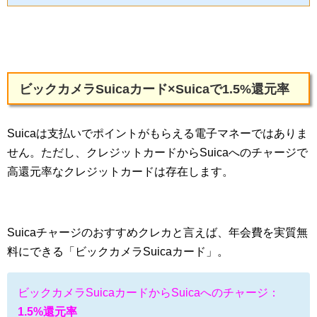
ビックカメラSuicaカード×Suicaで1.5%還元率
Suicaは支払いでポイントがもらえる電子マネーではありま
せん。ただし、クレジットカードからSuicaへのチャージで
高還元率なクレジットカードは存在します。
Suicaチャージのおすすめクレカと言えば、年会費を実質無
料にできる「ビックカメラSuicaカード」。
ビックカメラSuicaカードからSuicaへのチャージ：
1.5%還元率