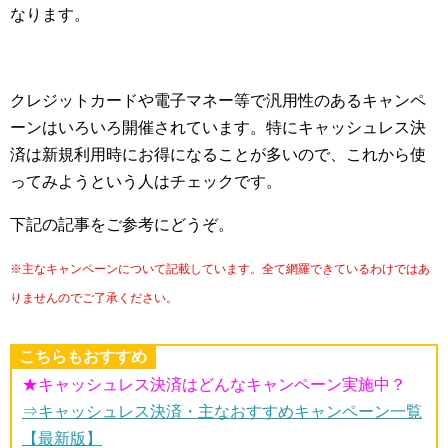
なります。
クレジットカードや電子マネー等で汎用性のあるキャンペ
ーンはいろいろ開催されています。特にキャッシュレス決
済は新規利用時にお得になることが多いので、これから使
ってみようという人はチェックです。
下記の記事をご参考にどうぞ。
※主なキャンペーンについて記載しています。全て網羅できているわけではあ
りませんのでご了承ください。
こちらもおすすめ
★キャッシュレス決済はどんなキャンペーン実施中？
⇒キャッシュレス決済・主なおすすめキャンペーン一覧
【最新版】