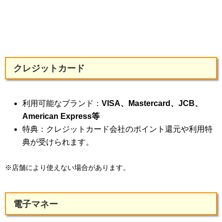
クレジットカード
利用可能なブランド：
VISA、Mastercard、JCB、
American Express等
特典：クレジットカード会社のポイント還元や利用特
典が受けられます。
※店舗により使えない場合があります。
電子マネー