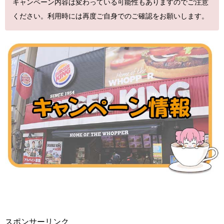
キャンペーン内容は変わっている可能性もありますのでご注意
ください。利用時には再度ご自身でのご確認をお願いします。
スポンサーリンク