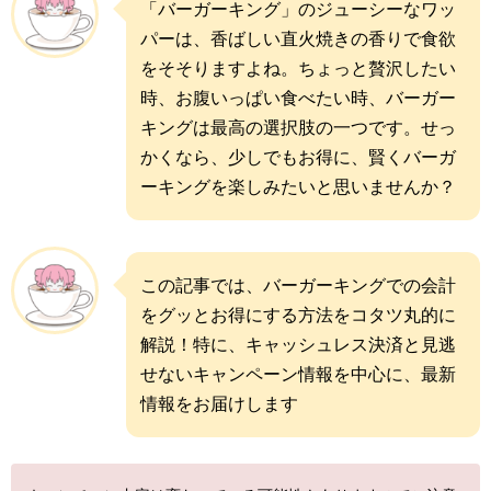
「バーガーキング」のジューシーなワッ
パーは、香ばしい直火焼きの香りで食欲
をそそりますよね。ちょっと贅沢したい
時、お腹いっぱい食べたい時、バーガー
キングは最高の選択肢の一つです。せっ
かくなら、少しでもお得に、賢くバーガ
ーキングを楽しみたいと思いませんか？
この記事では、バーガーキングでの会計
をグッとお得にする方法をコタツ丸的に
解説！特に、キャッシュレス決済と見逃
せないキャンペーン情報を中心に、最新
情報をお届けします