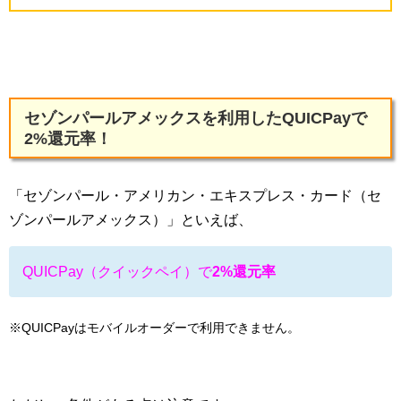
セゾンパールアメックスを利用したQUICPayで
2%還元率！
「セゾンパール・アメリカン・エキスプレス・カード（セ
ゾンパールアメックス）」といえば、
QUICPay（クイックペイ）で
2%還元率
※QUICPayはモバイルオーダーで利用できません。