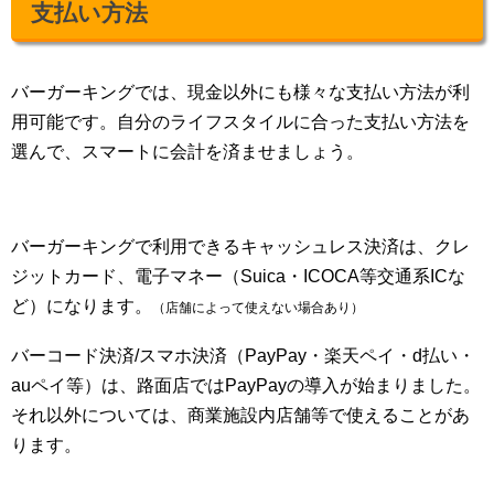
支払い方法
バーガーキングでは、現金以外にも様々な支払い方法が利
用可能です。自分のライフスタイルに合った支払い方法を
選んで、スマートに会計を済ませましょう。
バーガーキングで利用できるキャッシュレス決済は、クレ
ジットカード、電子マネー（Suica・ICOCA等交通系ICな
ど）になります。
（店舗によって使えない場合あり）
バーコード決済/スマホ決済（PayPay・楽天ペイ・d払い・
auペイ等）は、路面店ではPayPayの導入が始まりました。
それ以外については、商業施設内店舗等で使えることがあ
ります。