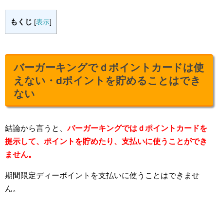
もくじ
[
表示
]
バーガーキングでｄポイントカードは使
えない・dポイントを貯めることはでき
ない
結論から言うと、
バーガーキングではｄポイントカードを
提示して、ポイントを貯めたり、支払いに使うことができ
ません。
期間限定ディーポイントを支払いに使うことはできませ
ん。