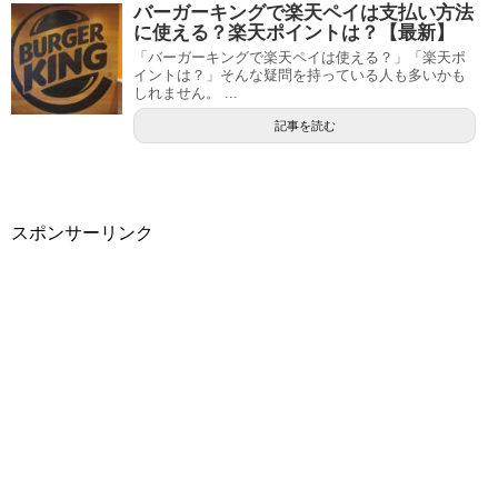
バーガーキングで楽天ペイは支払い方法
に使える？楽天ポイントは？【最新】
「バーガーキングで楽天ペイは使える？」「楽天ポ
イントは？」そんな疑問を持っている人も多いかも
しれません。 ...
記事を読む
スポンサーリンク