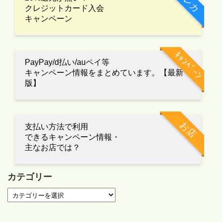
クレカ
クレジットカード入会
キャンペーン
ｷｬﾝﾍﾟｰﾝ
PayPay/d払い/auペイ等
キャンペーン情報をまとめています。【最新
版】
お店
支払い方法で利用
できるキャンペーン情報・
主なお店では？
カテゴリー