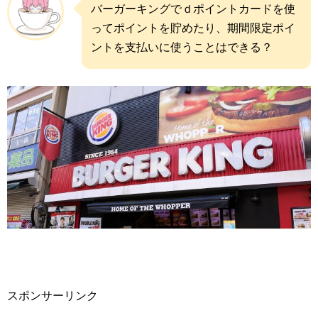
バーガーキングでｄポイントカードを使
ってポイントを貯めたり、期間限定ポイ
ントを支払いに使うことはできる？
スポンサーリンク