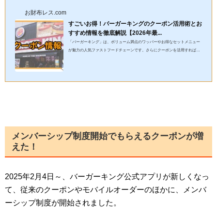
お財布レス.com
すごいお得！バーガーキングのクーポン活用術とお
すすめ情報を徹底解説【2026年最...
「バーガーキング」は、ボリューム満点のワッパーやお得なセットメニュー
が魅力の人気ファストフードチェーンです。さらにクーポンを活用すれば、
いつものメニューを驚くほどお得に楽しむことができます。本記事...
メンバーシップ制度開始でもらえるクーポンが増
えた！
2025年2月4日～、バーガーキング公式アプリが新しくなっ
て、従来のクーポンやモバイルオーダーのほかに、メンバ
ーシップ制度が開始されました。