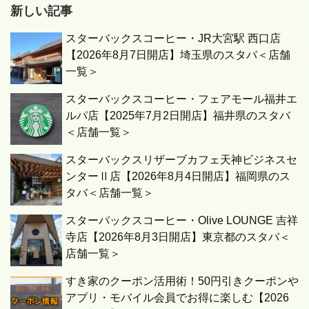
新しい記事
スターバックスコーヒー・JR大宮駅 西口店
【2026年8月7日開店】埼玉県のスタバ＜店舗
一覧＞
スターバックスコーヒー・フェアモール福井エ
ルパ店【2025年7月2日開店】福井県のスタバ
＜店舗一覧＞
スターバックスリザーブカフェ天神ビジネスセ
ンターⅡ店【2026年8月4日開店】福岡県のス
タバ＜店舗一覧＞
スターバックスコーヒー・Olive LOUNGE 吉祥
寺店【2026年8月3日開店】東京都のスタバ＜
店舗一覧＞
すき家のクーポン活用術！50円引きクーポンや
アプリ・モバイル会員でお得に楽しむ【2026