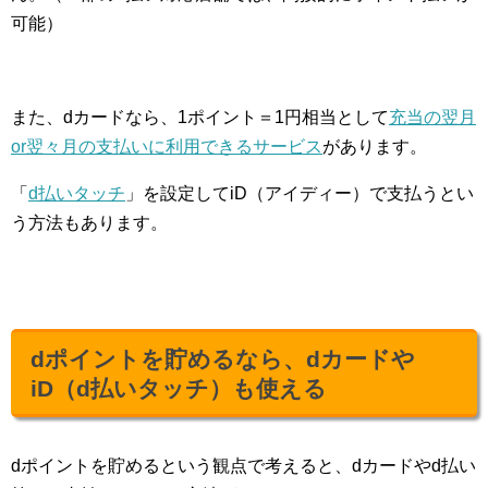
可能）
また、dカードなら、1ポイント＝1円相当として
充当の翌月
or翌々月の支払いに利用できるサービス
があります。
「
d払いタッチ
」を設定してiD（アイディー）で支払うとい
う方法もあります。
dポイントを貯めるなら、dカードや
iD（d払いタッチ）も使える
dポイントを貯めるという観点で考えると、dカードやd払い