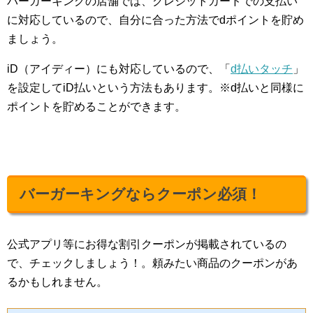
バーガーキングの店舗では、クレジットカードでの支払い
に対応しているので、自分に合った方法でdポイントを貯め
ましょう。
iD（アイディー）にも対応しているので、「
d払いタッチ
」
を設定してiD払いという方法もあります。※d払いと同様に
ポイントを貯めることができます。
バーガーキングならクーポン必須！
公式アプリ等にお得な割引クーポンが掲載されているの
で、チェックしましょう！。頼みたい商品のクーポンがあ
るかもしれません。