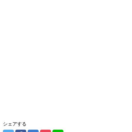
シェアする