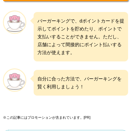
バーガーキングで、dポイントカードを提
示してポイントを貯めたり、ポイントで
支払いすることができません。ただし、
店舗によって間接的にポイント払いする
方法が使えます。
自分に合った方法で、バーガーキングを
賢く利用しましょう！
※この記事にはプロモーションが含まれています。[PR]