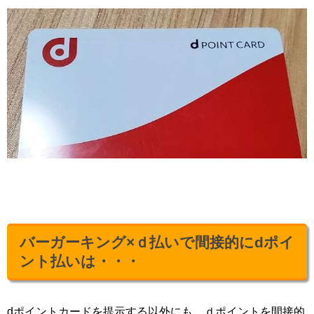
バーガーキング×ｄ払いで間接的にdポイ
ント払いは・・・
dポイントカードを提示する以外にも、ｄポイントを間接的