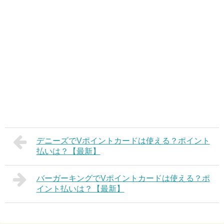
デニーズでVポイントカードは使える？ポイント
払いは？【最新】
バーガーキングでVポイントカードは使える？ポ
イント払いは？【最新】