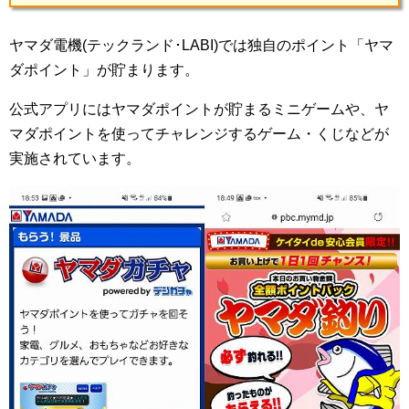
ヤマダ電機(テックランド･LABI)では独自のポイント「ヤマ
ダポイント」が貯まります。
公式アプリにはヤマダポイントが貯まるミニゲームや、ヤ
マダポイントを使ってチャレンジするゲーム・くじなどが
実施されています。