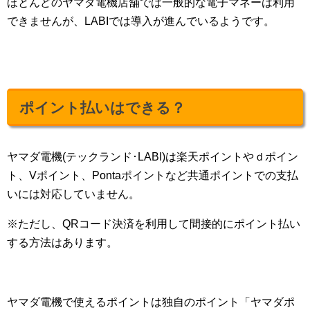
ほとんどのヤマダ電機店舗では一般的な電子マネーは利用
できませんが、LABIでは導入が進んでいるようです。
ポイント払いはできる？
ヤマダ電機(テックランド･LABI)は楽天ポイントやｄポイン
ト、Vポイント、Pontaポイントなど共通ポイントでの支払
いには対応していません。
※ただし、QRコード決済を利用して間接的にポイント払い
する方法はあります。
ヤマダ電機で使えるポイントは独自のポイント「ヤマダポ