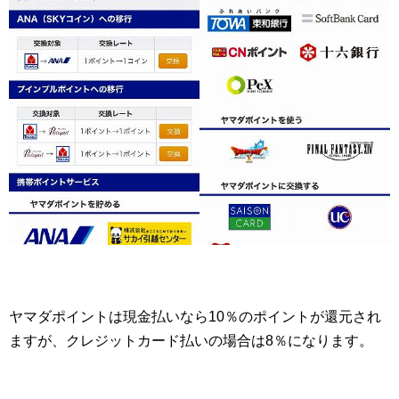
ヤマダポイントは現金払いなら10％のポイントが還元され
ますが、クレジットカード払いの場合は8％になります。