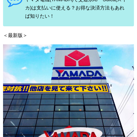
カ)は支払いに使える？お得な決済方法もあれ
ば知りたい！
＜最新版＞