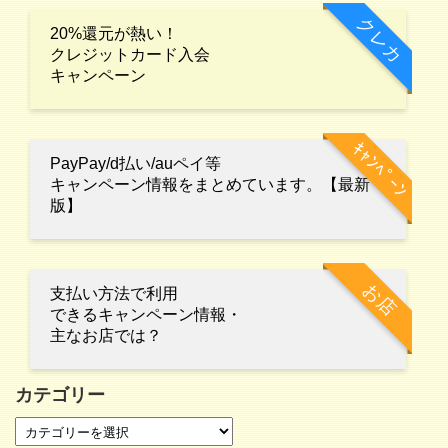
クレカ
20%還元が熱い！
クレジットカード入会
キャンペーン
ｷｬﾝﾍﾟｰﾝ
PayPay/d払い/auペイ等
キャンペーン情報をまとめています。【最新
版】
お店
支払い方法で利用
できるキャンペーン情報・
主なお店では？
カテゴリー