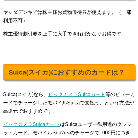
ヤマダデンキでは株主様お買物優待券が使えます。（一部
利用不可）
株主優待割引券を上手に入手できればかなりお得です。
Suica(スイカ)におすすめのカードは？
Suica(スイカ)なら、
ビックカメラSuicaカード
等のビューカ
ードでチャージしたモバイルSuicaで支払う、という方法が
高還元でおすすめです。
ビックカメラSuicaカード
はSuicaユーザー御用達のクレジ
ットカード。モバイルSuicaへのチャージで1000円につき