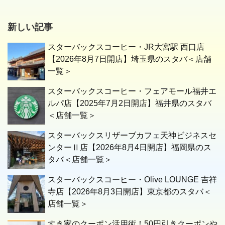
新しい記事
スターバックスコーヒー・JR大宮駅 西口店
【2026年8月7日開店】埼玉県のスタバ＜店舗
一覧＞
スターバックスコーヒー・フェアモール福井エ
ルパ店【2025年7月2日開店】福井県のスタバ
＜店舗一覧＞
スターバックスリザーブカフェ天神ビジネスセ
ンターⅡ店【2026年8月4日開店】福岡県のス
タバ＜店舗一覧＞
スターバックスコーヒー・Olive LOUNGE 吉祥
寺店【2026年8月3日開店】東京都のスタバ＜
店舗一覧＞
すき家のクーポン活用術！50円引きクーポンや