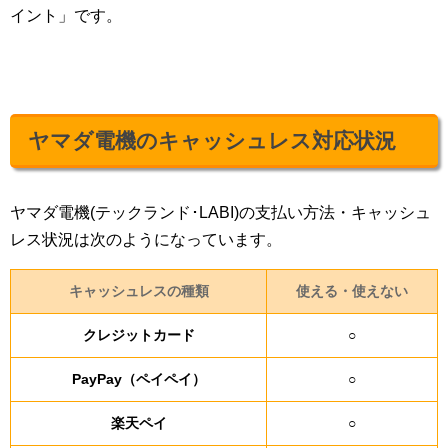
イント」です。
ヤマダ電機のキャッシュレス対応状況
ヤマダ電機(テックランド･LABI)の支払い方法・キャッシュ
レス状況は次のようになっています。
キャッシュレスの種類
使える・使えない
クレジットカード
○
PayPay（ペイペイ）
○
楽天ペイ
○