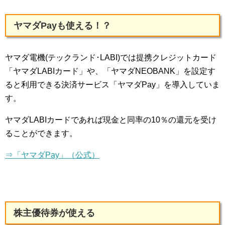
ヤマダPayも使える！？
ヤマダ電機(テックランド･LABI)では提携クレジットカード
「ヤマダLABIカード」や、「ヤマダNEOBANK」を設定す
ると利用できる決済サービス「ヤマダPay」を導入していま
す。
ヤマダLABIカードであれば現金と同率の10％の還元を受け
ることができます。
⇒「ヤマダPay」（公式）
株主優待券が使える