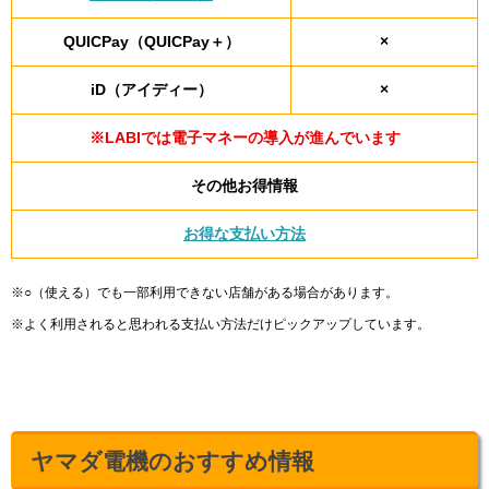
QUICPay（QUICPay＋）
×
iD（アイディー）
×
※LABIでは電子マネーの導入が進んでいます
その他お得情報
お得な支払い方法
※○（使える）でも一部利用できない店舗がある場合があります。
※よく利用されると思われる支払い方法だけピックアップしています。
ヤマダ電機のおすすめ情報