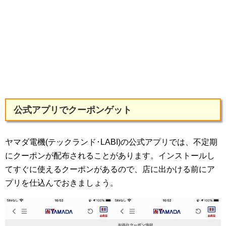
公式アプリでクーポンゲット
ヤマダ電機(テックランド･LABI)の公式アプリでは、不定期
にクーポンが配布されることがあります。インストールし
てすぐに使えるクーポンがあるので、店に出かける前にア
プリを仕込んでおきましょう。