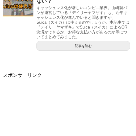
ない？
キャッシュレス化が著しいコンビニ業界。山崎製パ
ンが運営している『デイリーヤマザキ』も、近年キ
ャッシュレス化が進んでいると聞きますが、
Suica（スイカ）は使えるのでしょうか。本記事では
『デイリーヤマザキ』でSuica（スイカ）によるQR
決済ができるか、お得な支払い方があるのか等につ
いてまとめてみました。
記事を読む
スポンサーリンク