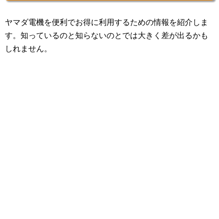
ヤマダ電機を便利でお得に利用するための情報を紹介しま
す。知っているのと知らないのとでは大きく差が出るかも
しれません。