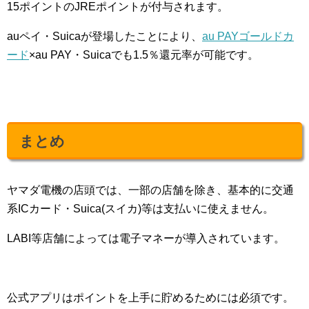
15ポイントのJREポイントが付与されます。
auペイ・Suicaが登場したことにより、
au PAYゴールドカ
ード
×au PAY・Suicaでも1.5％還元率が可能です。
まとめ
ヤマダ電機の店頭では、一部の店舗を除き、基本的に交通
系ICカード・Suica(スイカ)等は支払いに使えません。
LABI等店舗によっては電子マネーが導入されています。
公式アプリはポイントを上手に貯めるためには必須です。