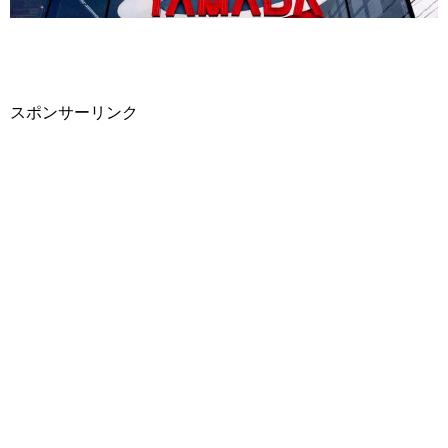
スポンサーリンク