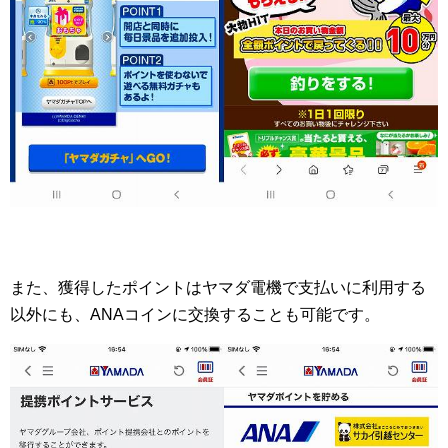
また、獲得したポイントはヤマダ電機で支払いに利用する
以外にも、ANAコインに交換することも可能です。