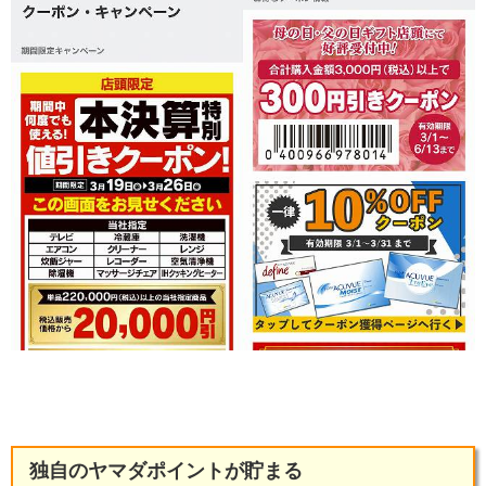
独自のヤマダポイントが貯まる