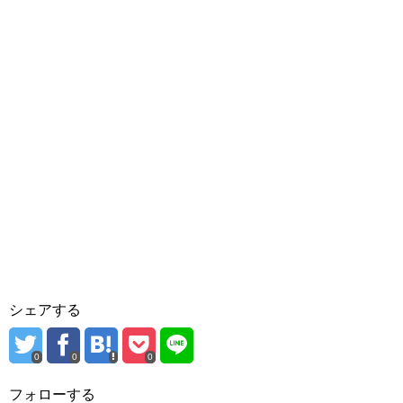
シェアする
0
0
0
フォローする