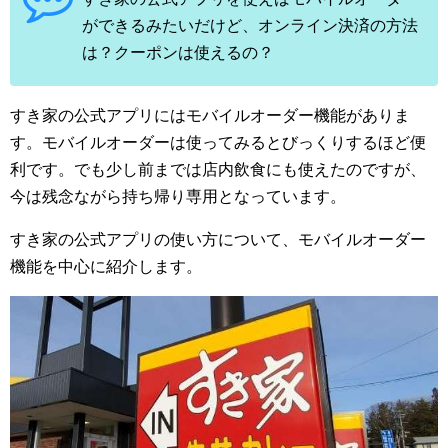
ができるみたいだけど、オンライン決済の方法
は？クーポンは使えるの？
すき家の公式アプリにはモバイルオーダー機能がありま
す。モバイルオーダーは使ってみるとびっくりするほど便
利です。でも少し前までは店内飲食にも使えたのですが、
今は残念ながら持ち帰り専用となっています。
すき家の公式アプリの使い方について、モバイルオーダー
機能を中心に紹介します。