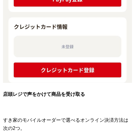
店頭レジで声をかけて商品を受け取る
すき家のモバイルオーダーで選べるオンライン決済方法は
次の2つ。