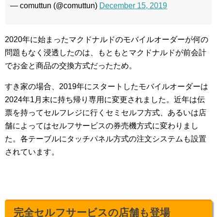
— comuttun (@comuttun)
December 15, 2019
2020年に始まったマクドナルドのモバイルオーダーが何の
問題もなく浸透したのは、もともとマクドナルドが前会計
でお金と商品の交換方式だったため。
すき家の場合、2019年にスタートしたモバイルオーダーは
2024年1月末に持ち帰り専用に変更されました。近年は伝
票を持ってセルフレジに行くセミセルフ方式、あるいは店
舗によってはセルフサービスの券売機方式に変わりまし
た。各テーブルにタッチパネル方式の注文システムも設置
されています。
完全セルフサービスの店舗も登場