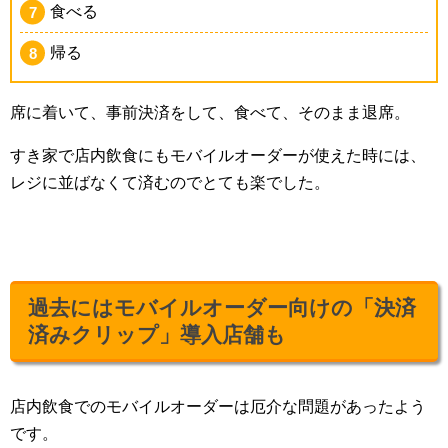
食べる
帰る
席に着いて、事前決済をして、食べて、そのまま退席。
すき家で店内飲食にもモバイルオーダーが使えた時には、
レジに並ばなくて済むのでとても楽でした。
過去にはモバイルオーダー向けの「決済
済みクリップ」導入店舗も
店内飲食でのモバイルオーダーは厄介な問題があったよう
です。