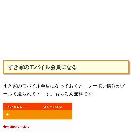
すき家のモバイル会員になる
すき家のモバイル会員になっておくと、クーポン情報がメ
ールで送られてきます。もちろん無料です。