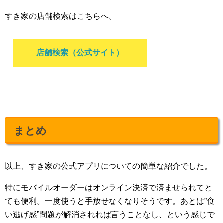
すき家の店舗検索はこちらへ。
店舗検索（公式サイト）
まとめ
以上、すき家の公式アプリについての簡単な紹介でした。
特にモバイルオーダーはオンライン決済で済ませられてと
ても便利。一度使うと手放せなくなりそうです。あとは”食
い逃げ感”問題が解消されれば言うことなし、という感じで