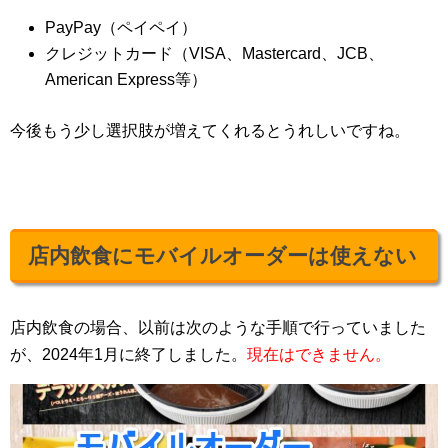
PayPay（ペイペイ）
クレジットカード（VISA、Mastercard、JCB、
American Express等）
今後もう少し選択肢が増えてくれるとうれしいですね。
店内飲食にモバイルオーダーは使えない
店内飲食の場合、以前は次のような手順で行っていました
が、2024年1月に終了しました。
現在はできません。