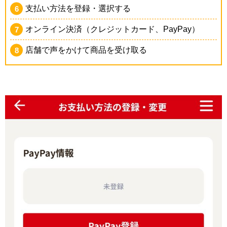
支払い方法を登録・選択する
オンライン決済（クレジットカード、PayPay）
店舗で声をかけて商品を受け取る