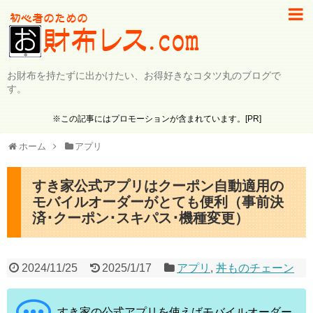
お財布を持たずに出かけたい、お得好きなコタツ丸のブログで
す。
※この記事にはプロモーションが含まれています。[PR]
ホーム
アプリ
すき家公式アプリはクーポン自動適用の
モバイルオーダーがとても便利（事前決
済･クーポン･スキパス･機種変更）
2024/11/25
2025/1/17
アプリ
,
丼ものチェーン
すき家の公式アプリを使えばモバイルオーダー