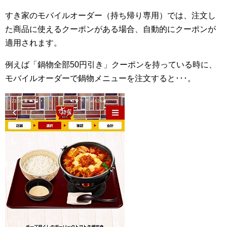
すき家のモバイルオーダー（持ち帰り専用）では、注文し
た商品に使えるクーポンがある場合、自動的にクーポンが
適用されます。
例えば「鍋物全部50円引き」クーポンを持っている時に、
モバイルオーダーで鍋物メニューを注文すると･･･。