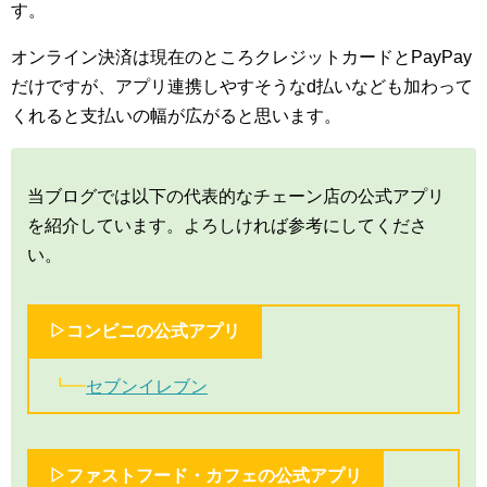
す。
オンライン決済は現在のところクレジットカードとPayPay
だけですが、アプリ連携しやすそうなd払いなども加わって
くれると支払いの幅が広がると思います。
当ブログでは以下の代表的なチェーン店の公式アプリ
を紹介しています。よろしければ参考にしてくださ
い。
▷コンビニの公式アプリ
┗━
セブンイレブン
▷ファストフード・カフェの公式アプリ