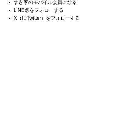
すき家のモバイル会員になる
LINE@をフォローする
X（旧Twitter）をフォローする