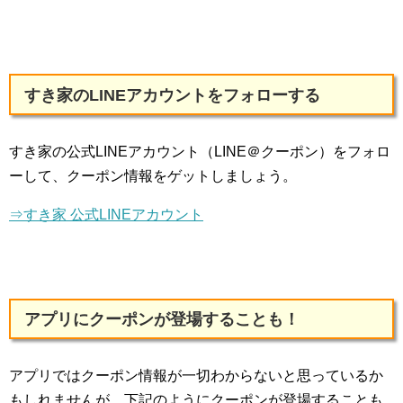
すき家のLINEアカウントをフォローする
すき家の公式LINEアカウント（LINE＠クーポン）をフォロ
ーして、クーポン情報をゲットしましょう。
⇒すき家 公式LINEアカウント
アプリにクーポンが登場することも！
アプリではクーポン情報が一切わからないと思っているか
もしれませんが、下記のようにクーポンが登場することも