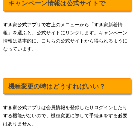
キャンペーン情報は公式サイトで
すき家公式アプリで右上のメニューから「すき家新着情
報」を選ぶと、公式サイトにリンクします。キャンペーン
情報は基本的に、こちらの公式サイトから得られるように
なっています。
機種変更の時はどうすればいい？
すき家公式アプリは会員情報を登録したりログインしたり
する機能がないので、機種変更に際して手続きをする必要
はありません。