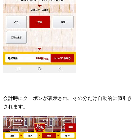
会計時にクーポンが表示され、その分だけ自動的に値引き
されます。