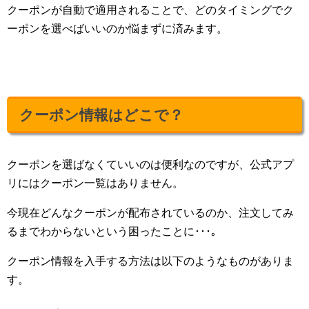
クーポンが自動で適用されることで、どのタイミングでク
ーポンを選べばいいのか悩まずに済みます。
クーポン情報はどこで？
クーポンを選ばなくていいのは便利なのですが、公式アプ
リにはクーポン一覧はありません。
今現在どんなクーポンが配布されているのか、注文してみ
るまでわからないという困ったことに･･･｡
クーポン情報を入手する方法は以下のようなものがありま
す。