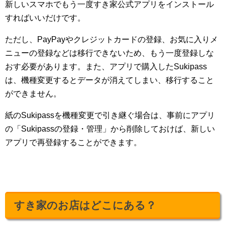
新しいスマホでもう一度すき家公式アプリをインストール
すればいいだけです。
ただし、PayPayやクレジットカードの登録、お気に入りメ
ニューの登録などは移行できないため、もう一度登録しな
おす必要があります。また、アプリで購入したSukipass
は、機種変更するとデータが消えてしまい、移行すること
ができません。
紙のSukipassを機種変更で引き継ぐ場合は、事前にアプリ
の「Sukipassの登録・管理」から削除しておけば、新しい
アプリで再登録することができます。
すき家のお店はどこにある？