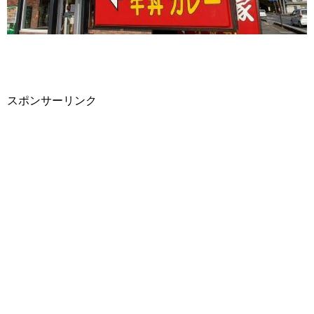
スポンサーリンク