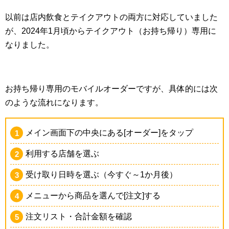
以前は店内飲食とテイクアウトの両方に対応していました
が、2024年1月頃からテイクアウト（お持ち帰り）専用に
なりました。
お持ち帰り専用のモバイルオーダーですが、具体的には次
のような流れになります。
メイン画面下の中央にある[オーダー]をタップ
利用する店舗を選ぶ
受け取り日時を選ぶ（今すぐ～1か月後）
メニューから商品を選んで[注文]する
注文リスト・合計金額を確認