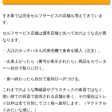
すき家では完全セルフサービスの店舗も増えてきていま
す。
セルフサービス店舗は通常店舗と比べて次のような点が異
なります。
・入口のタッチパネル式券売機で食券を購入（注文）。
・出来上がったら（番号が表示されたら）商品をカウンタ
ーへ自分で取りに行く。
・食べ終わったら自分で返却口へ片づける。
これまでのような陶磁器やプラスチックの食器ではなく、
使い捨ての容器で提供される店舗が多く、その場合はトレ
イ以外は全て分別してゴミ箱へ返却します。（マクドナル
ドみたいな感じ。）