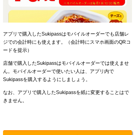
アプリで購入したSukipassはモバイルオーダーでも店舗レ
ジでの会計時にも使えます。（会計時にスマホ画面のQRコ
ードを提示）
店舗で購入したSukipassはモバイルオーダーでは使えませ
ん。モバイルオーダーで使いたい人は、アプリ内で
Sukipassを購入するようにしましょう。
なお、アプリで購入したSukipassを紙に変更することはで
きません。