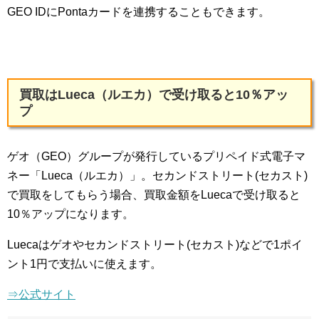
GEO IDにPontaカードを連携することもできます。
買取はLueca（ルエカ）で受け取ると10％アッ
プ
ゲオ（GEO）グループが発行しているプリペイド式電子マ
ネー「Lueca（ルエカ）」。セカンドストリート(セカスト)
で買取をしてもらう場合、買取金額をLuecaで受け取ると
10％アップになります。
Luecaはゲオやセカンドストリート(セカスト)などで1ポイ
ント1円で支払いに使えます。
⇒公式サイト