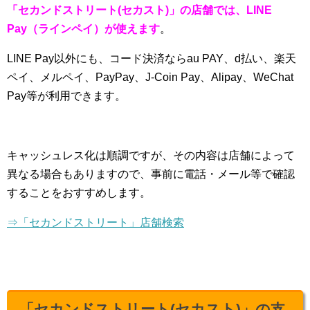
「セカンドストリート(セカスト)」の店舗では、LINE
Pay（ラインペイ）が使えます
。
LINE Pay以外にも、コード決済ならau PAY、d払い、楽天
ペイ、メルペイ、PayPay、J-Coin Pay、Alipay、WeChat
Pay等が利用できます。
キャッシュレス化は順調ですが、その内容は店舗によって
異なる場合もありますので、事前に電話・メール等で確認
することをおすすめします。
⇒「セカンドストリート」店舗検索
「セカンドストリート(セカスト)」の支