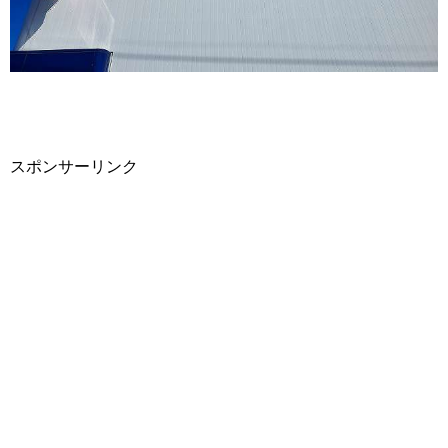
スポンサーリンク