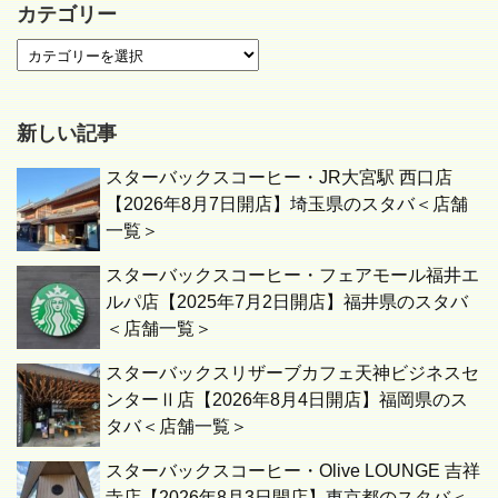
カテゴリー
新しい記事
スターバックスコーヒー・JR大宮駅 西口店
【2026年8月7日開店】埼玉県のスタバ＜店舗
一覧＞
スターバックスコーヒー・フェアモール福井エ
ルパ店【2025年7月2日開店】福井県のスタバ
＜店舗一覧＞
スターバックスリザーブカフェ天神ビジネスセ
ンターⅡ店【2026年8月4日開店】福岡県のス
タバ＜店舗一覧＞
スターバックスコーヒー・Olive LOUNGE 吉祥
寺店【2026年8月3日開店】東京都のスタバ＜