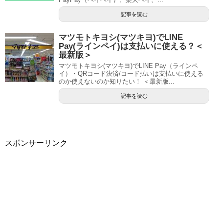
記事を読む
マツモトキヨシ(マツキヨ)でLINE
Pay(ラインペイ)は支払いに使える？＜
最新版＞
マツモトキヨシ(マツキヨ)でLINE Pay（ラインペ
イ）・QRコード決済/コード払いは支払いに使える
のか使えないのか知りたい！ ＜最新版...
記事を読む
スポンサーリンク