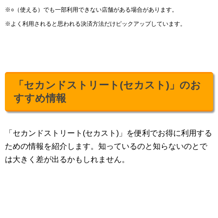
※○（使える）でも一部利用できない店舗がある場合があります。
※よく利用されると思われる決済方法だけピックアップしています。
「セカンドストリート(セカスト)」のお
すすめ情報
「セカンドストリート(セカスト)」を便利でお得に利用する
ための情報を紹介します。知っているのと知らないのとで
は大きく差が出るかもしれません。