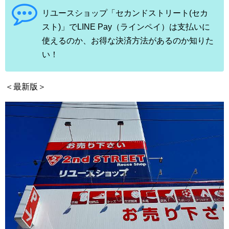
リユースショップ「セカンドストリート(セカ
スト)」でLINE Pay（ラインペイ）は支払いに
使えるのか、お得な決済方法があるのか知りた
い！
＜最新版＞