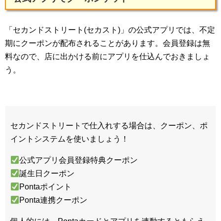
「セカンドストリート(セカスト)」の公式アプリでは、不定
期にクーポンが配布されることがあります。会員登録は無
料なので、店に出かける前にアプリを仕込んでおきましょ
う。
セカンドストリートで仕入れする場合は、クーポン、ポ
イントシステムを使いましょう！
公式アプリ会員登録特典クーポン
誕生日クーポン
Pontaポイント
Ponta連携クーポン