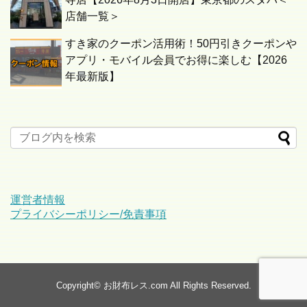
店舗一覧＞
すき家のクーポン活用術！50円引きクーポンや
アプリ・モバイル会員でお得に楽しむ【2026
年最新版】
運営者情報
プライバシーポリシー/免責事項
Copyright©
お財布レス.com
All Rights Reserved.