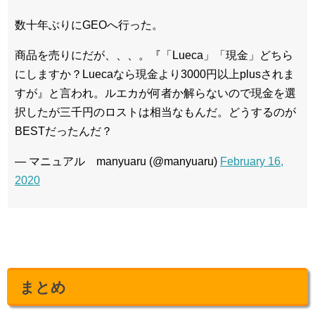
数十年ぶりにGEOへ行った。
商品を売りにだが、、、。『「Lueca」「現金」どちら
にしますか？Luecaなら現金より3000円以上plusされま
すが』と言われ。ルエカが何者か解らないので現金を選
択したが三千円のロストは相当なもんだ。どうするのが
BESTだったんだ？
— マニュアル manyuaru (@manyuaru)
February 16,
2020
まとめ