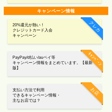
キャンペーン情報
クレカ
20%還元が熱い！
クレジットカード入会
キャンペーン
ｷｬﾝﾍﾟｰﾝ
PayPay/d払い/auペイ等
キャンペーン情報をまとめています。【最新
版】
お店
支払い方法で利用
できるキャンペーン情報・
主なお店では？