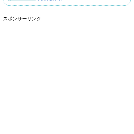
スポンサーリンク