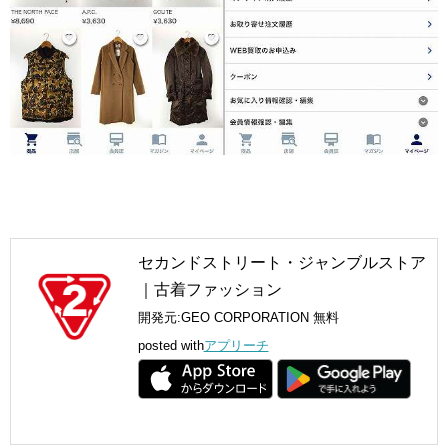
セカンドストリート・ジャンブルストア
｜古着ファッション
開発元:
GEO CORPORATION
無料
posted with
アプリーチ