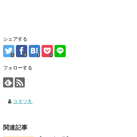
シェアする
0
0
0
フォローする
コタツ丸
関連記事