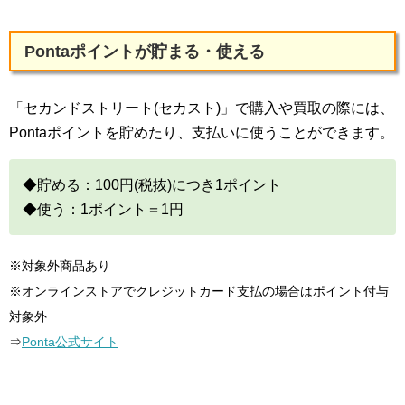
Pontaポイントが貯まる・使える
「セカンドストリート(セカスト)」で購入や買取の際には、
Pontaポイントを貯めたり、支払いに使うことができます。
◆貯める：100円(税抜)につき1ポイント
◆使う：1ポイント＝1円
※対象外商品あり
※オンラインストアでクレジットカード支払の場合はポイント付与
対象外
⇒
Ponta公式サイト