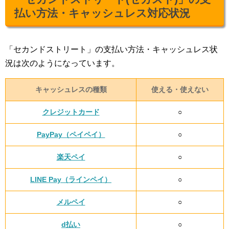
払い方法・キャッシュレス対応状況
「セカンドストリート」の支払い方法・キャッシュレス状
況は次のようになっています。
キャッシュレスの種類
使える・使えない
クレジットカード
○
PayPay（ペイペイ）
○
楽天ペイ
○
LINE Pay（ラインペイ）
○
メルペイ
○
d払い
○