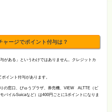
）チャージでポイント付与は？
ト付与がある」というわけではありません。クレジットカ
てポイント付与があります。
りの窓口、びゅうプラザ、券売機、VIEW ALTTE（ビ
モバイルSuicaなど）は400円ごとに1ポイントになりま