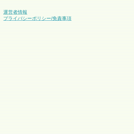
運営者情報
プライバシーポリシー/免責事項