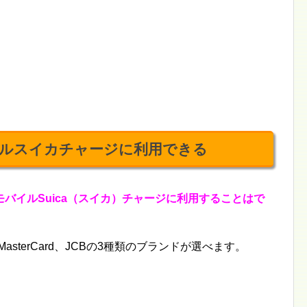
ルスイカチャージに利用できる
バイルSuica（スイカ）チャージに利用することはで
sterCard、JCBの3種類のブランドが選べます。