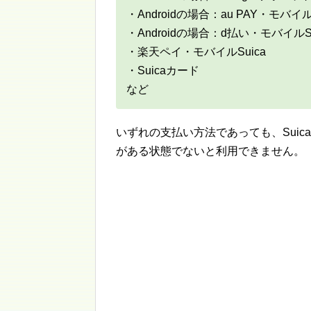
・Androidの場合：au PAY・モバイルS
・Androidの場合：d払い・モバイルSu
・楽天ペイ・モバイルSuica
・Suicaカード
など
いずれの支払い方法であっても、Sui
がある状態でないと利用できません。