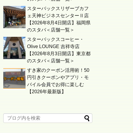
スターバックスリザーブカフ
ェ天神ビジネスセンターⅡ店
【2026年8月4日開店】福岡県
のスタバ＜店舗一覧＞
スターバックスコーヒー・
Olive LOUNGE 吉祥寺店
【2026年8月3日開店】東京都
のスタバ＜店舗一覧＞
すき家のクーポン活用術！50
円引きクーポンやアプリ・モ
バイル会員でお得に楽しむ
【2026年最新版】