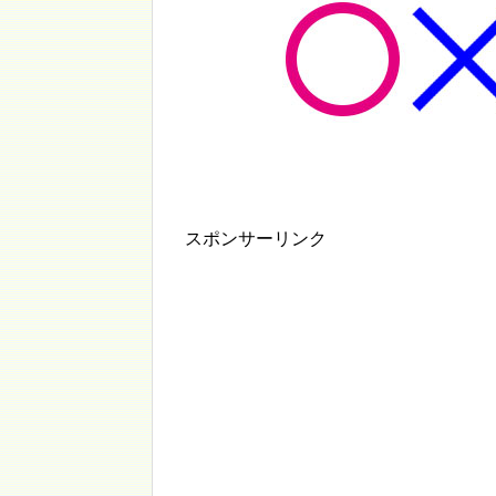
スポンサーリンク