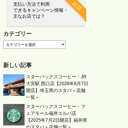
お店
支払い方法で利用
できるキャンペーン情報・
主なお店では？
カテゴリー
新しい記事
スターバックスコーヒー・JR
大宮駅 西口店【2026年8月7日
開店】埼玉県のスタバ＜店舗
一覧＞
スターバックスコーヒー・フ
ェアモール福井エルパ店
【2025年7月2日開店】福井県
のスタバ＜店舗一覧＞