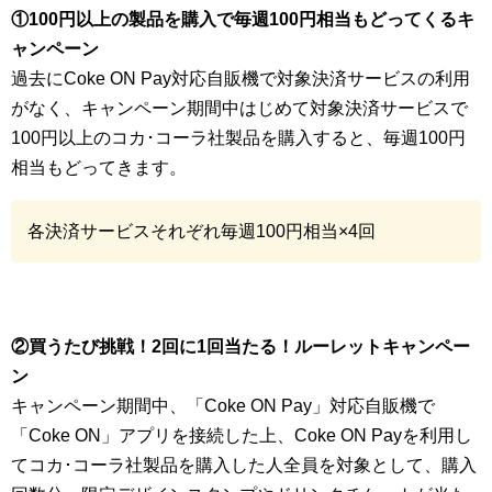
①100円以上の製品を購入で毎週100円相当もどってくるキ
ャンペーン
過去にCoke ON Pay対応自販機で対象決済サービスの利用
がなく、キャンペーン期間中はじめて対象決済サービスで
100円以上のコカ･コーラ社製品を購入すると、毎週100円
相当もどってきます。
各決済サービスそれぞれ毎週100円相当×4回
②買うたび挑戦！2回に1回当たる！ルーレットキャンペー
ン
キャンペーン期間中、「Coke ON Pay」対応自販機で
「Coke ON」アプリを接続した上、Coke ON Payを利用し
てコカ･コーラ社製品を購入した人全員を対象として、購入