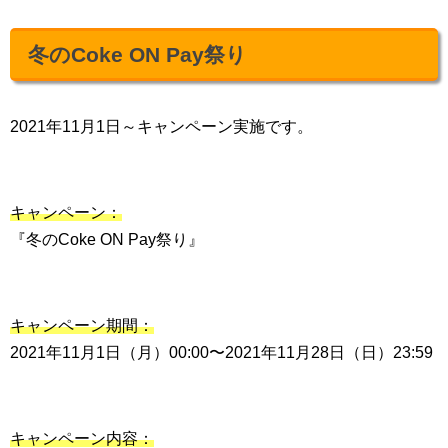
冬のCoke ON Pay祭り
2021年11月1日～キャンペーン実施です。
キャンペーン：
『冬のCoke ON Pay祭り』
キャンペーン期間：
2021年11月1日（月）00:00〜2021年11月28日（日）23:59
キャンペーン内容：