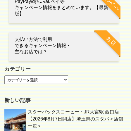
ｷｬﾝﾍﾟｰﾝ
PayPay/d払い/auペイ等
キャンペーン情報をまとめています。【最新
版】
お店
支払い方法で利用
できるキャンペーン情報・
主なお店では？
カテゴリー
新しい記事
スターバックスコーヒー・JR大宮駅 西口店
【2026年8月7日開店】埼玉県のスタバ＜店舗
一覧＞