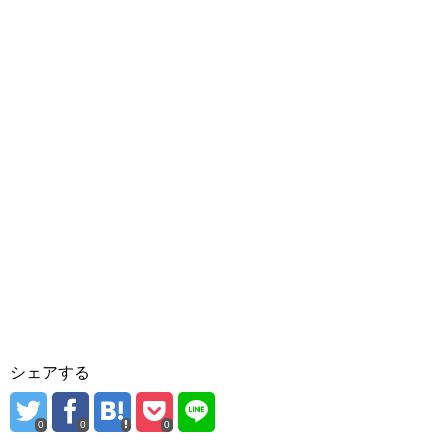
シェアする
0
0
0