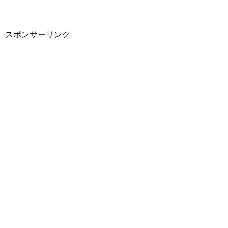
スポンサーリンク