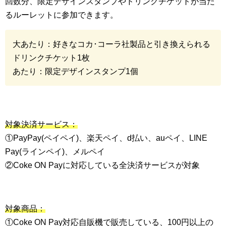
回数分、限定デザインスタンプやドリンクチケットが当た
るルーレットに参加できます。
大あたり：好きなコカ･コーラ社製品と引き換えられる
ドリンクチケット1枚
あたり：限定デザインスタンプ1個
対象決済サービス：
①PayPay(ペイペイ)、楽天ペイ、d払い、auペイ、LINE
Pay(ラインペイ)、メルペイ
②Coke ON Payに対応している全決済サービスが対象
対象商品：
①Coke ON Pay対応自販機で販売している、100円以上の