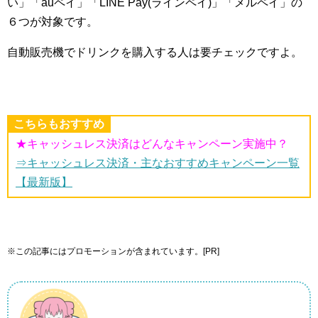
い」「auペイ」「LINE Pay(ラインペイ)」「メルペイ」の
６つが対象です。
自動販売機でドリンクを購入する人は要チェックですよ。
こちらもおすすめ
★キャッシュレス決済はどんなキャンペーン実施中？
⇒キャッシュレス決済・主なおすすめキャンペーン一覧
【最新版】
※この記事にはプロモーションが含まれています。[PR]