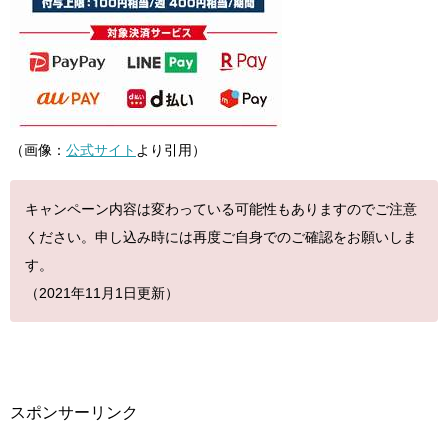
（画像：
公式サイト
より引用）
キャンペーン内容は変わっている可能性もありますのでご注意
ください。申し込み時には再度ご自身でのご確認をお願いしま
す。
（2021年11月1日更新）
スポンサーリンク