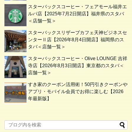
スターバックスコーヒー・フェアモール福井エ
ルパ店【2025年7月2日開店】福井県のスタバ
＜店舗一覧＞
スターバックスリザーブカフェ天神ビジネスセ
ンターⅡ店【2026年8月4日開店】福岡県のス
タバ＜店舗一覧＞
スターバックスコーヒー・Olive LOUNGE 吉祥
寺店【2026年8月3日開店】東京都のスタバ＜
店舗一覧＞
すき家のクーポン活用術！50円引きクーポンや
アプリ・モバイル会員でお得に楽しむ【2026
年最新版】