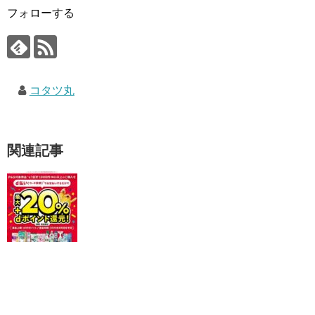
フォローする
コタツ丸
関連記事