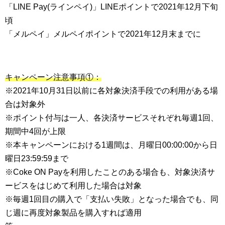
「LINE Pay(ラインペイ)」LINEポイントで2021年12月下旬
頃
「メルペイ」メルペイポイントで2021年12月末までに
キャンペーン注意事項①：
※2021年10月31日以前に各対象決済手段での利用がある場
合は対象外
※ポイント付与は一人、各決済サービスそれぞれ毎週1回、
期間中4回が上限
※本キャンペーンにおける1週間は、月曜日00:00:00から日
曜日23:59:59まで
※Coke ON Payを利用したことのある場合も、対象決済サ
ービスをはじめて利用した場合は対象
※毎週1回目の購入で「支払い失敗」となった場合でも、同
じ週に再度対象製品を購入すれば適用