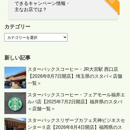
できるキャンペーン情報・
主なお店では？
カテゴリー
新しい記事
スターバックスコーヒー・JR大宮駅 西口店
【2026年8月7日開店】埼玉県のスタバ＜店舗
一覧＞
スターバックスコーヒー・フェアモール福井エ
ルパ店【2025年7月2日開店】福井県のスタバ
＜店舗一覧＞
スターバックスリザーブカフェ天神ビジネスセ
ンターⅡ店【2026年8月4日開店】福岡県のス