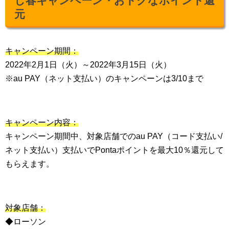
し春キャンペーン・おトクなポイント還
元
キャンペーン期間：
2022年2月1日（火）～2022年3月15日（火）
※au PAY（ネット支払い）のキャンペーンは3/10まで
キャンペーン内容：
キャンペーン期間中、対象店舗でのau PAY（コード支払い/
ネット支払い）支払いでPontaポイントを最大10％還元して
もらえます。
対象店舗：
◆ローソン