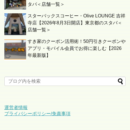
タバ＜店舗一覧＞
スターバックスコーヒー・Olive LOUNGE 吉祥
寺店【2026年8月3日開店】東京都のスタバ＜
店舗一覧＞
すき家のクーポン活用術！50円引きクーポンや
アプリ・モバイル会員でお得に楽しむ【2026
年最新版】
運営者情報
プライバシーポリシー/免責事項