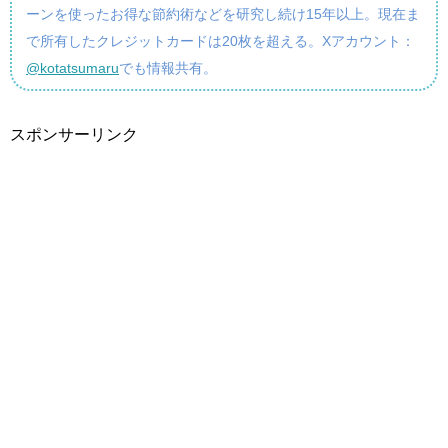
ーンを使ったお得な節約術などを研究し続け15年以上。現在ま
で所有したクレジットカードは20枚を超える。Xアカウント：
@kotatsumaru
でも情報共有。
スポンサーリンク