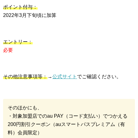
ポイント付与：
2022年3月下旬頃に加算
エントリー：
必要
その他注意事項等：
→
公式サイト
でご確認ください。
そのほかにも、
・対象加盟店でのau PAY（コード支払い）でつかえる
200円割引クーポン（auスマートパスプレミアム（有
料）会員限定）