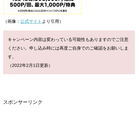
（画像：
公式サイト
より引用）
キャンペーン内容は変わっている可能性もありますのでご注意
ください。申し込み時には再度ご自身でのご確認をお願いしま
す。
（2022年2月1日更新）
スポンサーリンク