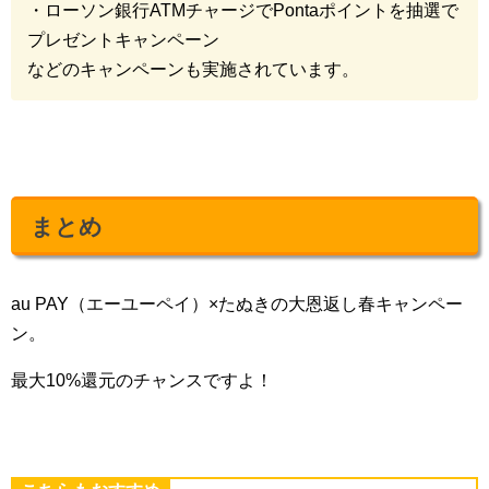
・ローソン銀行ATMチャージでPontaポイントを抽選で
プレゼントキャンペーン
などのキャンペーンも実施されています。
まとめ
au PAY（エーユーペイ）×たぬきの大恩返し春キャンペー
ン。
最大10%還元のチャンスですよ！