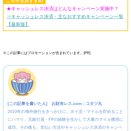
こちらもおすすめ
★キャッシュレス決済はどんなキャンペーン実施中？
⇒キャッシュレス決済・主なおすすめキャンペーン一覧
【最新版】
※この記事にはプロモーションが含まれています。[PR]
[この記事を書いた人]
お財布レス.com：コタツ丸
2010年の海外旅行をきっかけに、ポイ活・マイルを貯めること
にハマり、元銀行員・FPの経験を生かして大量のマイル獲得に
成功。その後も、支払い方法やキャッシュレス決済のキャンペ