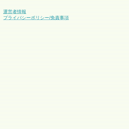
運営者情報
プライバシーポリシー/免責事項