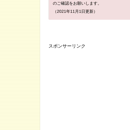
のご確認をお願いします。
（2021年11月1日更新）
スポンサーリンク