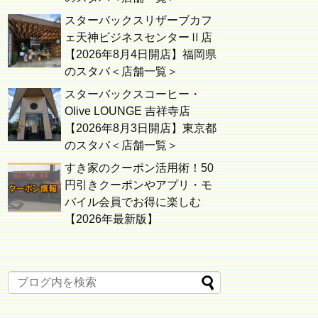
スターバックスリザーブカフ
ェ天神ビジネスセンターⅡ店
【2026年8月4日開店】福岡県
のスタバ＜店舗一覧＞
スターバックスコーヒー・
Olive LOUNGE 吉祥寺店
【2026年8月3日開店】東京都
のスタバ＜店舗一覧＞
すき家のクーポン活用術！50
円引きクーポンやアプリ・モ
バイル会員でお得に楽しむ
【2026年最新版】