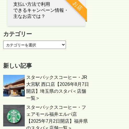
お店
支払い方法で利用
できるキャンペーン情報・
主なお店では？
カテゴリー
新しい記事
スターバックスコーヒー・JR
大宮駅 西口店【2026年8月7日
開店】埼玉県のスタバ＜店舗
一覧＞
スターバックスコーヒー・フ
ェアモール福井エルパ店
【2025年7月2日開店】福井県
のスタバ＜店舗一覧＞