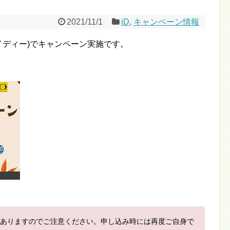
2021/11/1
iD
,
キャンペーン情報
イディー)でキャンペーン実施です。
。
ありますのでご注意ください。申し込み時には再度ご自身で