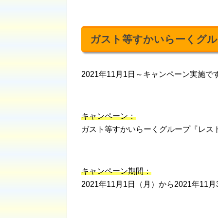
ガスト等すかいらーくグル
2021年11月1日～キャンペーン実施で
キャンペーン：
ガスト等すかいらーくグループ『レス
キャンペーン期間：
2021年11月1日（月）から2021年11