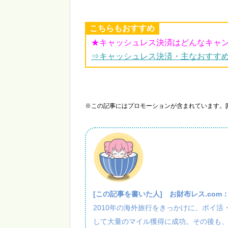
こちらもおすすめ
★キャッシュレス決済はどんなキャ
⇒キャッシュレス決済・主なおすす
※この記事にはプロモーションが含まれています。[P
[この記事を書いた人]
お財布レス.com
2010年の海外旅行をきっかけに、ポイ
して大量のマイル獲得に成功。その後も