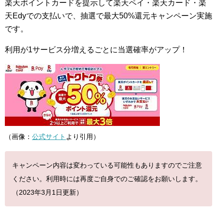
楽天ポイントカードを提示して楽天ペイ・楽天カード・楽
天Edyでの支払いで、抽選で最大50%還元キャンペーン実施
です。
利用が1サービス分増えるごとに当選確率がアップ！
（画像：
公式サイト
より引用）
キャンペーン内容は変わっている可能性もありますのでご注意
ください。利用時には再度ご自身でのご確認をお願いします。
（2023年3月1日更新）