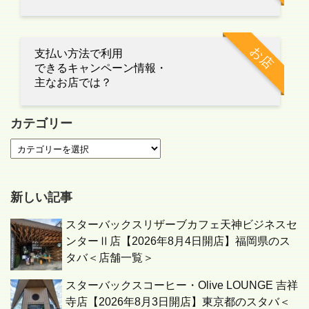
お店
支払い方法で利用
できるキャンペーン情報・
主なお店では？
カテゴリー
新しい記事
スターバックスリザーブカフェ天神ビジネスセ
ンターⅡ店【2026年8月4日開店】福岡県のス
タバ＜店舗一覧＞
スターバックスコーヒー・Olive LOUNGE 吉祥
寺店【2026年8月3日開店】東京都のスタバ＜