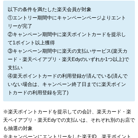
以下の条件を満たした楽天会員が対象
①エントリー期間中にキャンペーンページよりエント
リーが完了
②キャンペーン期間中に楽天ポイントカードを提示し
て1ポイント以上獲得
③キャンペーン期間中に楽天の支払いサービス(楽天カ
ード・楽天ペイアプリ・楽天Edyのいずれか1つ以上)で
支払い
④楽天ポイントカードの利用登録が済んでいる(済んで
いない場合は、キャンペーン終了日までに楽天ポイン
トカードの利用登録を完了)
※楽天ポイントカードを提示しての会計、楽天カード・楽
天ペイアプリ・楽天Edyでの支払いは、それぞれ別のお店で
も抽選の対象
※キャンペーンにエントリーをした楽天ID、楽天ポイント