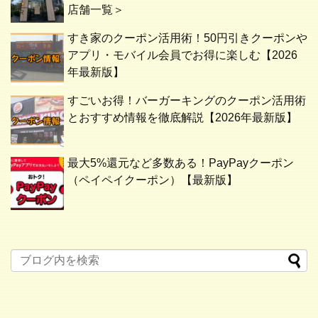
店舗一覧＞
すき家のクーポン活用術！50円引きクーポンや
アプリ・モバイル会員でお得に楽しむ【2026
年最新版】
すごいお得！バーガーキングのクーポン活用術
とおすすめ情報を徹底解説【2026年最新版】
最大5%還元など多数ある！PayPayクーポン
（ペイペイクーポン）【最新版】