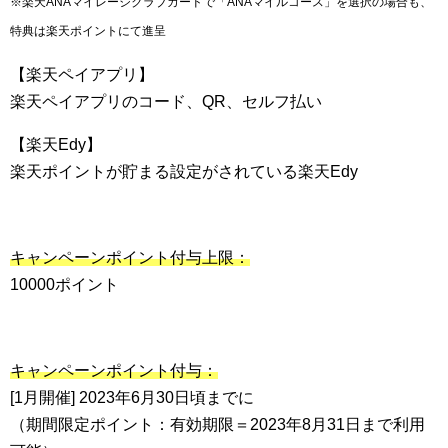
※楽天ANAマイレージクラブカードで「ANAマイルコース」を選択の場合も、
特典は楽天ポイントにて進呈
【楽天ペイアプリ】
楽天ペイアプリのコード、QR、セルフ払い
【楽天Edy】
楽天ポイントが貯まる設定がされている楽天Edy
キャンペーンポイント付与上限：
10000ポイント
キャンペーンポイント付与：
[1月開催] 2023年6月30日頃までに
（期間限定ポイント：有効期限＝2023年8月31日まで利用