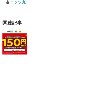
コタツ丸
関連記事