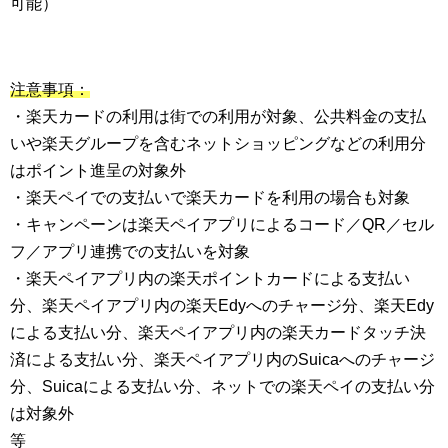
可能）
注意事項：
・楽天カードの利用は街での利用が対象、公共料金の支払
いや楽天グループを含むネットショッピングなどの利用分
はポイント進呈の対象外
・楽天ペイでの支払いで楽天カードを利用の場合も対象
・キャンペーンは楽天ペイアプリによるコード／QR／セル
フ／アプリ連携での支払いを対象
・楽天ペイアプリ内の楽天ポイントカードによる支払い
分、楽天ペイアプリ内の楽天Edyへのチャージ分、楽天Edy
による支払い分、楽天ペイアプリ内の楽天カードタッチ決
済による支払い分、楽天ペイアプリ内のSuicaへのチャージ
分、Suicaによる支払い分、ネットでの楽天ペイの支払い分
は対象外
等