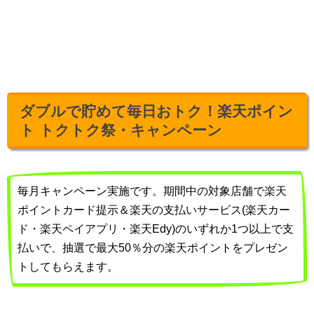
ダブルで貯めて毎日おトク！楽天ポイン
ト トクトク祭・キャンペーン
毎月キャンペーン実施です。期間中の対象店舗で楽天
ポイントカード提示＆楽天の支払いサービス(楽天カー
ド・楽天ペイアプリ・楽天Edy)のいずれか1つ以上で支
払いで、抽選で最大50％分の楽天ポイントをプレゼン
トしてもらえます。