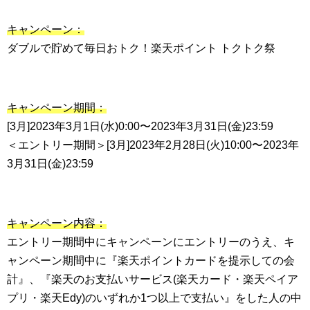
キャンペーン：
ダブルで貯めて毎日おトク！楽天ポイント トクトク祭
キャンペーン期間：
[3月]2023年3月1日(水)0:00〜2023年3月31日(金)23:59
＜エントリー期間＞[3月]2023年2月28日(火)10:00〜2023年
3月31日(金)23:59
キャンペーン内容：
エントリー期間中にキャンペーンにエントリーのうえ、キ
ャンペーン期間中に『楽天ポイントカードを提示しての会
計』、『楽天のお支払いサービス(楽天カード・楽天ペイア
プリ・楽天Edy)のいずれか1つ以上で支払い』をした人の中