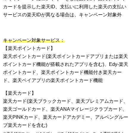
カードを提示した楽天ID、支払いに利用した楽天の支払い
サービスの楽天IDが異なる場合は、キャンペーン対象外
キャンペーン対象サービス：
【楽天ポイントカード】
楽天ポイントカード(楽天ポイントカードアプリまたは楽天
ポイントカード機能が搭載されたアプリを含む)、Edy-楽天
ポイントカード、楽天ポイントカード機能付き楽天カー
ド、楽天ペイアプリの楽天ポイントカード機能
【楽天カード】
楽天カード(楽天ブラックカード、楽天プレミアムカード、
楽天ゴールドカード、楽天ANAマイレージクラブカード、
楽天PINKカード、楽天カードアカデミー、アルペングルー
プ楽天カードを含む)