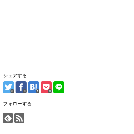
シェアする
0
0
0
フォローする