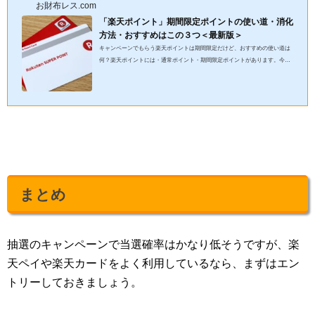
お財布レス.com
「楽天ポイント」期間限定ポイントの使い道・消化
方法・おすすめはこの３つ＜最新版＞
キャンペーンでもらう楽天ポイントは期間限定だけど、おすすめの使い道は
何？楽天ポイントには・通常ポイント・期間限定ポイントがあります。今回
の記事では、通常の楽天ポイントより使いにくい、楽天ポイントの...
まとめ
抽選のキャンペーンで当選確率はかなり低そうですが、楽
天ペイや楽天カードをよく利用しているなら、まずはエン
トリーしておきましょう。