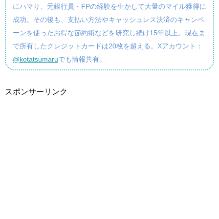
にハマり、元銀行員・FPの経験を生かして大量のマイル獲得に
成功。その後も、支払い方法やキャッシュレス決済のキャンペ
ーンを使ったお得な節約術などを研究し続け15年以上。現在ま
で所有したクレジットカードは20枚を超える。Xアカウント：
@kotatsumaru
でも情報共有。
スポンサーリンク