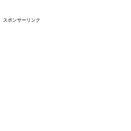
スポンサーリンク