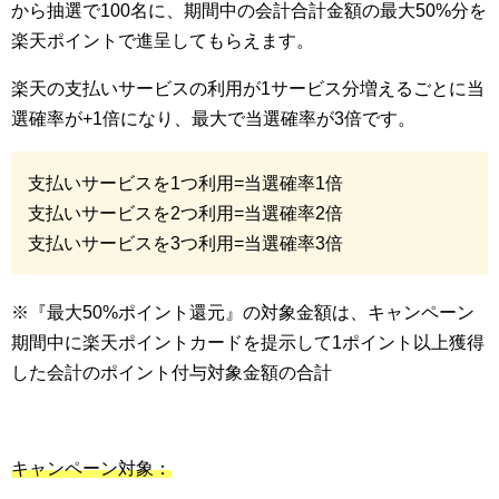
から抽選で100名に、期間中の会計合計金額の最大50%分を
楽天ポイントで進呈してもらえます。
楽天の支払いサービスの利用が1サービス分増えるごとに当
選確率が+1倍になり、最大で当選確率が3倍です。
支払いサービスを1つ利用=当選確率1倍
支払いサービスを2つ利用=当選確率2倍
支払いサービスを3つ利用=当選確率3倍
※『最大50%ポイント還元』の対象金額は、キャンペーン
期間中に楽天ポイントカードを提示して1ポイント以上獲得
した会計のポイント付与対象金額の合計
キャンペーン対象：