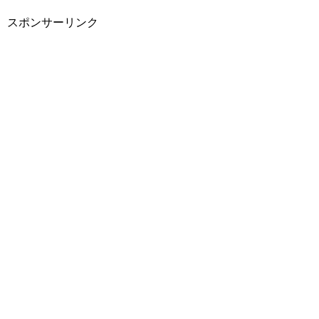
スポンサーリンク