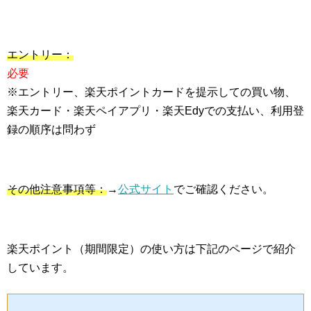
エントリー：
必要
※エントリー、楽天ポイントカードを提示しての買い物、
楽天カード・楽天ペイアプリ・楽天Edyでの支払い、利用登
録の順序は問わず
その他注意事項等：
→
公式サイト
でご確認ください。
楽天ポイント（期間限定）の使い方は下記のページで紹介
しています。