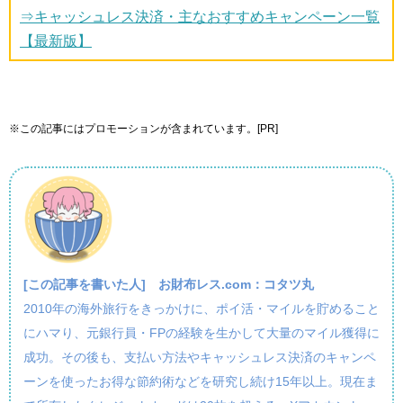
⇒キャッシュレス決済・主なおすすめキャンペーン一覧
【最新版】
※この記事にはプロモーションが含まれています。[PR]
[この記事を書いた人]
お財布レス.com：コタツ丸
2010年の海外旅行をきっかけに、ポイ活・マイルを貯めること
にハマり、元銀行員・FPの経験を生かして大量のマイル獲得に
成功。その後も、支払い方法やキャッシュレス決済のキャンペ
ーンを使ったお得な節約術などを研究し続け15年以上。現在ま