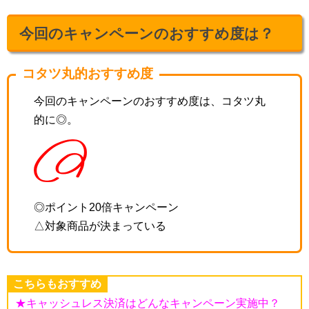
今回のキャンペーンのおすすめ度は？
コタツ丸的おすすめ度
今回のキャンペーンのおすすめ度は、コタツ丸
的に◎。
◎ポイント20倍キャンペーン
△対象商品が決まっている
こちらもおすすめ
★キャッシュレス決済はどんなキャンペーン実施中？