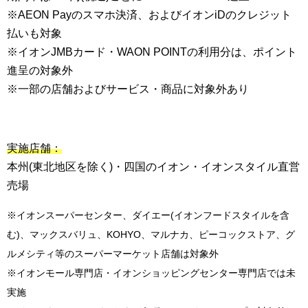
※AEON Payのスマホ決済、およびイオンiDのクレジット
払いも対象
※イオンJMBカード・WAON POINTの利用分は、ポイント
進呈の対象外
※一部の店舗およびサービス・商品に対象外あり
実施店舗：
本州(東北地区を除く)・四国のイオン・イオンスタイル直営
売場
※イオンスーパーセンター、ダイエー(イオンフードスタイルを含
む)、マックスバリュ、KOHYO、マルナカ、ピーコックストア、グ
ルメシティ等のスーパーマーケット店舗は対象外
※イオンモール専門店・イオンショッピングセンター専門店では未
実施