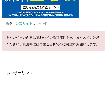
（画像：
公式サイト
より引用）
キャンペーン内容は変わっている可能性もありますのでご注意
ください。利用時には再度ご自身でのご確認をお願いします。
スポンサーリンク