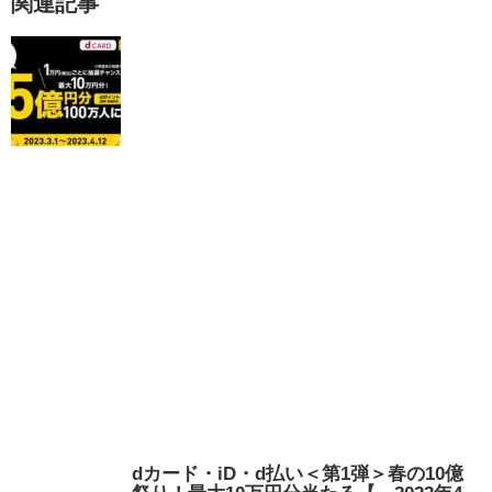
関連記事
dカード・iD・d払い＜第1弾＞春の10億