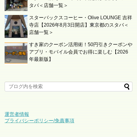
タバ＜店舗一覧＞
スターバックスコーヒー・Olive LOUNGE 吉祥
寺店【2026年8月3日開店】東京都のスタバ＜
店舗一覧＞
すき家のクーポン活用術！50円引きクーポンや
アプリ・モバイル会員でお得に楽しむ【2026
年最新版】
運営者情報
プライバシーポリシー/免責事項