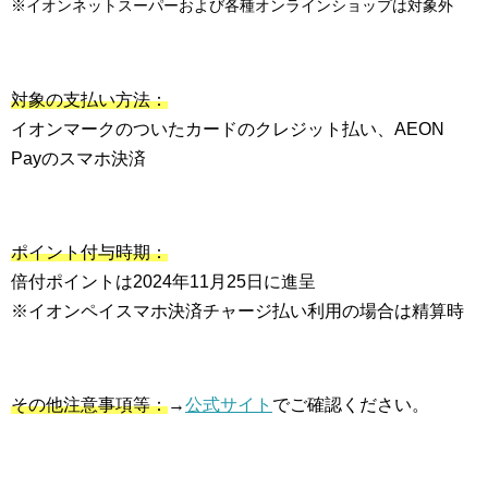
※イオンネットスーパーおよび各種オンラインショップは対象外
対象の支払い方法：
イオンマークのついたカードのクレジット払い、AEON
Payのスマホ決済
ポイント付与時期：
倍付ポイントは2024年11月25日に進呈
※イオンペイスマホ決済チャージ払い利用の場合は精算時
その他注意事項等：
→
公式サイト
でご確認ください。