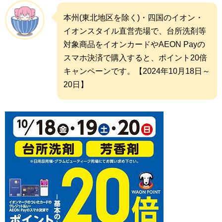
本州(東北地区を除く)・四国のイオン・
イオンスタイル直営売場で、台所洗剤等
対象商品をイオンカードやAEON Payの
スマホ決済で購入すると、ポイント20倍
キャンペーンです。【2024年10月18日～
20日】