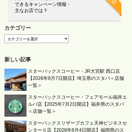
できるキャンペーン情報・
主なお店では？
カテゴリー
新しい記事
スターバックスコーヒー・JR大宮駅 西口店
【2026年8月7日開店】埼玉県のスタバ＜店舗
一覧＞
スターバックスコーヒー・フェアモール福井エ
ルパ店【2025年7月2日開店】福井県のスタバ
＜店舗一覧＞
スターバックスリザーブカフェ天神ビジネスセ
ンターⅡ店【2026年8月4日開店】福岡県のス