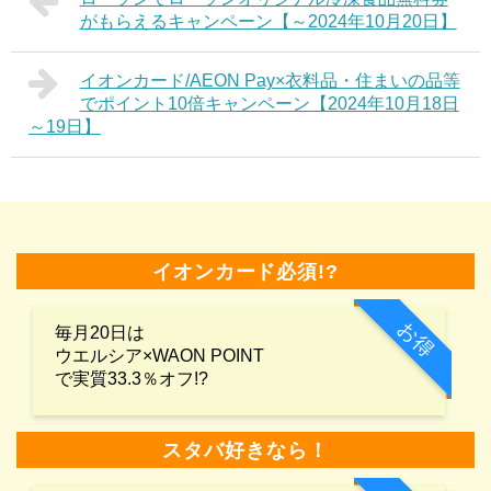
がもらえるキャンペーン【～2024年10月20日】
イオンカード/AEON Pay×衣料品・住まいの品等
でポイント10倍キャンペーン【2024年10月18日
～19日】
イオンカード必須!?
お得
毎月20日は
ウエルシア×WAON POINT
で実質33.3％オフ!?
スタバ好きなら！