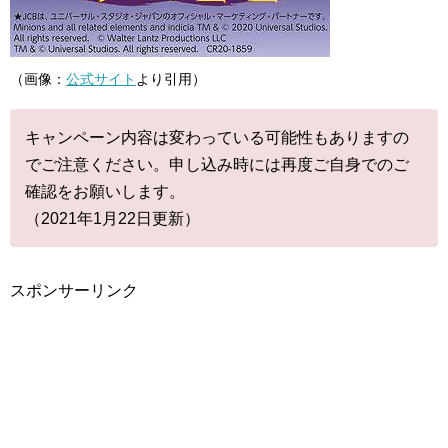
（画像：
公式サイト
より引用）
キャンペーン内容は変わっている可能性もありますの
でご注意ください。申し込み時には再度ご自身でのご
確認をお願いします。
（2021年1月22日更新）
スポンサーリンク