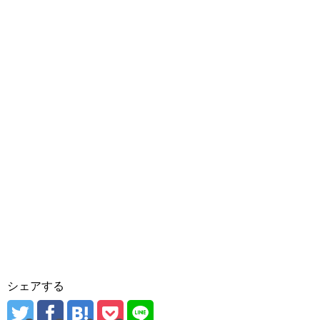
シェアする