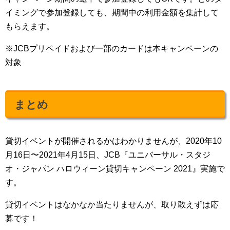
イミングで参加登録しても、期間中の利用金額を集計して
もらえます。
※JCBプリペイドおよび一部のカードは本キャンペーンの
対象
まとめ
貸切イベントが開催されるかはわかりませんが、2020年10
月16日〜2021年4月15日、JCB『ユニバーサル・スタジ
オ・ジャパン ハロウィーン貸切キャンペーン 2021』実施で
す。
貸切イベントはなかなか当たりませんが、取り敢えずは応
募です！