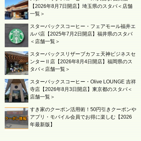
【2026年8月7日開店】埼玉県のスタバ＜店舗
一覧＞
スターバックスコーヒー・フェアモール福井エ
ルパ店【2025年7月2日開店】福井県のスタバ
＜店舗一覧＞
スターバックスリザーブカフェ天神ビジネスセ
ンターⅡ店【2026年8月4日開店】福岡県のス
タバ＜店舗一覧＞
スターバックスコーヒー・Olive LOUNGE 吉祥
寺店【2026年8月3日開店】東京都のスタバ＜
店舗一覧＞
すき家のクーポン活用術！50円引きクーポンや
アプリ・モバイル会員でお得に楽しむ【2026
年最新版】