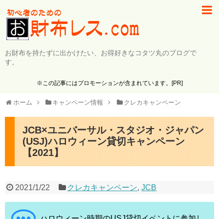
お財布を持たずに出かけたい、お得好きなコタツ丸のブログで
す。
※この記事にはプロモーションが含まれています。[PR]
ホーム
キャンペーン情報
クレカキャンペーン
JCB×ユニバーサル・スタジオ・ジャパン
(USJ)ハロウィーン貸切キャンペーン
【2021】
2021/1/22
クレカキャンペーン
,
JCB
ハロウィーン時期のUSJ貸切イベントに参加し