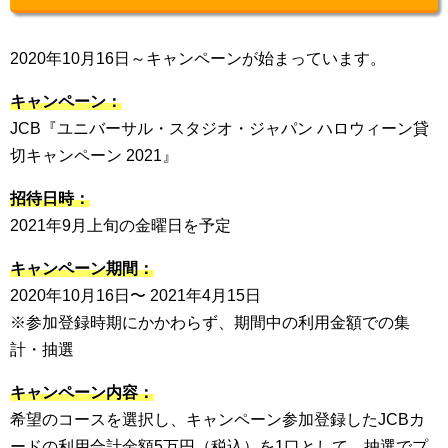
2020年10月16日～キャンペーンが始まっています。
キャンペーン：
JCB『ユニバーサル・スタジオ・ジャパン ハロウィーン貸
切キャンペーン 2021』
招待日時：
2021年9月上旬の金曜日を予定
キャンペーン期間：
2020年10月16日〜 2021年4月15日
※参加登録時期にかかわらず、期間中の利用金額での集
計・抽選
キャンペーン内容：
希望のコースを選択し、キャンペーン参加登録したJCBカ
ードの利用合計金額5万円（税込）を1口として、抽選でプ