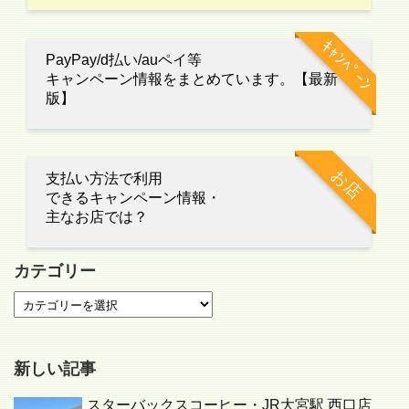
ｷｬﾝﾍﾟｰﾝ
PayPay/d払い/auペイ等
キャンペーン情報をまとめています。【最新
版】
お店
支払い方法で利用
できるキャンペーン情報・
主なお店では？
カテゴリー
新しい記事
スターバックスコーヒー・JR大宮駅 西口店