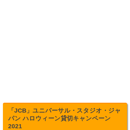
「JCB」ユニバーサル・スタジオ・ジャ
パン ハロウィーン貸切キャンペーン
2021