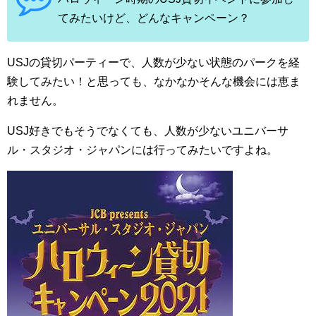
てみたいけど、どんなキャンペーン？
USJの貸切パーティーで、人数が少ない状態のパークを経
験してみたい！と思っても、なかなかそんな機会には恵ま
れません。
USJ好きでもそうでなくても、人数が少ないユニバーサ
ル・スタジオ・ジャパンには行ってみたいですよね。