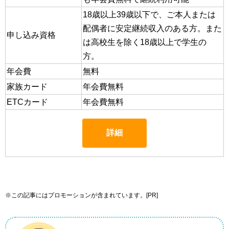
18歳以上39歳以下で、ご本人または
配偶者に安定継続収入のある方。また
申し込み資格
は高校生を除く18歳以上で学生の
方。
年会費
無料
家族カード
年会費無料
ETCカード
年会費無料
詳細
※この記事にはプロモーションが含まれています。[PR]