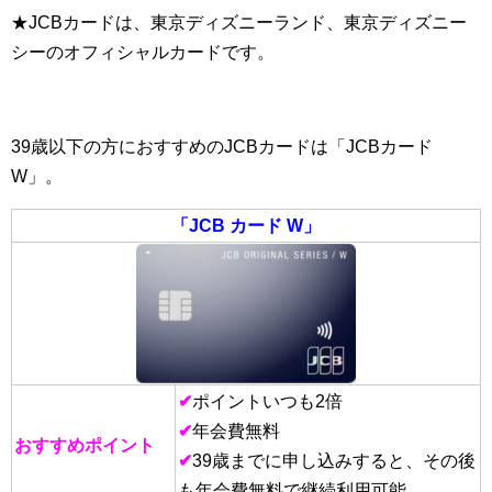
★JCBカードは、東京ディズニーランド、東京ディズニー
シーのオフィシャルカードです。
39歳以下の方におすすめのJCBカードは「JCBカード
W」。
「JCB カード W」
✔
ポイントいつも2倍
✔
年会費無料
おすすめポイント
✔
39歳までに申し込みすると、その後
も年会費無料で継続利用可能