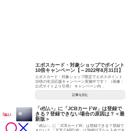
エポスカード・対象ショップでポイント
10倍キャンペーン【～2022年8月31日】
エポスカード・対象ショップ限定でエポスポイント
10倍の生活応援キャンペーン実施中です！ （画像：
公式サイトより引用） キャンペーン内...
記事を読む
「d払い」に「JCBカードW」は登録で
きる？登録できない場合の原因は？＜最
新版＞
「d払い」に「JCBカードW」は登録できる？登録で
きない？ 「JCB CARD W」は39歳以下なら入会でき