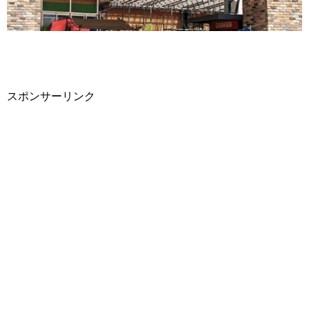
スポンサーリンク