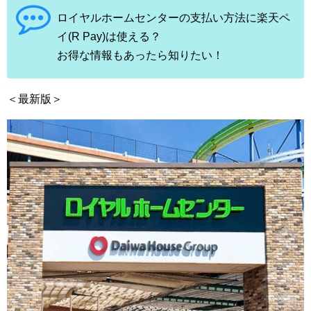
ロイヤルホームセンターの支払い方法に楽天ペ
イ(R Pay)は使える？
お得な情報もあったら知りたい！
＜最新版＞