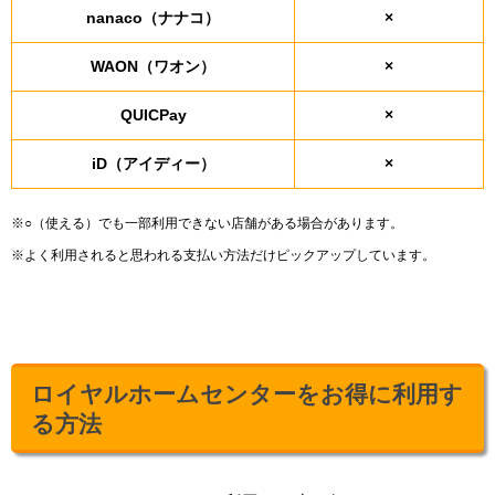
nanaco（ナナコ）
×
WAON（ワオン）
×
QUICPay
×
iD（アイディー）
×
※○（使える）でも一部利用できない店舗がある場合があります。
※よく利用されると思われる支払い方法だけピックアップしています。
ロイヤルホームセンターをお得に利用す
る方法