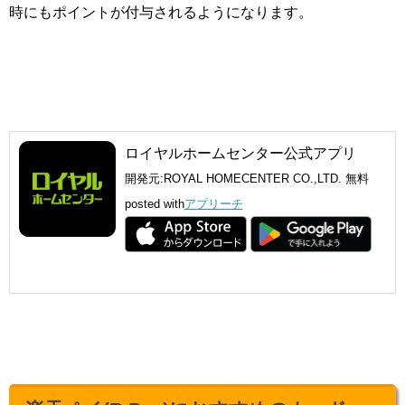
時にもポイントが付与されるようになります。
ロイヤルホームセンター公式アプリ
開発元:
ROYAL HOMECENTER CO.,LTD.
無料
posted with
アプリーチ