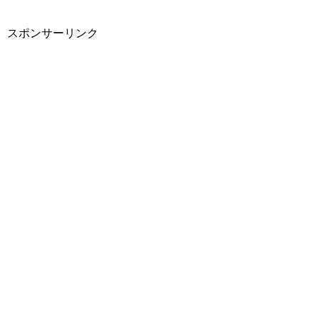
スポンサーリンク