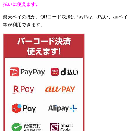
払いに使えます。
楽天ペイのほか、QRコード決済はPayPay、d払い、auペイ
等が利用できます。