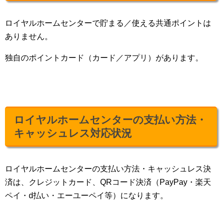
ロイヤルホームセンターで貯まる／使える共通ポイントは
ありません。
独自のポイントカード（カード／アプリ）があります。
ロイヤルホームセンターの支払い方法・
キャッシュレス対応状況
ロイヤルホームセンターの支払い方法・キャッシュレス決
済は、クレジットカード、QRコード決済（PayPay・楽天
ペイ・d払い・エーユーペイ等）になります。