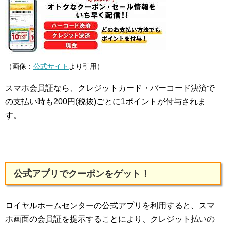
（画像：
公式サイト
より引用）
スマホ会員証なら、クレジットカード・バーコード決済で
の支払い時も200円(税抜)ごとに1ポイントが付与されま
す。
公式アプリでクーポンをゲット！
ロイヤルホームセンターの公式アプリを利用すると、スマ
ホ画面の会員証を提示することにより、クレジット払いの