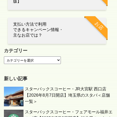
版】
お店
支払い方法で利用
できるキャンペーン情報・
主なお店では？
カテゴリー
新しい記事
スターバックスコーヒー・JR大宮駅 西口店
【2026年8月7日開店】埼玉県のスタバ＜店舗
一覧＞
スターバックスコーヒー・フェアモール福井エ