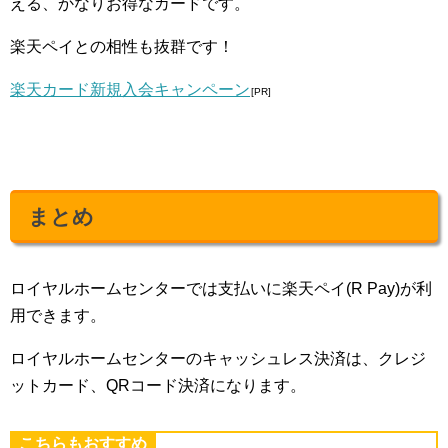
える、かなりお得なカードです。
楽天ペイとの相性も抜群です！
楽天カード新規入会キャンペーン
[PR]
まとめ
ロイヤルホームセンターでは支払いに楽天ペイ(R Pay)が利
用できます。
ロイヤルホームセンターのキャッシュレス決済は、クレジ
ットカード、QRコード決済になります。
こちらもおすすめ