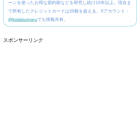
ーンを使ったお得な節約術などを研究し続け15年以上。現在ま
で所有したクレジットカードは20枚を超える。Xアカウント：
@kotatsumaru
でも情報共有。
スポンサーリンク