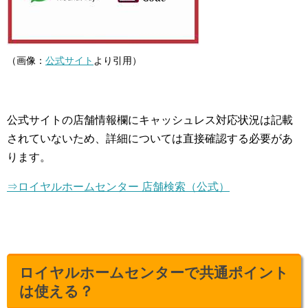
（画像：
公式サイト
より引用）
公式サイトの店舗情報欄にキャッシュレス対応状況は記載
されていないため、詳細については直接確認する必要があ
ります。
⇒ロイヤルホームセンター 店舗検索（公式）
ロイヤルホームセンターで共通ポイント
は使える？