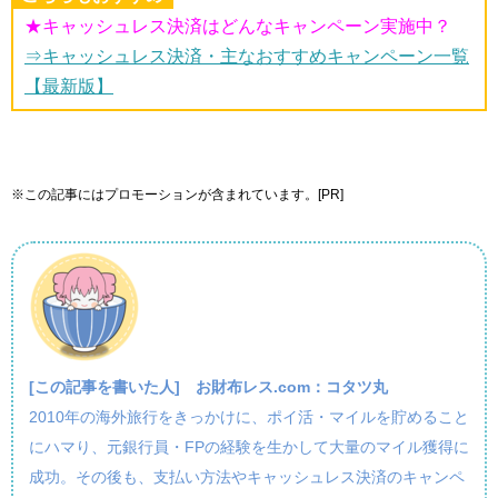
★キャッシュレス決済はどんなキャンペーン実施中？
⇒キャッシュレス決済・主なおすすめキャンペーン一覧
【最新版】
※この記事にはプロモーションが含まれています。[PR]
[この記事を書いた人]
お財布レス.com：コタツ丸
2010年の海外旅行をきっかけに、ポイ活・マイルを貯めること
にハマり、元銀行員・FPの経験を生かして大量のマイル獲得に
成功。その後も、支払い方法やキャッシュレス決済のキャンペ