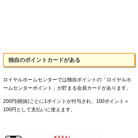
独自のポイントカードがある
ロイヤルホームセンターでは独自ポイントの「ロイヤルホ
ームセンターポイント」が貯まる会員カードがあります。
200円(税抜)ごとに1ポイントが付与され、100ポイント＝
100円として支払いに使えます。