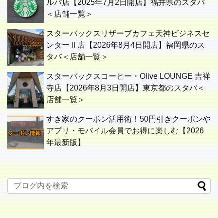
ルパ店【2025年7月2日開店】福井県のスタバ
＜店舗一覧＞
スターバックスリザーブカフェ天神ビジネスセ
ンターⅡ店【2026年8月4日開店】福岡県のス
タバ＜店舗一覧＞
スターバックスコーヒー・Olive LOUNGE 吉祥
寺店【2026年8月3日開店】東京都のスタバ＜
店舗一覧＞
すき家のクーポン活用術！50円引きクーポンや
アプリ・モバイル会員でお得に楽しむ【2026
年最新版】