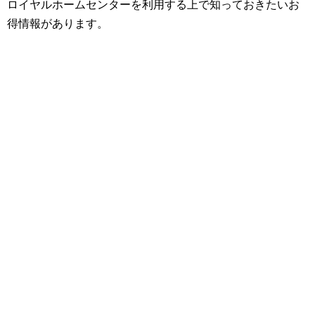
ロイヤルホームセンターを利用する上で知っておきたいお
得情報があります。