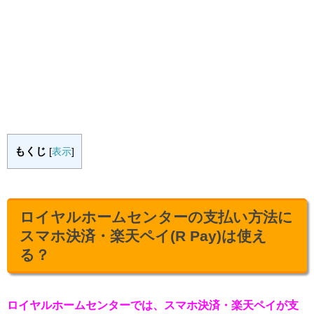
もくじ
[
表示
]
ロイヤルホームセンターの支払い方法に
スマホ決済・楽天ペイ(R Pay)は使え
る？
ロイヤルホームセンターでは、スマホ決済・楽天ペイが支