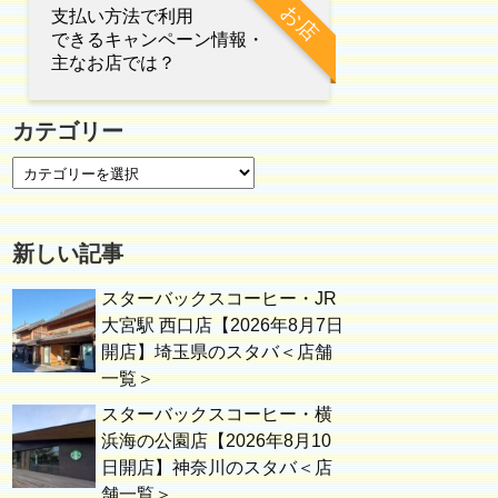
お店
支払い方法で利用
できるキャンペーン情報・
主なお店では？
カテゴリー
新しい記事
スターバックスコーヒー・JR
大宮駅 西口店【2026年8月7日
開店】埼玉県のスタバ＜店舗
一覧＞
スターバックスコーヒー・横
浜海の公園店【2026年8月10
日開店】神奈川のスタバ＜店
舗一覧＞