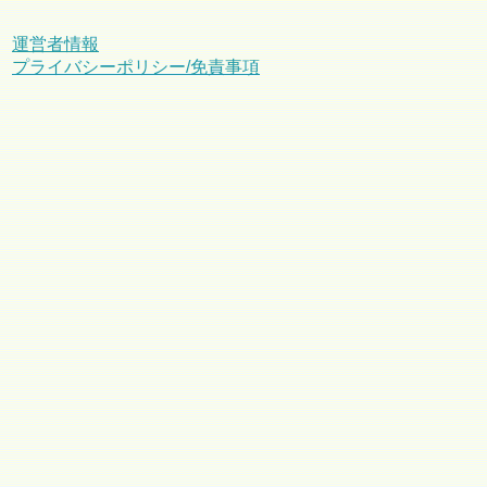
運営者情報
プライバシーポリシー/免責事項