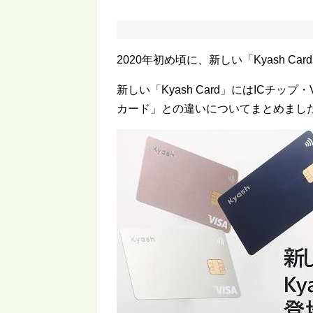
2020年初め頃に、新しい「Kyash Ca
新しい「Kyash Card」にはICチッ
カード」との違いについてまとめまし