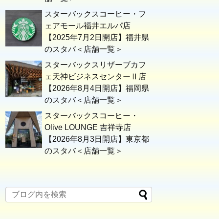
スターバックスコーヒー・フ
ェアモール福井エルパ店
【2025年7月2日開店】福井県
のスタバ＜店舗一覧＞
スターバックスリザーブカフ
ェ天神ビジネスセンターⅡ店
【2026年8月4日開店】福岡県
のスタバ＜店舗一覧＞
スターバックスコーヒー・
Olive LOUNGE 吉祥寺店
【2026年8月3日開店】東京都
のスタバ＜店舗一覧＞