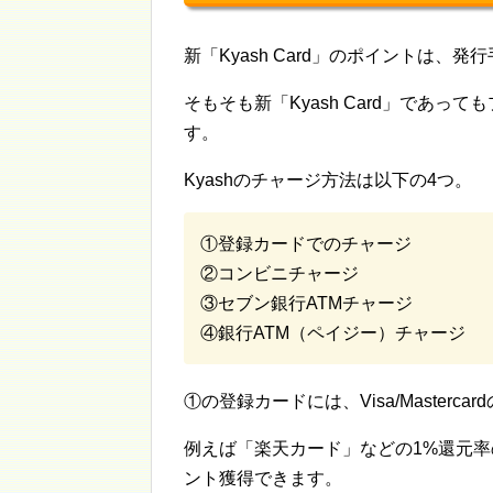
新「Kyash Card」のポイントは、
そもそも新「Kyash Card」であ
す。
Kyashのチャージ方法は以下の4つ。
①登録カードでのチャージ
②コンビニチャージ
③セブン銀行ATMチャージ
④銀行ATM（ペイジー）チャージ
①の登録カードには、Visa/Maste
例えば「楽天カード」などの1%還元
ント獲得できます。