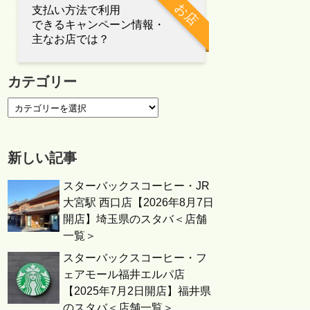
お店
支払い方法で利用
できるキャンペーン情報・
主なお店では？
カテゴリー
新しい記事
スターバックスコーヒー・JR
大宮駅 西口店【2026年8月7日
開店】埼玉県のスタバ＜店舗
一覧＞
スターバックスコーヒー・フ
ェアモール福井エルパ店
【2025年7月2日開店】福井県
のスタバ＜店舗一覧＞