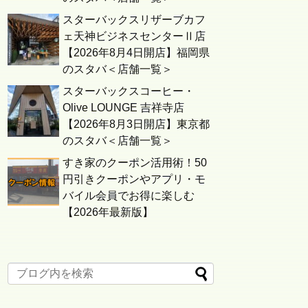
スターバックスリザーブカフ
ェ天神ビジネスセンターⅡ店
【2026年8月4日開店】福岡県
のスタバ＜店舗一覧＞
スターバックスコーヒー・
Olive LOUNGE 吉祥寺店
【2026年8月3日開店】東京都
のスタバ＜店舗一覧＞
すき家のクーポン活用術！50
円引きクーポンやアプリ・モ
バイル会員でお得に楽しむ
【2026年最新版】