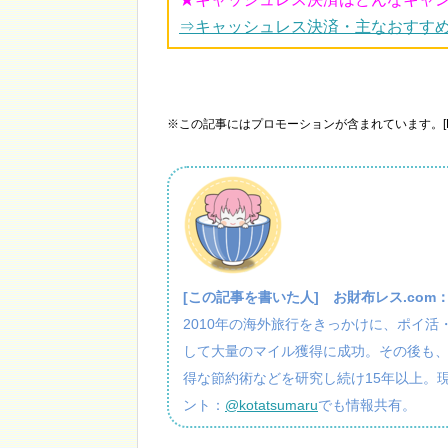
⇒キャッシュレス決済・主なおすす
※この記事にはプロモーションが含まれています。[P
[この記事を書いた人]
お財布レス.com
2010年の海外旅行をきっかけに、ポイ
して大量のマイル獲得に成功。その後も
得な節約術などを研究し続け15年以上。
ント：
@kotatsumaru
でも情報共有。