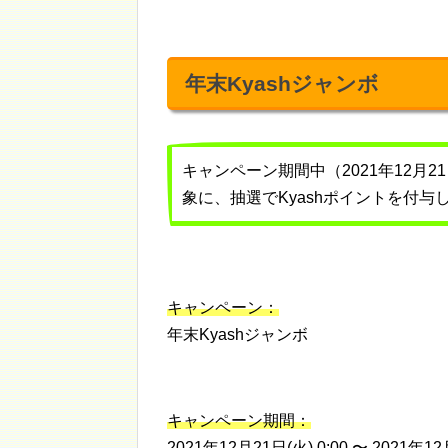
年末Kyashジャンボ
キャンペーン期間中（2021年12月21
象に、抽選でKyashポイントを付
キャンペーン：
年末Kyashジャンボ
キャンペーン期間：
2021年12月21日(火) 0:00 〜 2021年12