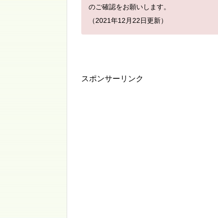
のご確認をお願いします。
（2021年12
月22日更新）
スポンサーリンク