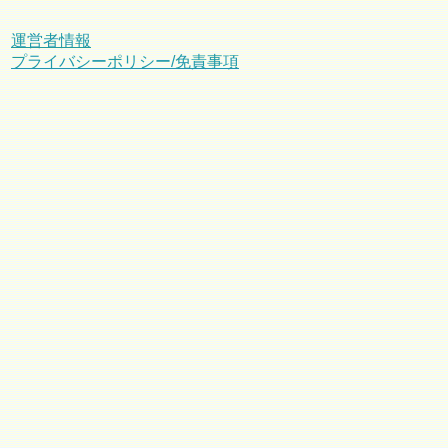
運営者情報
プライバシーポリシー/免責事項