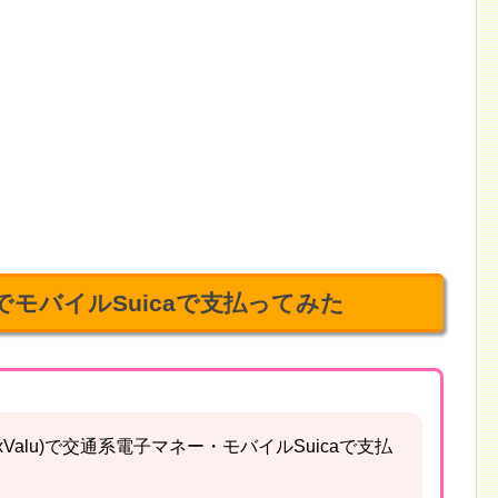
)でモバイルSuicaで支払ってみた
Valu)で交通系電子マネー・モバイルSuicaで支払