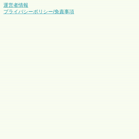
運営者情報
プライバシーポリシー/免責事項