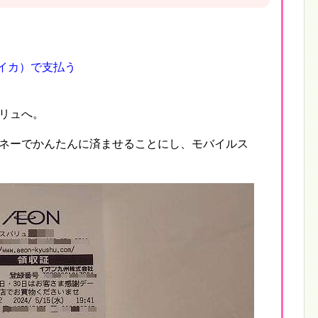
スイカ）で支払う
リュへ。
ネーでかんたんに済ませることにし、モバイルス