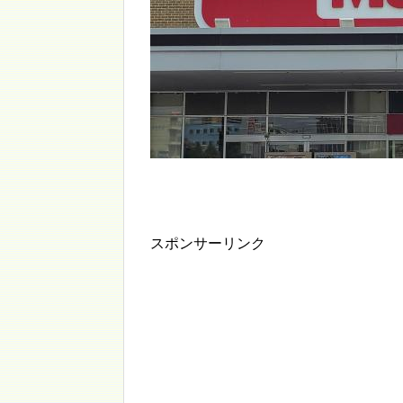
スポンサーリンク