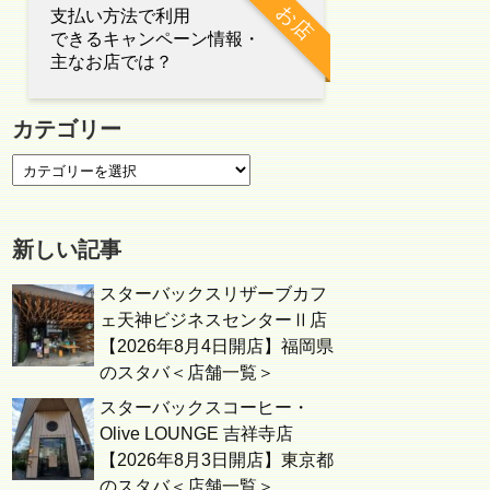
お店
支払い方法で利用
できるキャンペーン情報・
主なお店では？
カテゴリー
新しい記事
スターバックスリザーブカフ
ェ天神ビジネスセンターⅡ店
【2026年8月4日開店】福岡県
のスタバ＜店舗一覧＞
スターバックスコーヒー・
Olive LOUNGE 吉祥寺店
【2026年8月3日開店】東京都
のスタバ＜店舗一覧＞