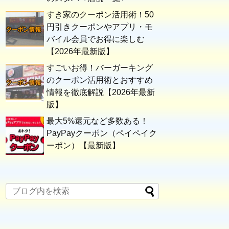
すき家のクーポン活用術！50
円引きクーポンやアプリ・モ
バイル会員でお得に楽しむ
【2026年最新版】
すごいお得！バーガーキング
のクーポン活用術とおすすめ
情報を徹底解説【2026年最新
版】
最大5%還元など多数ある！
PayPayクーポン（ペイペイク
ーポン）【最新版】