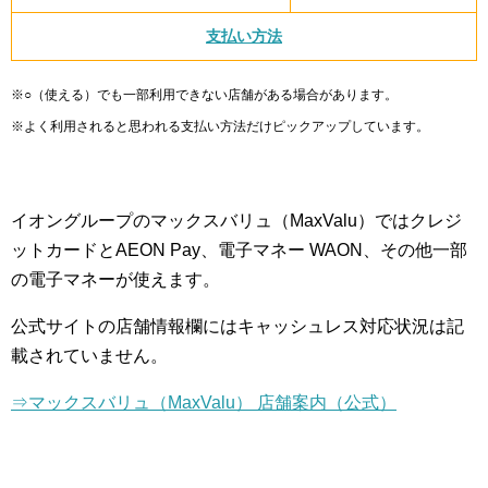
支払い方法
※○（使える）でも一部利用できない店舗がある場合があります。
※よく利用されると思われる支払い方法だけピックアップしています。
イオングループのマックスバリュ（MaxValu）ではクレジ
ットカードとAEON Pay、電子マネー WAON、その他一部
の電子マネーが使えます。
公式サイトの店舗情報欄にはキャッシュレス対応状況は記
載されていません。
⇒マックスバリュ（MaxValu） 店舗案内（公式）