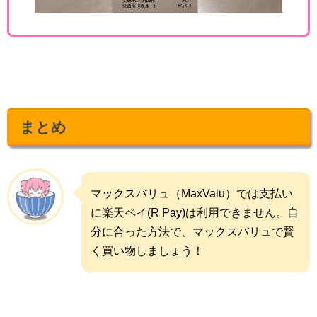
まとめ
マックスバリュ（MaxValu）では支払い
に楽天ペイ(R Pay)は利用できません。自
分に合った方法で、マックスバリュで賢
く買い物しましょう！