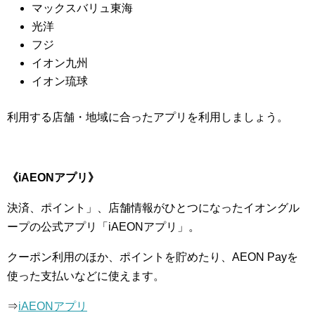
マックスバリュ東海
光洋
フジ
イオン九州
イオン琉球
利用する店舗・地域に合ったアプリを利用しましょう。
《iAEONアプリ》
決済、ポイント」、店舗情報がひとつになったイオングル
ープの公式アプリ「iAEONアプリ」。
クーポン利用のほか、ポイントを貯めたり、AEON Payを
使った支払いなどに使えます。
⇒
iAEONアプリ