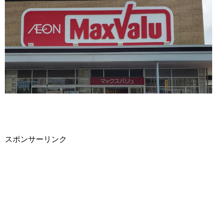
スポンサーリンク