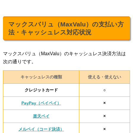
マックスバリュ（MaxValu）の支払い方
法・キャッシュレス対応状況
マックスバリュ（MaxValu）のキャッシュレス決済方法は
次の通りです。
キャッシュレスの種類
使える・使えない
クレジットカード
○
PayPay（ペイペイ）
×
楽天ペイ
×
メルペイ（コード決済）
×