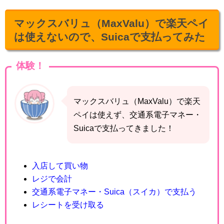
マックスバリュ（MaxValu）で楽天ペイ
は使えないので、Suicaで支払ってみた
体験！
マックスバリュ（MaxValu）で楽天
ペイは使えず、交通系電子マネー・
Suicaで支払ってきました！
入店して買い物
レジで会計
交通系電子マネー・Suica（スイカ）で支払う
レシートを受け取る