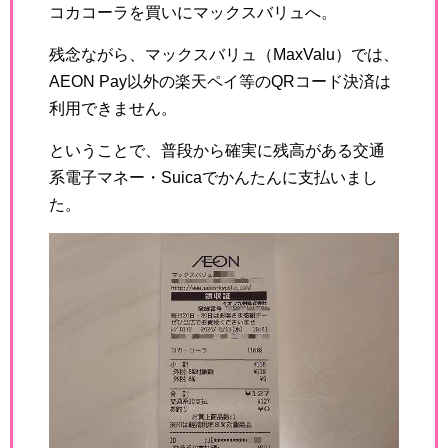
コカコーラを買いにマックスバリュへ。
残念ながら、マックスバリュ（MaxValu）では、
AEON Pay以外の楽天ペイ等のQRコード決済は
利用できません。
ということで、普段から確実に残高がある交通
系電子マネー・Suicaでかんたんに支払いまし
た。