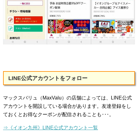
LINE公式アカウントをフォロー
マックスバリュ（MaxValu）の店舗によっては、LINE公式
アカウントを開設している場合があります。友達登録をし
ておくとお得なクーポンが配信されることも･･･。
⇒《イオン九州》LINE公式アカウント一覧