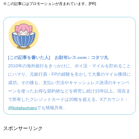
※この記事にはプロモーションが含まれています。[PR]
[この記事を書いた人]
お財布レス.com：コタツ丸
2010年の海外旅行をきっかけに、ポイ活・マイルを貯めること
にハマり、元銀行員・FPの経験を生かして大量のマイル獲得に
成功。その後も、支払い方法やキャッシュレス決済のキャンペ
ーンを使ったお得な節約術などを研究し続け15年以上。現在ま
で所有したクレジットカードは20枚を超える。Xアカウント：
@kotatsumaru
でも情報共有。
スポンサーリンク