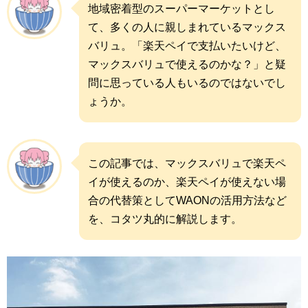
地域密着型のスーパーマーケットとし
て、多くの人に親しまれているマックス
バリュ。「楽天ペイで支払いたいけど、
マックスバリュで使えるのかな？」と疑
問に思っている人もいるのではないでし
ょうか。
この記事では、マックスバリュで楽天ペ
イが使えるのか、楽天ペイが使えない場
合の代替策としてWAONの活用方法など
を、コタツ丸的に解説します。