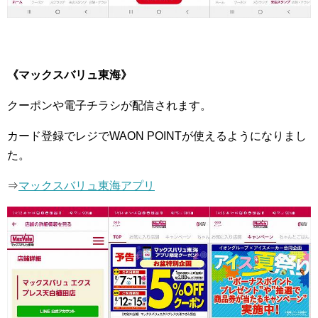
《マックスバリュ東海》
クーポンや電子チラシが配信されます。
カード登録でレジでWAON POINTが使えるようになりまし
た。
⇒
マックスバリュ東海アプリ