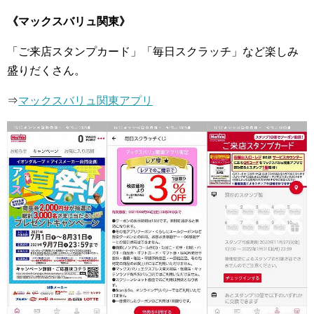
《マックスバリュ関東》
「ご来店スタンプカード」「毎日スクラッチ」など楽しみ
盛りだくさん。
⇒
マックスバリュ関東アプリ