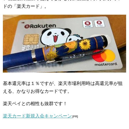
ドの「楽天カード」。
基本還元率は１％ですが、楽天市場利用時は高還元率が狙
える、かなりお得なカードです。
楽天ペイとの相性も抜群です！
楽天カード新規入会キャンペーン
[PR]