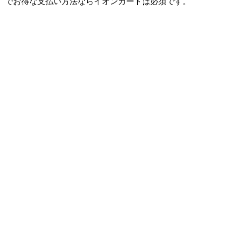
でお得な支払い方法ならイオンカードは必須です。