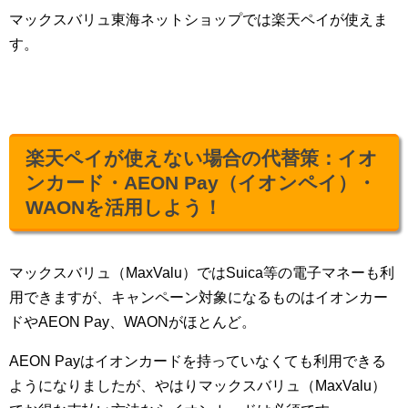
マックスバリュ東海ネットショップでは楽天ペイが使えま
す。
楽天ペイが使えない場合の代替策：イオ
ンカード・AEON Pay（イオンペイ）・
WAONを活用しよう！
マックスバリュ（MaxValu）ではSuica等の電子マネーも利
用できますが、キャンペーン対象になるものはイオンカー
ドやAEON Pay、WAONがほとんど。
AEON Payはイオンカードを持っていなくても利用できる
ようになりましたが、やはりマックスバリュ（MaxValu）