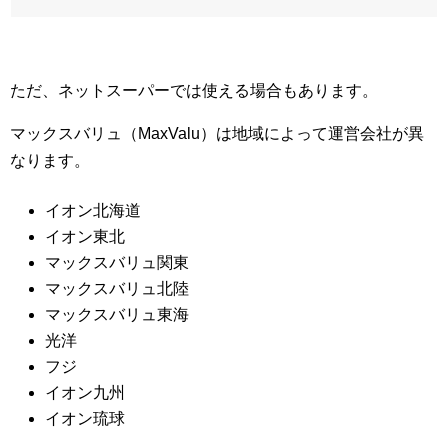
ただ、ネットスーパーでは使える場合もあります。
マックスバリュ（MaxValu）は地域によって運営会社が異
なります。
イオン北海道
イオン東北
マックスバリュ関東
マックスバリュ北陸
マックスバリュ東海
光洋
フジ
イオン九州
イオン琉球