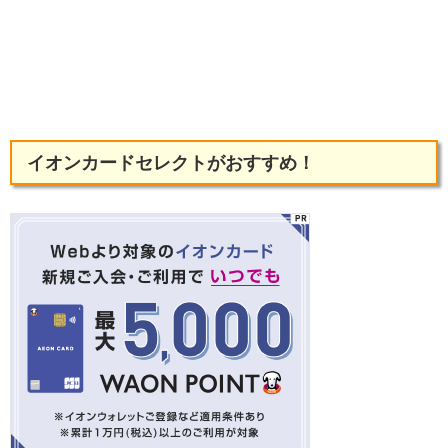
イオンカードセレクトがおすすめ！