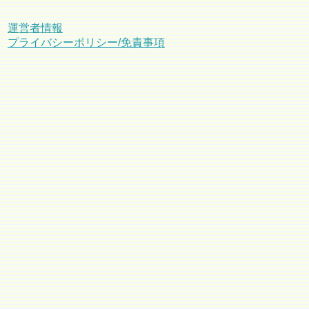
運営者情報
プライバシーポリシー/免責事項