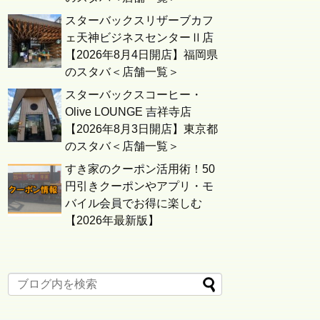
スターバックスリザーブカフ
ェ天神ビジネスセンターⅡ店
【2026年8月4日開店】福岡県
のスタバ＜店舗一覧＞
スターバックスコーヒー・
Olive LOUNGE 吉祥寺店
【2026年8月3日開店】東京都
のスタバ＜店舗一覧＞
すき家のクーポン活用術！50
円引きクーポンやアプリ・モ
バイル会員でお得に楽しむ
【2026年最新版】