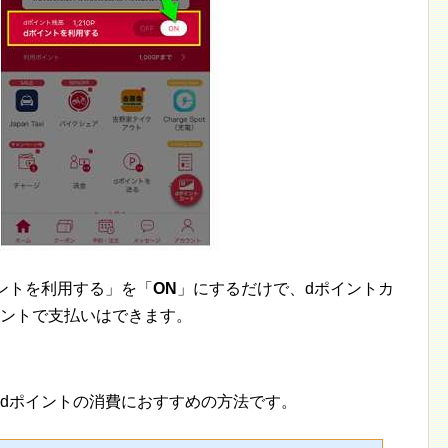
ントを利用する」を「
ON
」にするだけで、dポイントカ
イントで支払いはできます。
定dポイントの消費におすすめの方法です。