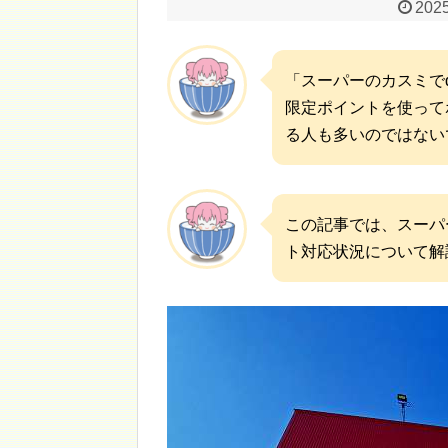
2025
「スーパーのカスミで
限定ポイントを使って
る人も多いのではない
この記事では、スーパ
ト対応状況について解