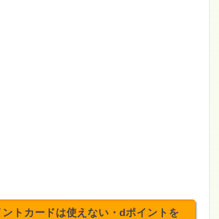
ポイントカードは使えない・dポイントを