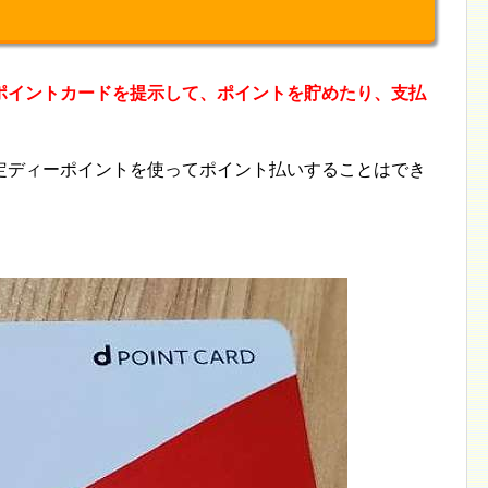
ｄポイントカードを提示して、ポイントを貯めたり、支払
定ディーポイントを使ってポイント払いすることはでき