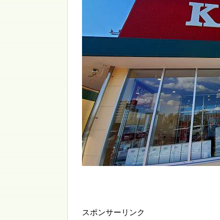
スポンサーリンク