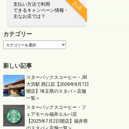
お店
支払い方法で利用
できるキャンペーン情報・
主なお店では？
カテゴリー
新しい記事
スターバックスコーヒー・JR
大宮駅 西口店【2026年8月7日
開店】埼玉県のスタバ＜店舗
一覧＞
スターバックスコーヒー・フ
ェアモール福井エルパ店
【2025年7月2日開店】福井県
のスタバ＜店舗一覧＞