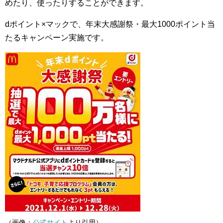
めたり、使ったりすることができます。
dポイント×マックで、年末大感謝祭・最大1000ポイント当
たるキャンペーン実施です。
（画像：
公式サイト
より引用）