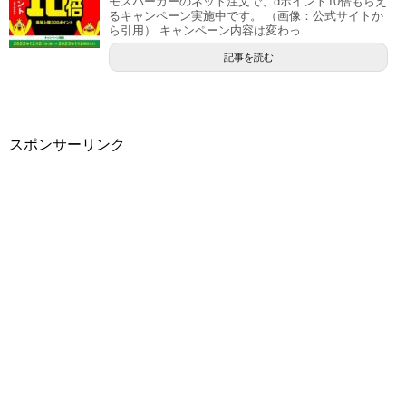
モスバーガーのネット注文で、dポイント10倍もらえ
るキャンペーン実施中です。 （画像：公式サイトか
ら引用） キャンペーン内容は変わっ...
記事を読む
スポンサーリンク