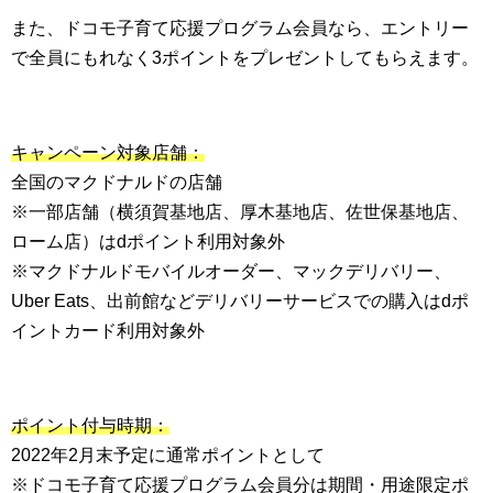
また、ドコモ子育て応援プログラム会員なら、エントリー
で全員にもれなく3ポイントをプレゼントしてもらえます。
キャンペーン対象店舗：
全国のマクドナルドの店舗
※一部店舗（横須賀基地店、厚木基地店、佐世保基地店、
ローム店）はdポイント利用対象外
※マクドナルドモバイルオーダー、マックデリバリー、
Uber Eats、出前館などデリバリーサービスでの購入はdポ
イントカード利用対象外
ポイント付与時期：
2022年2月末予定に通常ポイントとして
※ドコモ子育て応援プログラム会員分は期間・用途限定ポ