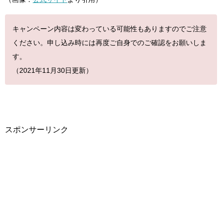
キャンペーン内容は変わっている可能性もありますのでご注意
ください。申し込み時には再度ご自身でのご確認をお願いしま
す。
（2021年11
月30日更新）
スポンサーリンク