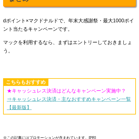
dポイント×マクドナルドで、年末大感謝祭・最大1000ポイ
ント当たるキャンペーンです。
マックを利用するなら、まずはエントリーしておきましょ
う。
こちらもおすすめ
★キャッシュレス決済はどんなキャンペーン実施中？
⇒キャッシュレス決済・主なおすすめキャンペーン一覧
【最新版】
※この記事にはプロモーションが含まれています。[PR]