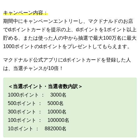
キャンペーン内容：
期間中にキャンペーンエントリーし、マクドナルドのお店
でdポイントカードを提示の上、dポイントを1ポイント以上
貯める、または使った人の中から抽選で最大100万名に最大
1000ポイントのdポイントをプレゼントしてもらえます。
マクドナルド公式アプリにdポイントカードを登録した人
は、当選チャンスが10倍！
＜当選ポイント・当選者数内訳＞
1000ポイント ： 3000名
500ポイント ： 5000名
300ポイント ： 10000名
100ポイント ： 100000名
10ポイント ： 882000名