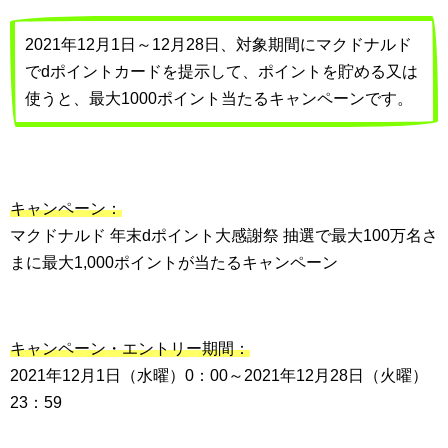
2021年12月1日～12月28日、対象期間にマクドナルド
でdポイントカードを提示して、ポイントを貯める又は
使うと、最大1000ポイント当たるキャンペーンです。
キャンペーン：
マクドナルド 年末dポイント大感謝祭 抽選で最大100万名さ
まに最大1,000ポイントが当たるキャンペーン
キャンペーン・エントリー期間：
2021年12月1日（水曜）0：00～2021年12月28日（火曜）
23：59