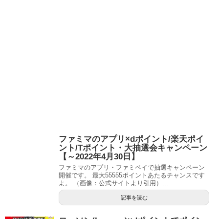
ファミマのアプリ×dポイント/楽天ポイ
ント/Tポイント・大抽選会キャンペーン
【～2022年4月30日】
ファミマのアプリ・ファミペイで抽選キャンペーン
開催です。 最大55555ポイントあたるチャンスです
よ。 （画像：公式サイトより引用）...
記事を読む