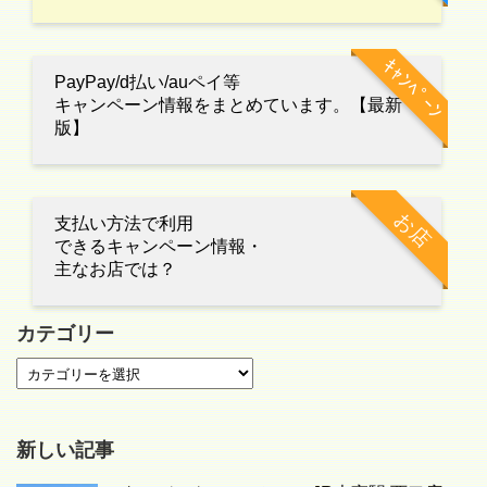
ｷｬﾝﾍﾟｰﾝ
PayPay/d払い/auペイ等
キャンペーン情報をまとめています。【最新
版】
お店
支払い方法で利用
できるキャンペーン情報・
主なお店では？
カテゴリー
新しい記事