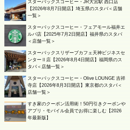
スターバックスコーヒー・JR大宮駅 西口店
【2026年8月7日開店】埼玉県のスタバ＜店舗
一覧＞
スターバックスコーヒー・フェアモール福井エ
ルパ店【2025年7月2日開店】福井県のスタバ
＜店舗一覧＞
スターバックスリザーブカフェ天神ビジネスセ
ンターⅡ店【2026年8月4日開店】福岡県のス
タバ＜店舗一覧＞
スターバックスコーヒー・Olive LOUNGE 吉祥
寺店【2026年8月3日開店】東京都のスタバ＜
店舗一覧＞
すき家のクーポン活用術！50円引きクーポンや
アプリ・モバイル会員でお得に楽しむ【2026
年最新版】