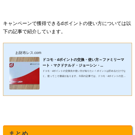
キャンペーンで獲得できるdポイントの使い方については以
下の記事で紹介しています。
お財布レス.com
ドコモ・dポイントの交換・使い方～ファミリーマ
ート・マクドナルド・ジョーシン・...
ドコモ・dポイントの交換先や使い方が知りたい！ポイントは貯めるだけでな
く、使ってこそ価値があります。今回の記事では、ドコモ・dポイントの交換
先やAmazon・ファミリーマート・マクドナルド・ジョーシン・か...
まとめ