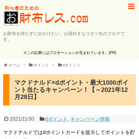
お財布を持たずに出かけたい、お得好きなコタツ丸のブログで
す。
※この記事にはプロモーションが含まれています。[PR]
ホーム
ポイント
dポイント
マクドナルド×dポイント・最大1000ポイ
ント当たるキャンペーン！【～2021年12
月28日】
2021/11/30
dポイント
,
キャンペーン情報
マクドナルドではdポイントカードを提示してポイントを貯