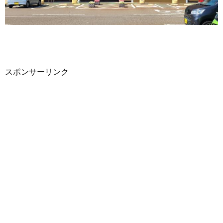
スポンサーリンク