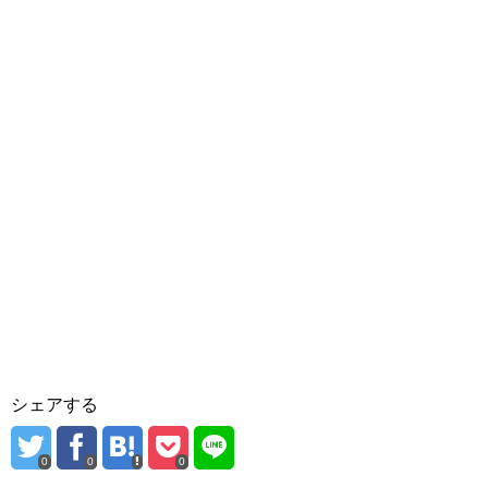
シェアする
0
0
0