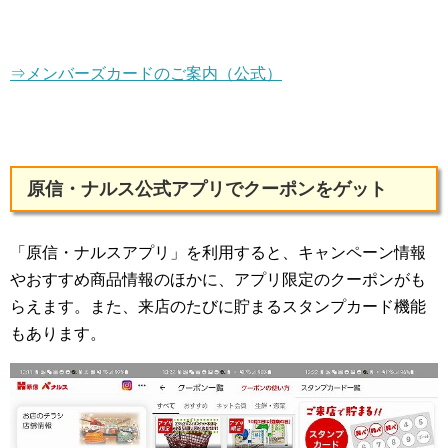
⇒メンバーズカードのご案内（公式）
原信・ナルス公式アプリでクーポンをゲット
「原信・ナルスアプリ」を利用すると、キャンペーン情報
やおすすめ商品情報のほかに、アプリ限定のクーポンがも
らえます。また、来店のたびに貯まるスタンプカード機能
もあります。