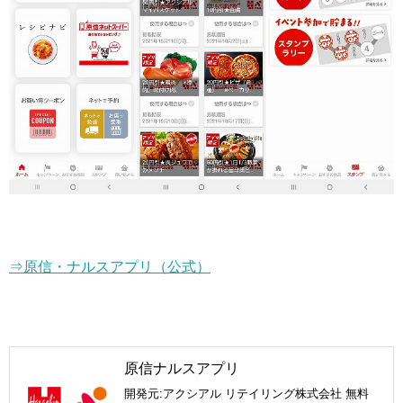
⇒原信・ナルスアプリ（公式）
原信ナルスアプリ
開発元:
アクシアル リテイリング株式会社
無料