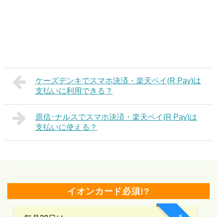
ケーズデンキでスマホ決済・楽天ペイ(R Pay)は
支払いに利用できる？
原信･ナルスでスマホ決済・楽天ペイ(R Pay)は
支払いに使える？
イオンカード必須!?