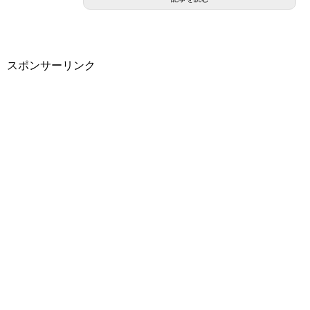
スポンサーリンク