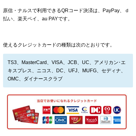
原信・ナルスで利用できるQRコード決済は、PayPay、ｄ
払い、楽天ペイ、au PAYです。
使えるクレジットカードの種類は次のとおりです。
TS3、MasterCard、VISA、JCB、UC、アメリカン･エ
キスプレス、ニコス、DC、UFJ、MUFG、セディナ、
OMC、ダイナースクラブ