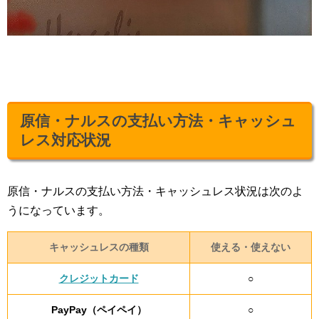
原信・ナルスの支払い方法・キャッシュ
レス対応状況
原信・ナルスの支払い方法・キャッシュレス状況は次のよ
うになっています。
キャッシュレスの種類
使える・使えない
クレジットカード
○
PayPay（ペイペイ）
○