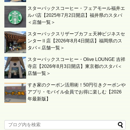
スターバックスコーヒー・フェアモール福井エ
ルパ店【2025年7月2日開店】福井県のスタバ
＜店舗一覧＞
スターバックスリザーブカフェ天神ビジネスセ
ンターⅡ店【2026年8月4日開店】福岡県のス
タバ＜店舗一覧＞
スターバックスコーヒー・Olive LOUNGE 吉祥
寺店【2026年8月3日開店】東京都のスタバ＜
店舗一覧＞
すき家のクーポン活用術！50円引きクーポンや
アプリ・モバイル会員でお得に楽しむ【2026
年最新版】