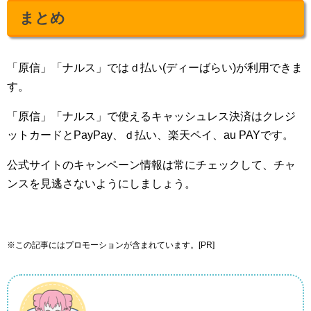
まとめ
「原信」「ナルス」ではｄ払い(ディーばらい)が利用できま
す。
「原信」「ナルス」で使えるキャッシュレス決済はクレジ
ットカードとPayPay、ｄ払い、楽天ペイ、au PAYです。
公式サイトのキャンペーン情報は常にチェックして、チャ
ンスを見逃さないようにしましょう。
※この記事にはプロモーションが含まれています。[PR]