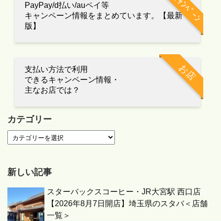
ｷｬﾝﾍﾟｰﾝ
PayPay/d払い/auペイ等
キャンペーン情報をまとめています。【最新
版】
お店
支払い方法で利用
できるキャンペーン情報・
主なお店では？
カテゴリー
新しい記事
スターバックスコーヒー・JR大宮駅 西口店
【2026年8月7日開店】埼玉県のスタバ＜店舗
一覧＞