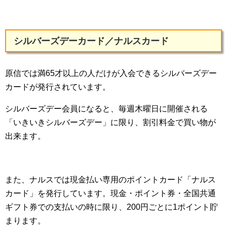
シルバーズデーカード／ナルスカード
原信では満65才以上の人だけが入会できるシルバーズデー
カードが発行されています。
シルバーズデー会員になると、毎週木曜日に開催される
「いきいきシルバーズデー」に限り、割引料金で買い物が
出来ます。
また、ナルスでは現金払い専用のポイントカード「ナルス
カード」を発行しています。現金・ポイント券・全国共通
ギフト券での支払いの時に限り、200円ごとに1ポイント貯
まります。