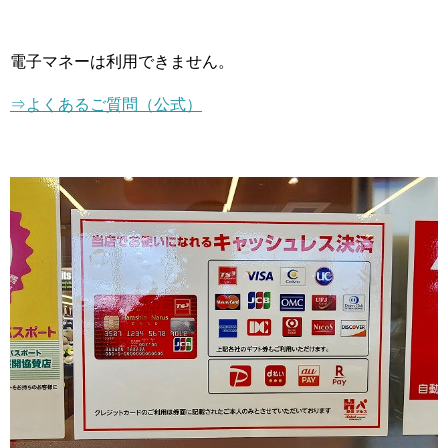
電子マネーは利用できません。
⇒よくあるご質問（公式）