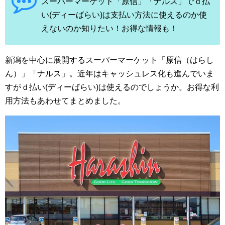
スーパーマーケット「原信」「ナルス」でｄ払
い(ディーばらい)は支払い方法に使えるのか使
えないのか知りたい！お得な情報も！
新潟を中心に展開するスーパーマーケット「原信（はらし
ん）」「ナルス」。近年はキャッシュレス化も進んでいま
すがｄ払い(ディーばらい)は使えるのでしょうか。お得な利
用方法もあわせてまとめました。