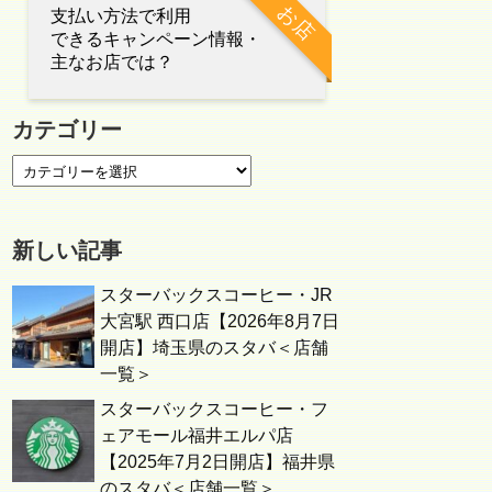
お店
支払い方法で利用
できるキャンペーン情報・
主なお店では？
カテゴリー
新しい記事
スターバックスコーヒー・JR
大宮駅 西口店【2026年8月7日
開店】埼玉県のスタバ＜店舗
一覧＞
スターバックスコーヒー・フ
ェアモール福井エルパ店
【2025年7月2日開店】福井県
のスタバ＜店舗一覧＞