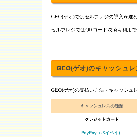
GEO(ゲオ)ではセルフレジの導入が進
セルフレジではQRコード決済も利用
GEO(ゲオ)のキャッシュ
GEO(ゲオ)の支払い方法・キャッシ
キャッシュレスの種類
クレジットカード
PayPay（ペイペイ）