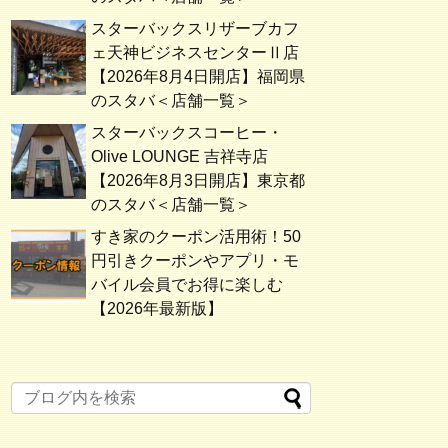
スターバックスリザーブカフ
ェ天神ビジネスセンターⅡ店
【2026年8月4日開店】福岡県
のスタバ＜店舗一覧＞
スターバックスコーヒー・
Olive LOUNGE 吉祥寺店
【2026年8月3日開店】東京都
のスタバ＜店舗一覧＞
すき家のクーポン活用術！50
円引きクーポンやアプリ・モ
バイル会員でお得に楽しむ
【2026年最新版】