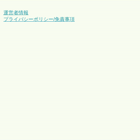
運営者情報
プライバシーポリシー/免責事項