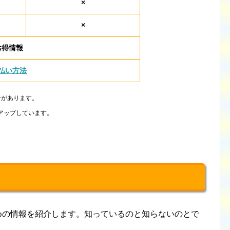
×
×
お得情報
払い方法
合があります。
アップしています。
ための情報を紹介します。知っているのと知らないのとで