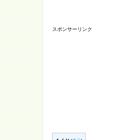
スポンサーリンク