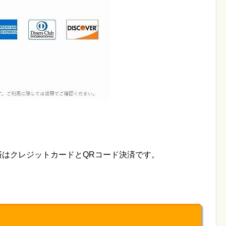
決済はクレジットカードとQRコード決済です。