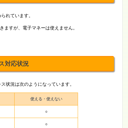
められています。
できますが、電子マネーは使えません。
レス対応状況
ュレス状況は次のようになっています。
使える・使えない
○
○