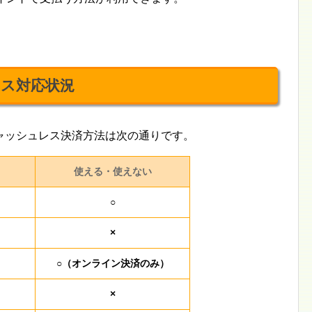
ス対応状況
ャッシュレス決済方法は次の通りです。
使える・使えない
○
×
○（オンライン決済のみ）
×