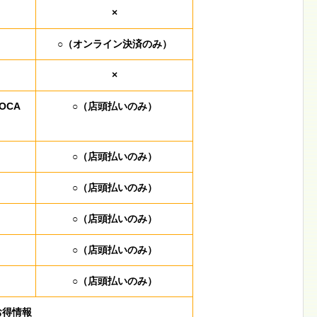
×
○（オンライン決済のみ）
×
OCA
○（店頭払いのみ）
○（店頭払いのみ）
○（店頭払いのみ）
○（店頭払いのみ）
○（店頭払いのみ）
○（店頭払いのみ）
お得情報