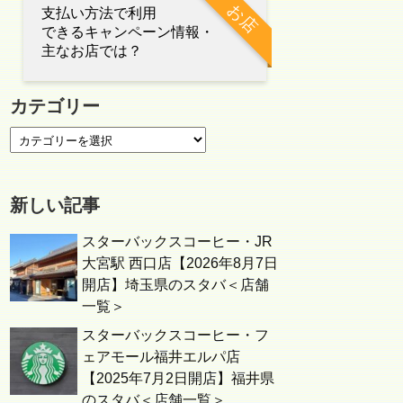
お店
支払い方法で利用
できるキャンペーン情報・
主なお店では？
カテゴリー
新しい記事
スターバックスコーヒー・JR
大宮駅 西口店【2026年8月7日
開店】埼玉県のスタバ＜店舗
一覧＞
スターバックスコーヒー・フ
ェアモール福井エルパ店
【2025年7月2日開店】福井県
のスタバ＜店舗一覧＞