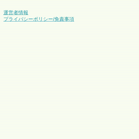
運営者情報
プライバシーポリシー/免責事項