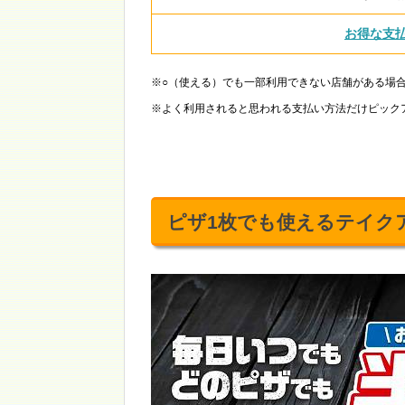
お得な支
※○（使える）でも一部利用できない店舗がある場
※よく利用されると思われる支払い方法だけピック
ピザ1枚でも使えるテイク