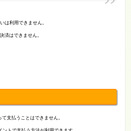
払いは利用できません。
ド決済はできません。
って支払うことはできません。
イントで支払う方法が利用できます。