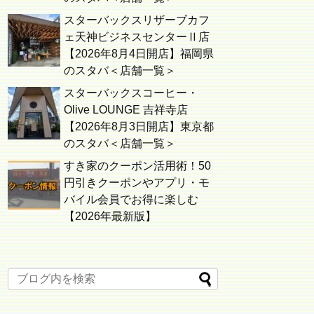
スターバックスリザーブカフ
ェ天神ビジネスセンターⅡ店
【2026年8月4日開店】福岡県
のスタバ＜店舗一覧＞
スターバックスコーヒー・
Olive LOUNGE 吉祥寺店
【2026年8月3日開店】東京都
のスタバ＜店舗一覧＞
すき家のクーポン活用術！50
円引きクーポンやアプリ・モ
バイル会員でお得に楽しむ
【2026年最新版】