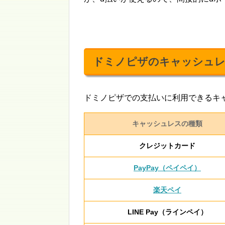
ドミノピザのキャッシュレ
ドミノピザでの支払いに利用できるキ
キャッシュレスの種類
クレジットカード
PayPay（ペイペイ）
楽天ペイ
LINE Pay（ラインペイ）