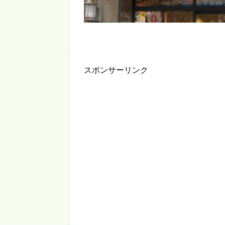
スポンサーリンク