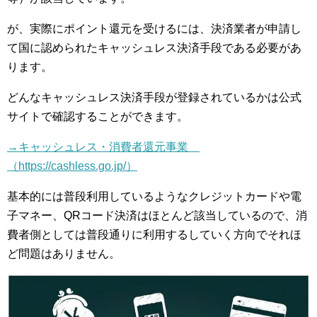
が、実際にポイント還元を受けるには、決済業者が申請し
て国に認められたキャッシュレス決済手段である必要があ
ります。
どんなキャッシュレス決済手段が登録されているかは公式
サイトで確認することができます。
→キャッシュレス・消費者還元事業
（https://cashless.go.jp/）
基本的には普段利用しているようなクレジットカードや電
子マネー、QRコード決済はほとんど該当しているので、消
費者側としては普段通りに利用するしていく方向でそれほ
ど問題はありません。