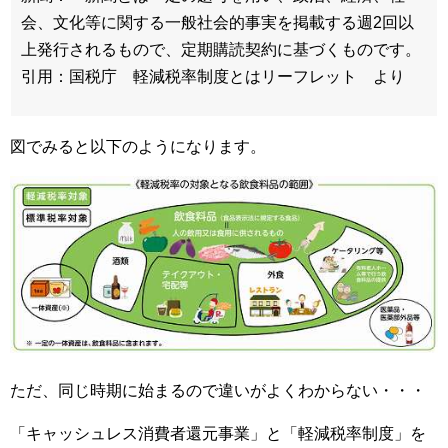
会、文化等に関する一般社会的事実を掲載する週2回以
上発行されるもので、定期購読契約に基づくものです。
引用：国税庁 軽減税率制度とはリーフレット より
図でみると以下のようになります。
ただ、同じ時期に始まるので違いがよくわからない・・・
「キャッシュレス消費者還元事業」と「軽減税率制度」を