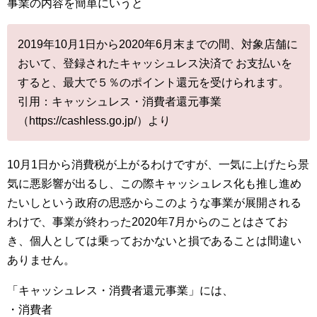
事業の内容を簡単にいうと
2019年10月1日から2020年6月末までの間、対象店舗に
おいて、登録されたキャッシュレス決済で お支払いを
すると、最大で５％のポイント還元を受けられます。
引用：キャッシュレス・消費者還元事業
（https://cashless.go.jp/）より
10月1日から消費税が上がるわけですが、一気に上げたら景
気に悪影響が出るし、この際キャッシュレス化も推し進め
たいしという政府の思惑からこのような事業が展開される
わけで、事業が終わった2020年7月からのことはさてお
き、個人としては乗っておかないと損であることは間違い
ありません。
「キャッシュレス・消費者還元事業」には、
・消費者