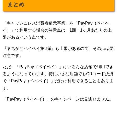
まとめ
「キャッシュレス消費者還元事業」を「PayPay（ペイペ
イ）」で利用する場合の注意点は、1回・1ヶ月あたりの上
限があるという点です。
『まちかどペイペイ第3弾』も上限があるので、その点は要
注意です。
ただ、「PayPay（ペイペイ）」はいろんな店舗で利用でき
るようになっています。特に小さな店舗でもQRコード決済
で「PayPay（ペイペイ）」だけは利用できることもありま
す。
「PayPay（ペイペイ）」のキャンペーンは見逃せません。