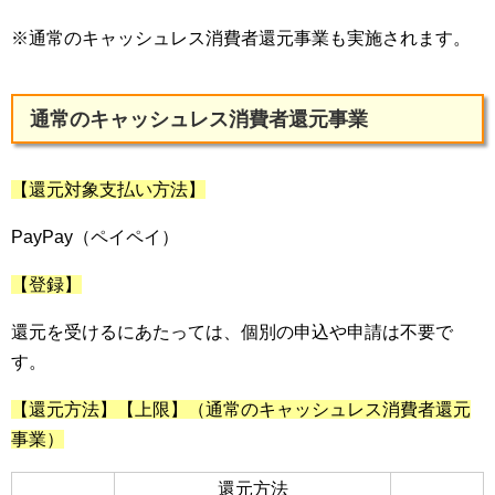
※通常のキャッシュレス消費者還元事業も実施されます。
通常のキャッシュレス消費者還元事業
【還元対象支払い方法】
PayPay（ペイペイ）
【登録】
還元を受けるにあたっては、個別の申込や申請は不要で
す。
【還元方法】【上限】（通常のキャッシュレス消費者還元
事業）
還元方法