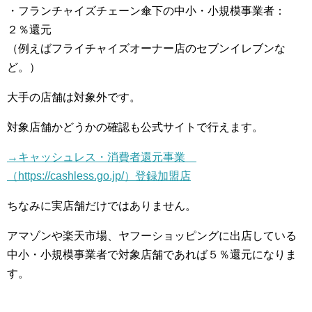
・フランチャイズチェーン傘下の中小・小規模事業者：
２％還元
（例えばフライチャイズオーナー店のセブンイレブンな
ど。）
大手の店舗は対象外です。
対象店舗かどうかの確認も公式サイトで行えます。
→キャッシュレス・消費者還元事業
（https://cashless.go.jp/）登録加盟店
ちなみに実店舗だけではありません。
アマゾンや楽天市場、ヤフーショッピングに出店している
中小・小規模事業者で対象店舗であれば５％還元になりま
す。