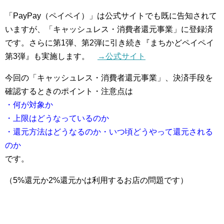
「PayPay（ペイペイ）」は公式サイトでも既に告知されて
いますが、「キャッシュレス・消費者還元事業」に登録済
です。さらに第1弾、第2弾に引き続き『まちかどペイペイ
第3弾』も実施します。
→公式サイト
今回の「キャッシュレス・消費者還元事業」、決済手段を
確認するときのポイント・注意点は
・何が対象か
・上限はどうなっているのか
・還元方法はどうなるのか・いつ頃どうやって還元される
のか
です。
（5%還元か2%還元かは利用するお店の問題です）