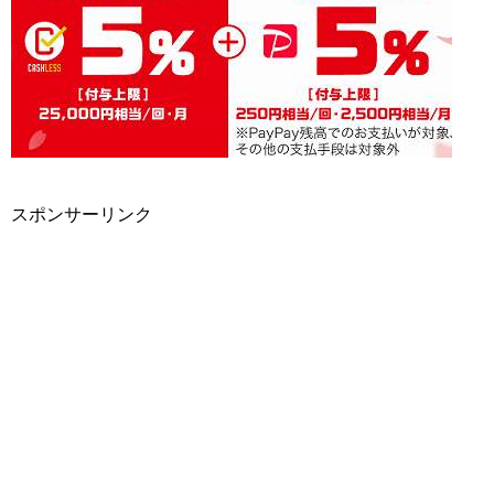
スポンサーリンク