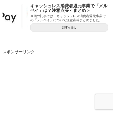
キャッシュレス消費者還元事業で「メル
ペイ」は？注意点等＜まとめ＞
今回の記事では、キャッシュレス消費者還元事業で
の「メルペイ」について注意点等まとめました。
記事を読む
スポンサーリンク