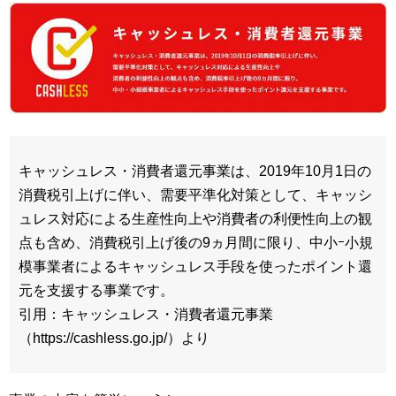
キャッシュレス・消費者還元事業は、2019年10月1日の
消費税引上げに伴い、需要平準化対策として、キャッシ
ュレス対応による生産性向上や消費者の利便性向上の観
点も含め、消費税引上げ後の9ヵ月間に限り、中小ｰ小規
模事業者によるキャッシュレス手段を使ったポイント還
元を支援する事業です。
引用：キャッシュレス・消費者還元事業
（https://cashless.go.jp/）より