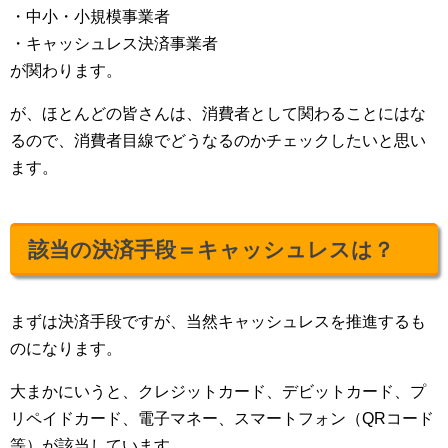
・中小・小規模事業者
・キャッシュレス決済事業者
が関わります。
が、ほとんどの皆さんは、消費者として関わることにはな
るので、消費者目線でどうなるのかチェックしたいと思い
ます。
該当の決済手段＝キャッシュレスは？
まずは決済手段ですが、当然キャッシュレスを推進するも
のになります。
大まかにいうと、クレジットカード、デビットカード、プ
リペイドカード、電子マネー、スマートフォン（QRコード
等）が該当しています。