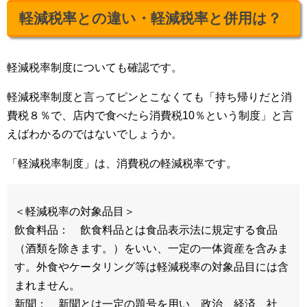
軽減税率との違い・軽減税率と併用は？
軽減税率制度についても確認です。
軽減税率制度と言ってピンとこなくても「持ち帰りだと消
費税８％で、店内で食べたら消費税10％という制度」と言
えばわかるのではないでしょうか。
「軽減税率制度」は、消費税の軽減税率です。
＜軽減税率の対象品目＞
飲食料品： 飲食料品とは食品表示法に規定する食品
（酒類を除きます。）をいい、一定の一体資産を含みま
す。外食やケータリング等は軽減税率の対象品目には含
まれません。
新聞： 新聞とは一定の題号を用い、政治、経済、社