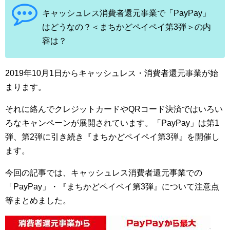
キャッシュレス消費者還元事業で「PayPay」
はどうなの？＜まちかどペイペイ第3弾＞の内
容は？
2019年10月1日からキャッシュレス・消費者還元事業が始
まります。
それに絡んでクレジットカードやQRコード決済ではいろい
ろなキャンペーンが展開されています。「PayPay」は第1
弾、第2弾に引き続き『まちかどペイペイ第3弾』を開催し
ます。
今回の記事では、キャッシュレス消費者還元事業での
「PayPay」・『まちかどペイペイ第3弾』について注意点
等まとめました。