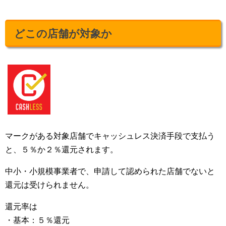
どこの店舗が対象か
マークがある対象店舗でキャッシュレス決済手段で支払う
と、５％か２％還元されます。
中小・小規模事業者で、申請して認められた店舗でないと
還元は受けられません。
還元率は
・基本：５％還元