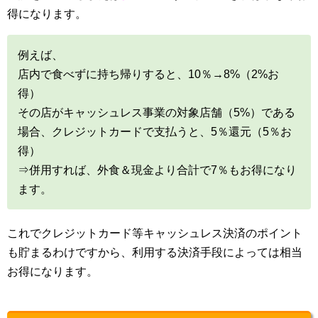
得になります。
例えば、
店内で食べずに持ち帰りすると、10％→8%（2%お
得）
その店がキャッシュレス事業の対象店舗（5%）である
場合、クレジットカードで支払うと、5％還元（5％お
得）
⇒併用すれば、外食＆現金より合計で7％もお得になり
ます。
これでクレジットカード等キャッシュレス決済のポイント
も貯まるわけですから、利用する決済手段によっては相当
お得になります。