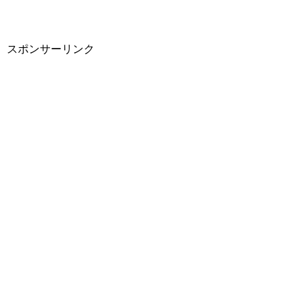
スポンサーリンク