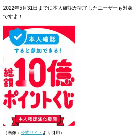
2022年5月31日までに本人確認が完了したユーザーも対象
ですよ！
（画像：
公式サイト
より引用）