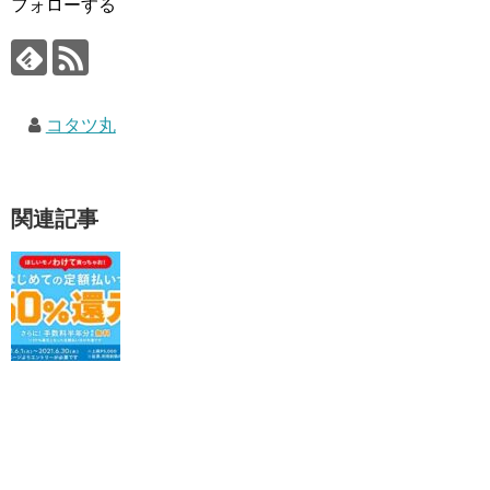
フォローする
コタツ丸
関連記事