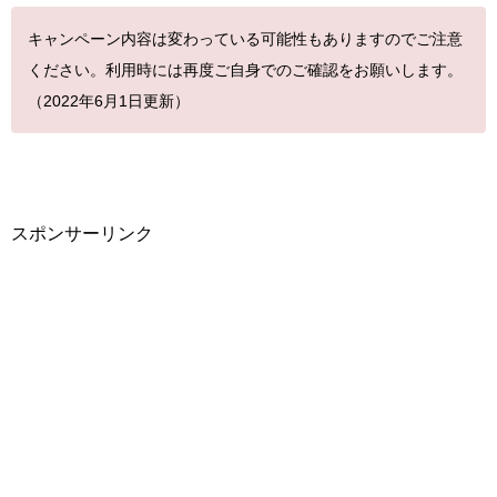
キャンペーン内容は変わっている可能性もありますのでご注意
ください。利用時には再度ご自身でのご確認をお願いします。
（2022年6月1
日更新）
スポンサーリンク