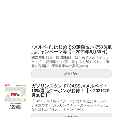
｢メルペイ｣はじめての定額払いで50％還
元キャンペーン等【～2021年6月30日】
2021年6月1日～6月30日は、はじめてメルペイスマ
ート払い (定額払い)で買い物すると50％ポイント還
元＆定額払い手数料半年分実質無料キ...
記事を読む
ガソリンスタンド｢JASS｣×メルペイ・
10%還元クーポンがお得！【～2021年9
月30日】
「JASS」×メルペイクーポンで10%還元キャンペー
ン実施です。 ガソリンスタンドのキャンペーンはか
なり珍しいですね。 キャンペーン...