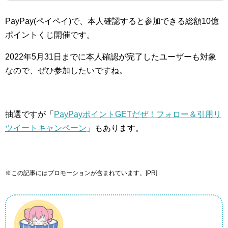
PayPay(ペイペイ)で、本人確認すると参加できる総額10億
ポイントくじ開催です。
2022年5月31日までに本人確認が完了したユーザーも対象
なので、ぜひ参加したいですね。
抽選ですが「
PayPayポイントGETだぜ！フォロー＆引用リ
ツイートキャンペーン
」もあります。
※この記事にはプロモーションが含まれています。[PR]