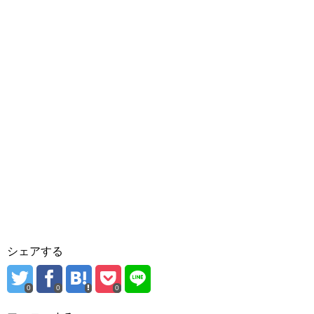
シェアする
0
0
0