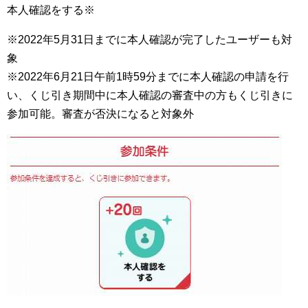
本人確認をする※
※2022年5月31日までに本人確認が完了したユーザーも対
象
※2022年6月21日午前1時59分までに本人確認の申請を行
い、くじ引き期間中に本人確認の審査中の方もくじ引きに
参加可能。審査が否決になると対象外