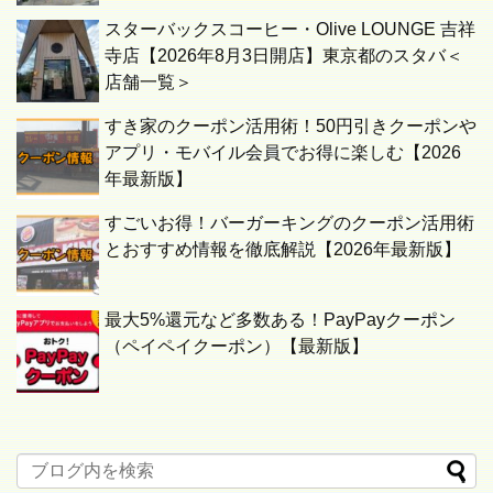
スターバックスコーヒー・Olive LOUNGE 吉祥
寺店【2026年8月3日開店】東京都のスタバ＜
店舗一覧＞
すき家のクーポン活用術！50円引きクーポンや
アプリ・モバイル会員でお得に楽しむ【2026
年最新版】
すごいお得！バーガーキングのクーポン活用術
とおすすめ情報を徹底解説【2026年最新版】
最大5%還元など多数ある！PayPayクーポン
（ペイペイクーポン）【最新版】