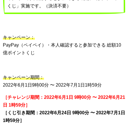
くじ」実施です。（決済不要）
キャンペーン：
PayPay（ペイペイ）・本人確認すると参加できる 総額10
億ポイントくじ
キャンペーン期間：
2022年6月1日9時00分 〜 2022年7月1日1時59分
［チャレンジ期間：2022年6月1日 9時00分 〜 2022年6月21
日 1時59分］
［くじ引き期間：2022年6月24日 9時00分 〜 2022年7月1日
1時59分］