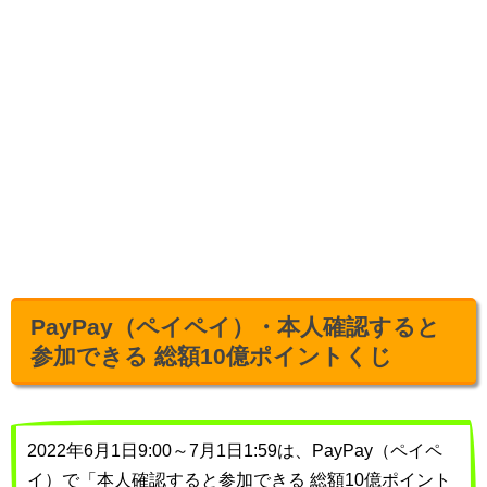
PayPay（ペイペイ）・本人確認すると
参加できる 総額10億ポイントくじ
2022年6月1日9:00～7月1日1:59は、PayPay（ペイペ
イ）で「本人確認すると参加できる 総額10億ポイント