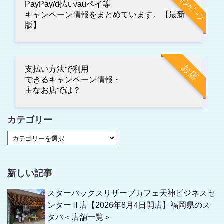
ｷｬﾝﾍﾟｰﾝ
PayPay/d払い/auペイ等
キャンペーン情報をまとめています。【最新
版】
お店
支払い方法で利用
できるキャンペーン情報・
主なお店では？
カテゴリー
新しい記事
スターバックスリザーブカフェ天神ビジネスセ
ンターⅡ店【2026年8月4日開店】福岡県のス
タバ＜店舗一覧＞