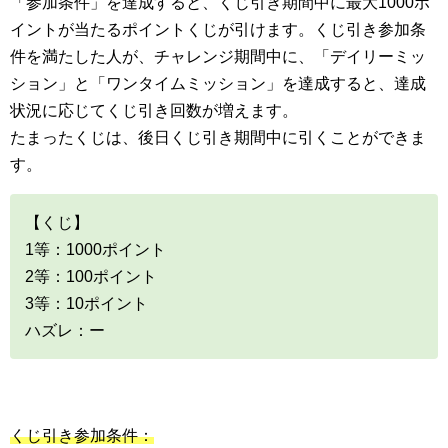
「参加条件」を達成すると、くじ引き期間中に最大1000ポ
イントが当たるポイントくじが引けます。くじ引き参加条
件を満たした人が、チャレンジ期間中に、「デイリーミッ
ション」と「ワンタイムミッション」を達成すると、達成
状況に応じてくじ引き回数が増えます。
たまったくじは、後日くじ引き期間中に引くことができま
す。
【くじ】
1等：1000ポイント
2等：100ポイント
3等：10ポイント
ハズレ：ー
くじ引き参加条件：