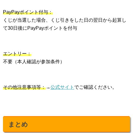
PayPayポイント付与：
くじが当選した場合、くじ引きをした日の翌日から起算し
て30日後にPayPayポイントを付与
エントリー：
不要（本人確認が参加条件）
その他注意事項等：
→
公式サイト
でご確認ください。
まとめ