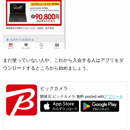
まだ使っていない人や、これから入会する人はアプリをダ
ウンロードするところから始めましょう。
ビックカメラ
開発元:
ビックカメラ
無料
posted with
アプリーチ