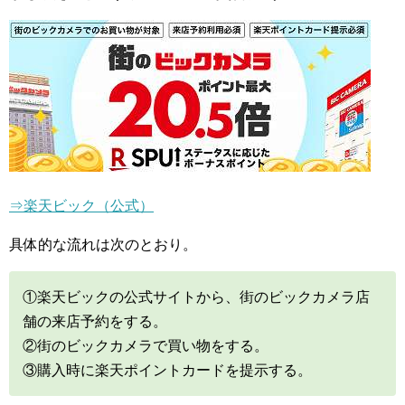
⇒楽天ビック（公式）
具体的な流れは次のとおり。
①楽天ビックの公式サイトから、街のビックカメラ店
舗の来店予約をする。
②街のビックカメラで買い物をする。
③購入時に楽天ポイントカードを提示する。