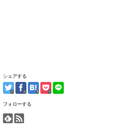
シェアする
0
0
0
フォローする