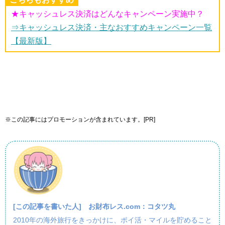
★キャッシュレス決済はどんなキャンペーン実施中？
⇒キャッシュレス決済・主なおすすめキャンペーン一覧
【最新版】
※この記事にはプロモーションが含まれています。[PR]
[この記事を書いた人]
お財布レス.com：コタツ丸
2010年の海外旅行をきっかけに、ポイ活・マイルを貯めること