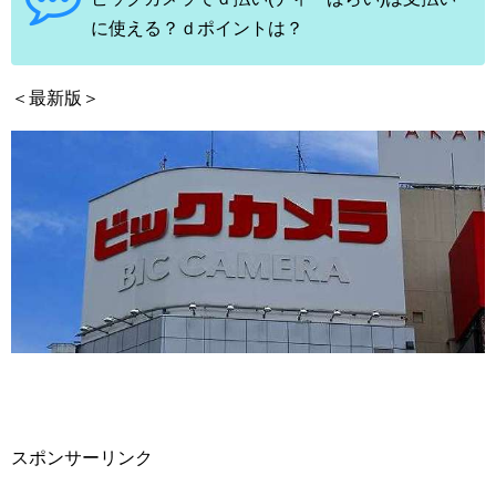
に使える？ｄポイントは？
＜最新版＞
スポンサーリンク