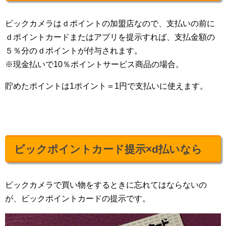
ビックカメラはｄポイントの加盟店なので、支払いの前に
ｄポイントカードまたはアプリを提示すれば、支払金額の
５％分のｄポイントが付与されます。
※現金払いで10％ポイントサービス商品の場合。
貯めたポイントは1ポイント＝1円で支払いに使えます。
ビックポイントカード提示×d払いなら
ビックカメラで買い物をするときに忘れてはならないの
が、ビックポイントカードの提示です。