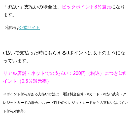
「d払い」支払いの場合は、
ビックポイント8％還元
になり
ます。
⇒詳細は
公式サイト
d払いで支払った時にもらえるdポイントは以下のようにな
っています。
リアル店舗・ネットでの支払い：200円（税込）につき1ポ
イント（0.5％還元率）
※ポイント付与がある支払い方法は、電話料金合算・dカード・d払い残高（ク
レジットカードの場合、dカード以外のクレジットカードからの支払いはポイン
ト付与対象外）