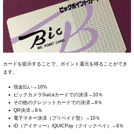
カードを提示することで、ポイント還元を得ることができ
ます。
現金払い→10%
ビックカメラSuicaカードでの決済→10％
その他のクレジットカードでの決済→8％
QR決済→8％
電子マネー決済（プリペイド型）→10％
iD（アイディー）/QUICPay（クイックペイ）→8％