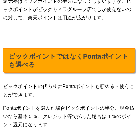
還元率はビックポイントの半分になってしまいますが、ビ
ックポイントがビックカメラグループ店でしか使えないの
に対して、楽天ポイントは用途が広がります。
ビックポイントではなくPontaポイント
も選べる
ビックポイントの代わりにPontaポイントも貯める・使うこ
とができます。
Pontaポイントを選んだ場合ビックポイントの半分、現金払
いなら基本５％、クレジット等で払った場合は４％のポイ
ント還元になります。