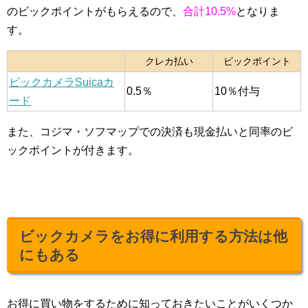
のビックポイントがもらえるので、
合計10.5%
となりま
す。
クレカ払い
ビックポイント
ビックカメラSuicaカ
0.5％
10％付与
ード
また、コジマ・ソフマップでの決済も現金払いと同率のビ
ックポイントが付きます。
ビックカメラをお得に利用する方法は他
にもある
お得に買い物をするために知っておきたいことがいくつか