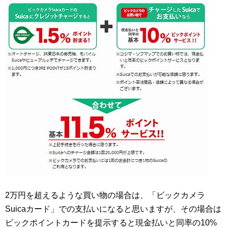
2万円を超えるような買い物の場合は、「ビックカメラ
Suicaカード」での支払いになると思いますが、その場合は
ビックポイントカードを提示すると現金払いと同率の10%