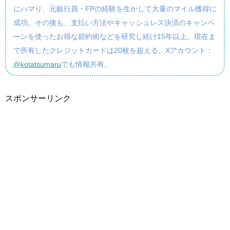
にハマり、元銀行員・FPの経験を生かして大量のマイル獲得に
成功。その後も、支払い方法やキャッシュレス決済のキャンペ
ーンを使ったお得な節約術などを研究し続け15年以上。現在ま
で所有したクレジットカードは20枚を超える。Xアカウント：
@kotatsumaru
でも情報共有。
スポンサーリンク