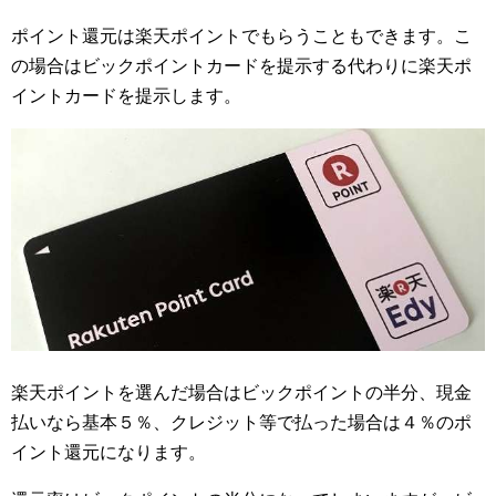
ポイント還元は楽天ポイントでもらうこともできます。こ
の場合はビックポイントカードを提示する代わりに楽天ポ
イントカードを提示します。
楽天ポイントを選んだ場合はビックポイントの半分、現金
払いなら基本５％、クレジット等で払った場合は４％のポ
イント還元になります。