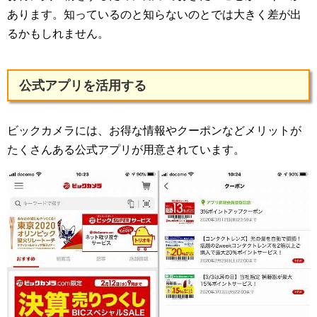
あります。知っているのと知らないのとでは大きく差が出
るかもしれません。
公式アプリを活用する
ビックカメラには、お得な情報やクーポンなどメリットが
たくさんある公式アプリが用意されています。