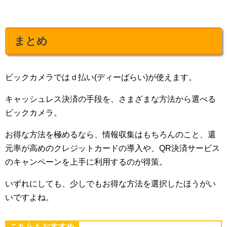
まとめ
ビックカメラではｄ払い(ディーばらい)が使えます。
キャッシュレス決済の手段を、さまざまな方法から選べる
ビックカメラ。
お得な方法を極めるなら、情報収集はもちろんのこと、還
元率が高めのクレジットカードの導入や、QR決済サービス
のキャンペーンを上手に利用するのが得策。
いずれにしても、少しでもお得な方法を選択したほうがい
いですよね。
こちらもおすすめ