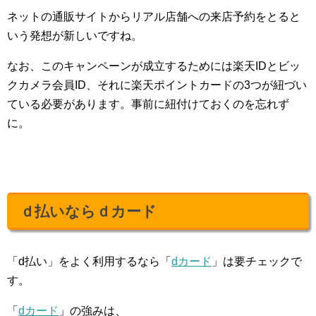
ネットの通販サイトからリアル店舗への来店予約をとると
いう発想が新しいですね。
なお、このキャンペーンが成立するためには楽天IDとビッ
クカメラ会員ID、それに楽天ポイントカードの3つが紐づい
ている必要があります。事前に紐付けておくのを忘れず
に。
ｄ払いならｄカード
「d払い」をよく利用するなら「
dカード
」は要チェックで
す。
「
dカード
」の強みは、