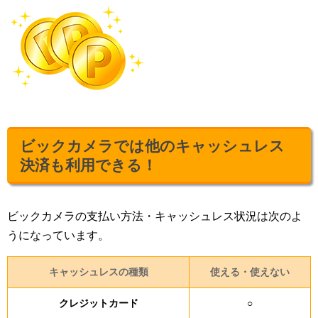
ビックカメラでは他のキャッシュレス
決済も利用できる！
ビックカメラの支払い方法・キャッシュレス状況は次のよ
うになっています。
キャッシュレスの種類
使える・使えない
クレジットカード
○