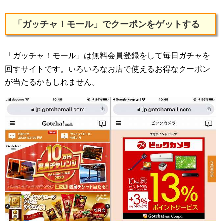
「ガッチャ！モール」でクーポンをゲットする
「ガッチャ！モール」は無料会員登録をして毎日ガチャを
回すサイトです。いろいろなお店で使えるお得なクーポン
が当たるかもしれません。