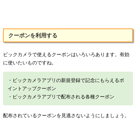
クーポンを利用する
ビックカメラで使えるクーポンはいろいろあります。有効
に使いたいものですね。
・ビックカメラアプリの新規登録で記念にもらえるポ
イントアップクーポン
・ビックカメラアプリで配布される各種クーポン
配布されているクーポンを見逃さないようにしましょう。