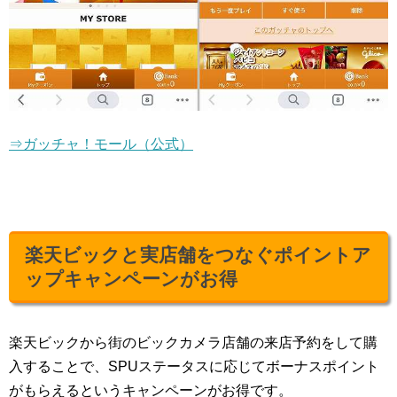
⇒ガッチャ！モール（公式）
楽天ビックと実店舗をつなぐポイントア
ップキャンペーンがお得
楽天ビックから街のビックカメラ店舗の来店予約をして購
入することで、SPUステータスに応じてボーナスポイント
がもらえるというキャンペーンがお得です。