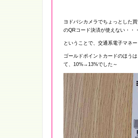
ヨドバシカメラでちょっとした買
のQRコード決済が使えない・・
ということで、交通系電子マネー・
ゴールドポイントカードのほうは
て、10%→13%でした～