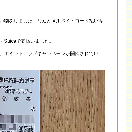
い物をしました。なんとメルペイ・コード払い等
・
Suicaで支払いました。
、ポイントアップキャンペーンが開催されてい