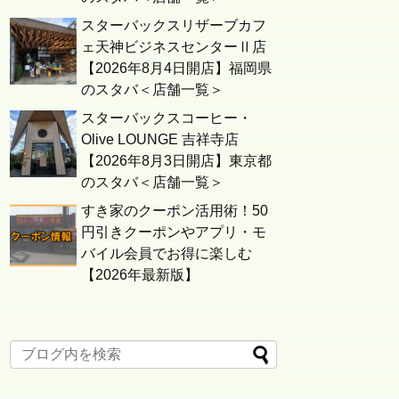
スターバックスリザーブカフ
ェ天神ビジネスセンターⅡ店
【2026年8月4日開店】福岡県
のスタバ＜店舗一覧＞
スターバックスコーヒー・
Olive LOUNGE 吉祥寺店
【2026年8月3日開店】東京都
のスタバ＜店舗一覧＞
すき家のクーポン活用術！50
円引きクーポンやアプリ・モ
バイル会員でお得に楽しむ
【2026年最新版】