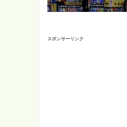
スポンサーリンク