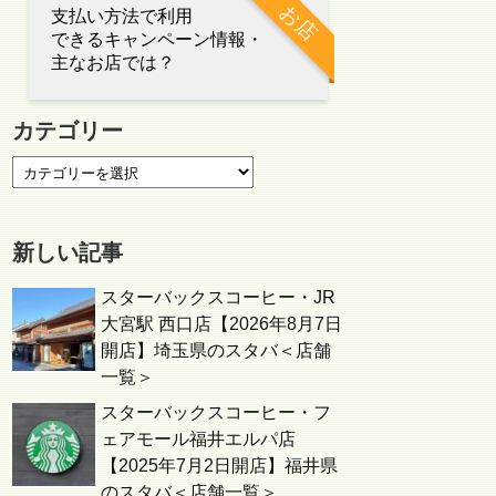
お店
支払い方法で利用
できるキャンペーン情報・
主なお店では？
カテゴリー
新しい記事
スターバックスコーヒー・JR
大宮駅 西口店【2026年8月7日
開店】埼玉県のスタバ＜店舗
一覧＞
スターバックスコーヒー・フ
ェアモール福井エルパ店
【2025年7月2日開店】福井県
のスタバ＜店舗一覧＞