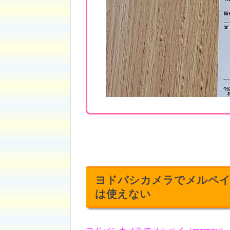
ヨドバシカメラでメルペイ（
は使えない