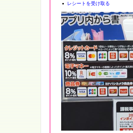
レシートを受け取る