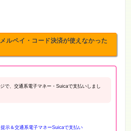
メルペイ・コード決済が使えなかった
ジで、交通系電子マネー・Suicaで支払いしまし
提示＆交通系電子マネーSuicaで支払い