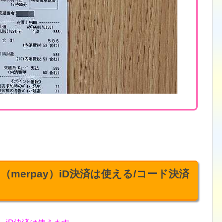
merpay）iD決済は使える/コード決済