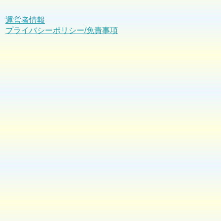
運営者情報
プライバシーポリシー/免責事項