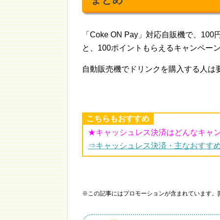
「Coke ON Pay」対応自販機で、
と、100ポイントもらえるキャンペー
自動販売機でドリンクを購入する人は
こちらもおすすめ
★キャッシュレス決済はどんなキャ
⇒キャッシュレス決済・主なおすす
※この記事にはプロモーションが含まれています。[P