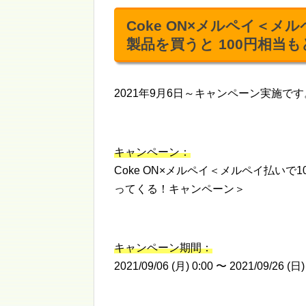
Coke ON×メルペイ＜メ
製品を買うと 100円相当
2021年9月6日～キャンペーン実施です
キャンペーン：
Coke ON×メルペイ＜メルペイ払いで
ってくる！キャンペーン＞
キャンペーン期間：
2021/09/06 (月) 0:00 〜 2021/09/26 (日)