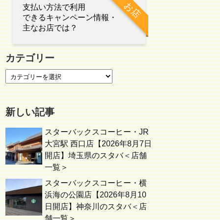
お店
支払い方法で利用
できるキャンペーン情報・
主なお店では？
カテゴリー
新しい記事
スターバックスコーヒー・JR
大宮駅 西口店【2026年8月7日
開店】埼玉県のスタバ＜店舗
一覧＞
スターバックスコーヒー・横
浜海の公園店【2026年8月10
日開店】神奈川のスタバ＜店
舗一覧＞