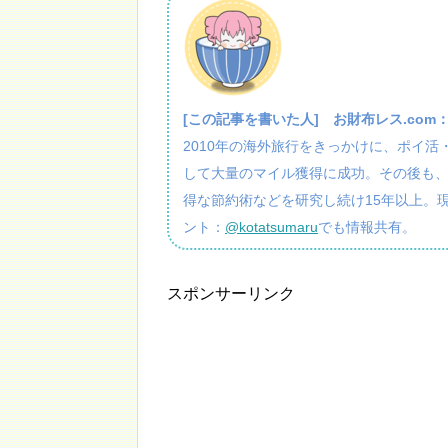
[この記事を書いた人]
お財布レス.com
2010年の海外旅行をきっかけに、ポイ
して大量のマイル獲得に成功。その後も
得な節約術などを研究し続け15年以上。
ント：
@kotatsumaru
でも情報共有。
スポンサーリンク