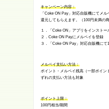
キャンペーン内容：
「Coke ON Pay」対応自販機にて
還元してもらえます。（100円未満の
１．「Coke ON」アプリをインストー
２．Coke ON Payにメルペイを登録
３．「Coke ON Pay」対応自販機
メルペイ支払い方法：
ポイント・メルペイ残高（一部ポイン
ずれの支払い方法も対象
ポイント上限：
100円相当/期間