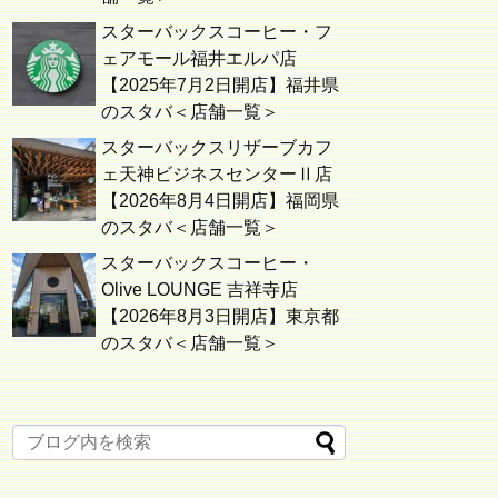
スターバックスコーヒー・フ
ェアモール福井エルパ店
【2025年7月2日開店】福井県
のスタバ＜店舗一覧＞
スターバックスリザーブカフ
ェ天神ビジネスセンターⅡ店
【2026年8月4日開店】福岡県
のスタバ＜店舗一覧＞
スターバックスコーヒー・
Olive LOUNGE 吉祥寺店
【2026年8月3日開店】東京都
のスタバ＜店舗一覧＞