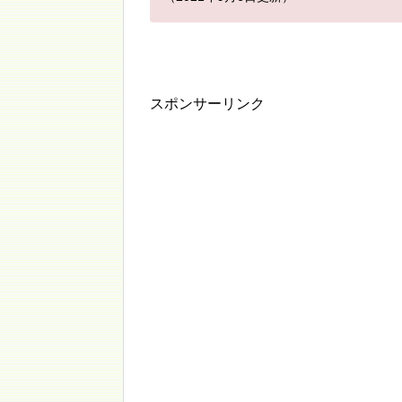
スポンサーリンク