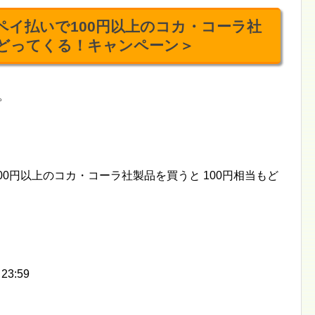
ルペイ払いで100円以上のコカ・コーラ社
もどってくる！キャンペーン＞
。
100円以上のコカ・コーラ社製品を買うと 100円相当もど
 23:59