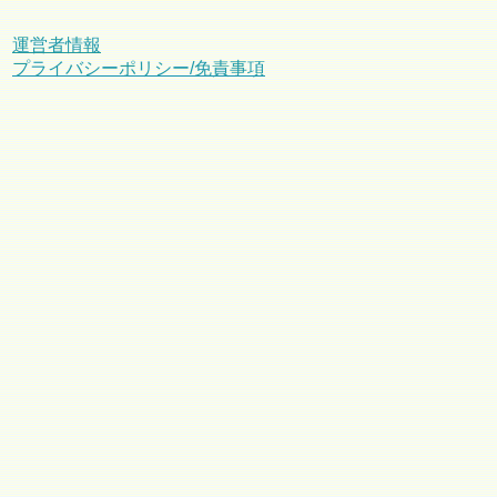
運営者情報
プライバシーポリシー/免責事項