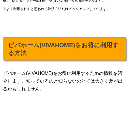
※○（使える）でも一部利用できない店舗がある場合があります。
※よく利用されると思われる決済方法だけピックアップしています。
ビバホーム(VIVAHOME)をお得に利用す
る方法
ビバホーム(VIVAHOME)をお得に利用するための情報を紹
介します。知っているのと知らないのとでは大きく差が出
るかもしれません。