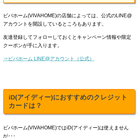
ビバホーム(VIVAHOME)の店舗によっては、公式のLINE@
アカウントを開設しているところもあります。
友達登録してフォローしておくとキャンペーン情報や限定
クーポンが手に入ります。
⇒ビバホーム LINE@アカウント（公式）
iD(アイディー)におすすめのクレジット
カードは？
ビバホーム(VIVAHOME)ではiD(アイディー)は使えません
が･･･