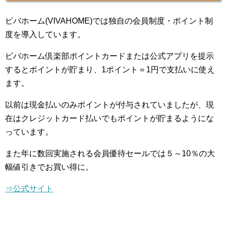
ビバホーム(VIVAHOME)では独自の会員制度・ポイント制
度を導入しています。
ビバホーム倶楽部ポイントカードまたは公式アプリを提示
するとポイントが貯まり、1ポイント＝1円で支払いに使え
ます。
以前は現金払いのみポイントが付与されていましたが、現
在はクレジットカード払いでもポイントが貯まるようにな
っています。
また年に数回実施される会員優待セールでは５～10％の大
幅値引きでお買い得に。
⇒公式サイト