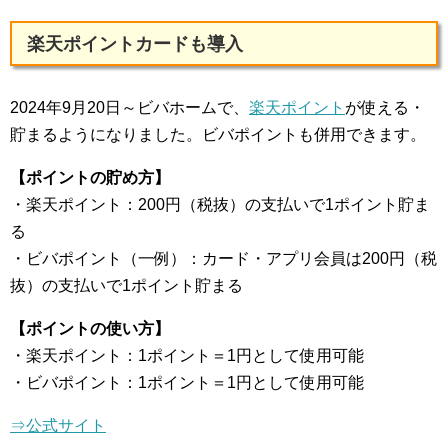
楽天ポイントカードも導入
2024年9月20日～ビバホームで、
楽天ポイント
が使える・
貯まるようになりました。ビバポイントも併用できます。
【ポイントの貯め方】
・楽天ポイント：200円（税抜）の支払いで1ポイント貯ま
る
・ビバポイント（一例）：カード・アプリ会員は200円（税
抜）の支払いで1ポイント貯まる
【ポイントの使い方】
・楽天ポイント：1ポイント＝1円として使用可能
・ビバポイント：1ポイント＝1円として使用可能
⇒公式サイト