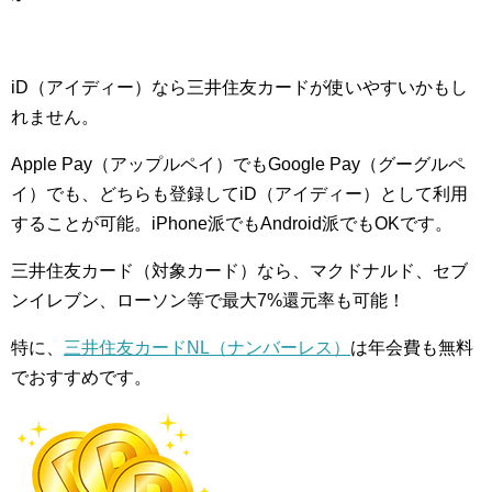
iD（アイディー）なら三井住友カードが使いやすいかもし
れません。
Apple Pay（アップルペイ）でもGoogle Pay（グーグルペ
イ）でも、どちらも登録してiD（アイディー）として利用
することが可能。iPhone派でもAndroid派でもOKです。
三井住友カード（対象カード）なら、マクドナルド、セブ
ンイレブン、ローソン等で最大7%還元率も可能！
特に、
三井住友カードNL（ナンバーレス）
は年会費も無料
でおすすめです。