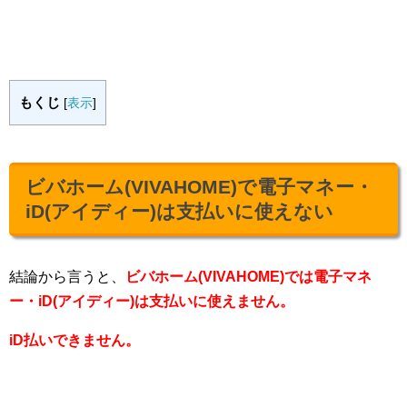
もくじ
[
表示
]
ビバホーム(VIVAHOME)で電子マネー・
iD(アイディー)は支払いに使えない
結論から言うと、
ビバホーム(VIVAHOME)では電子マネ
ー・iD(アイディー)は支払いに使えません。
iD払いできません。