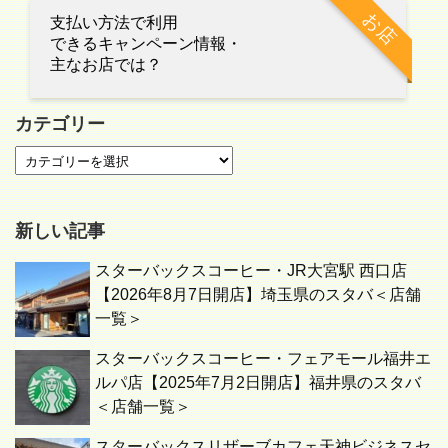
お店
支払い方法で利用
できるキャンペーン情報・
主なお店では？
カテゴリー
新しい記事
スターバックスコーヒー・JR大宮駅 西口店
【2026年8月7日開店】埼玉県のスタバ＜店舗
一覧＞
スターバックスコーヒー・フェアモール福井エ
ルパ店【2025年7月2日開店】福井県のスタバ
＜店舗一覧＞
スターバックスリザーブカフェ天神ビジネスセ