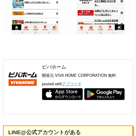
ビバホーム
開発元:
VIVA HOME CORPORATION
無料
posted with
アプリーチ
LINE@公式アカウントがある