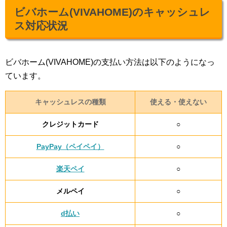
ビバホーム(VIVAHOME)のキャッシュレ
ス対応状況
ビバホーム(VIVAHOME)の支払い方法は以下のようになっ
ています。
キャッシュレスの種類
使える・使えない
クレジットカード
○
PayPay（ペイペイ）
○
楽天ペイ
○
メルペイ
○
d払い
○