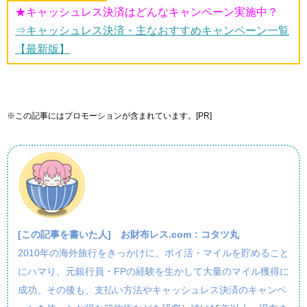
★キャッシュレス決済はどんなキャンペーン実施中？
⇒キャッシュレス決済・主なおすすめキャンペーン一覧
【最新版】
※この記事にはプロモーションが含まれています。[PR]
[この記事を書いた人]
お財布レス.com：コタツ丸
2010年の海外旅行をきっかけに、ポイ活・マイルを貯めること
にハマり、元銀行員・FPの経験を生かして大量のマイル獲得に
成功。その後も、支払い方法やキャッシュレス決済のキャンペ