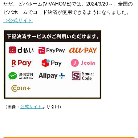
ただ、ビバホーム(VIVAHOME)では、2024/9/20～、全国の
ビバホームでコード決済が使用できるようになりました。
⇒公式サイト
（画像：
公式サイト
より引用）