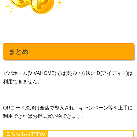
まとめ
ビバホーム(VIVAHOME)では支払い方法にiD(アイディー)は
利用できません。
QRコード決済は全店で導入され、キャンペーン等を上手に
利用できればお得に買い物できます。
こちらもおすすめ