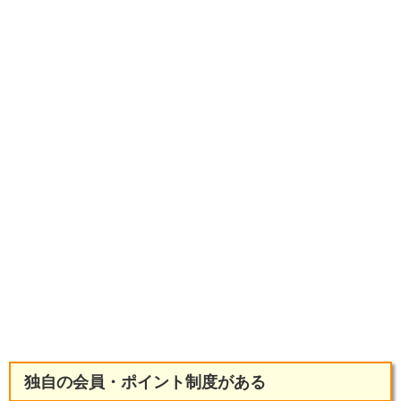
独自の会員・ポイント制度がある