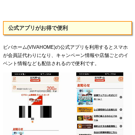
公式アプリがお得で便利
ビバホーム(VIVAHOME)の公式アプリを利用するとスマホ
が会員証代わりになり、キャンペーン情報や店舗ごとのイ
ベント情報なども配信されるので便利です。