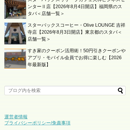
ンターⅡ店【2026年8月4日開店】福岡県のス
タバ＜店舗一覧＞
スターバックスコーヒー・Olive LOUNGE 吉祥
寺店【2026年8月3日開店】東京都のスタバ＜
店舗一覧＞
すき家のクーポン活用術！50円引きクーポンや
アプリ・モバイル会員でお得に楽しむ【2026
年最新版】
運営者情報
プライバシーポリシー/免責事項