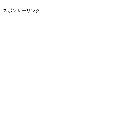
スポンサーリンク