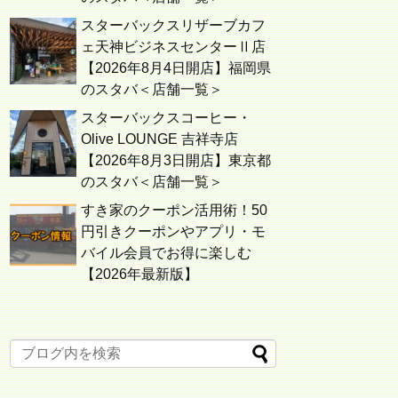
スターバックスリザーブカフ
ェ天神ビジネスセンターⅡ店
【2026年8月4日開店】福岡県
のスタバ＜店舗一覧＞
スターバックスコーヒー・
Olive LOUNGE 吉祥寺店
【2026年8月3日開店】東京都
のスタバ＜店舗一覧＞
すき家のクーポン活用術！50
円引きクーポンやアプリ・モ
バイル会員でお得に楽しむ
【2026年最新版】