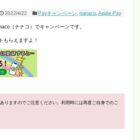
2022/4/22
Payキャンペーン
,
nanaco
,
Apple Pay
nanaco（ナナコ）でキャンペーンです。
イントもらえますよ！
ありますのでご注意ください。利用時には再度ご自身でのご