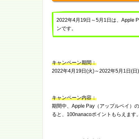
2022年4月19日～5月1日は、Appl
ンです。
キャンペーン期間：
2022年4月19日(火)～2022年5月1日(日)
キャンペーン内容：
期間中、Apple Pay（アップルペイ
ると、100nanacoポイントもらえます