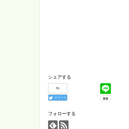
シェアする
ツイート
フォローする