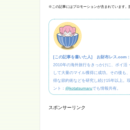
※この記事にはプロモーションが含まれています。[P
[この記事を書いた人]
お財布レス.com
2010年の海外旅行をきっかけに、ポイ
して大量のマイル獲得に成功。その後も
得な節約術などを研究し続け15年以上。
ント：
@kotatsumaru
でも情報共有。
スポンサーリンク