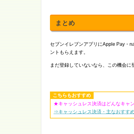
まとめ
セブンイレブンアプリにApple Pay・
ントもらえます。
まだ登録していないなら、この機会に
こちらもおすすめ
★キャッシュレス決済はどんなキャ
⇒キャッシュレス決済・主なおすす