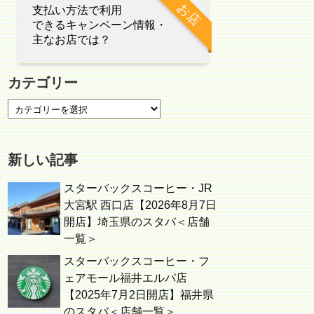
お店
支払い方法で利用
できるキャンペーン情報・
主なお店では？
カテゴリー
新しい記事
スターバックスコーヒー・JR
大宮駅 西口店【2026年8月7日
開店】埼玉県のスタバ＜店舗
一覧＞
スターバックスコーヒー・フ
ェアモール福井エルパ店
【2025年7月2日開店】福井県
のスタバ＜店舗一覧＞