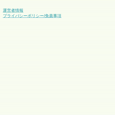
運営者情報
プライバシーポリシー/免責事項