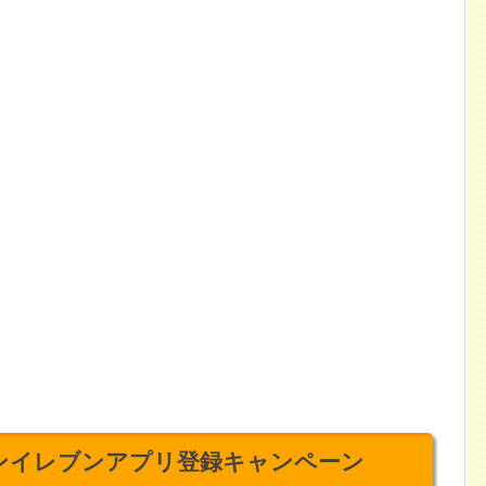
o セブンイレブンアプリ登録キャンペーン