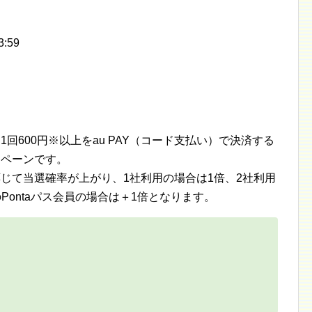
:59
1回600円※以上をau PAY（コード支払い）で決済する
ンペーンです。
応じて当選確率が上がり、1社利用の場合は1倍、2社利用
Pontaパス会員の場合は＋1倍となります。