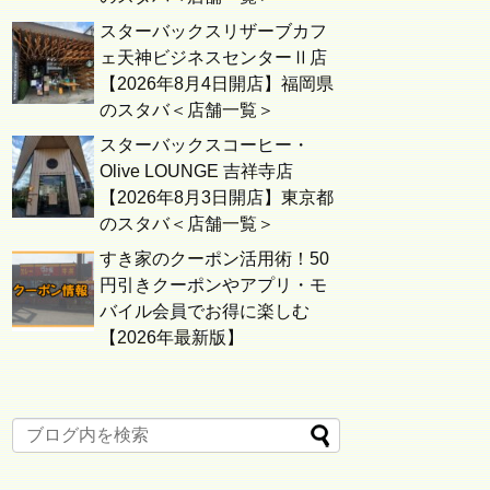
スターバックスリザーブカフ
ェ天神ビジネスセンターⅡ店
【2026年8月4日開店】福岡県
のスタバ＜店舗一覧＞
スターバックスコーヒー・
Olive LOUNGE 吉祥寺店
【2026年8月3日開店】東京都
のスタバ＜店舗一覧＞
すき家のクーポン活用術！50
円引きクーポンやアプリ・モ
バイル会員でお得に楽しむ
【2026年最新版】