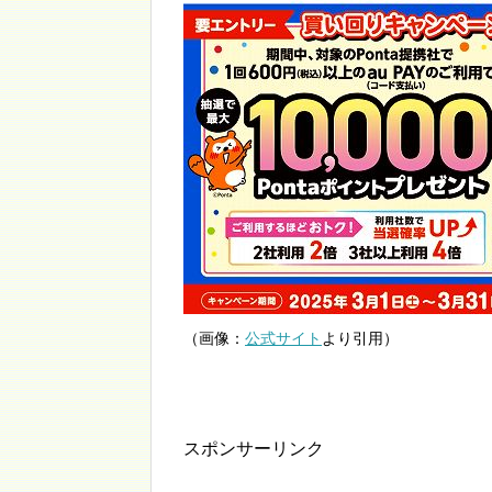
（画像：
公式サイト
より引用）
スポンサーリンク