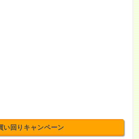
店買い回りキャンペーン