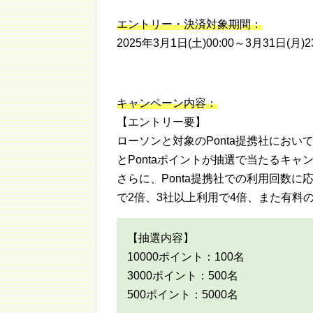
エントリー・決済対象期間：
2025年3月1日(土)00:00～3月31日(月)23
キャンペーン内容：
【エントリー要】
ローソンと対象のPonta提携社において
とPontaポイントが抽選で当たるキャ
さらに、Ponta提携社での利用回数に
で2倍、3社以上利用で4倍、また有料の
【抽選内容】
10000ポイント：100名
3000ポイント：500名
500ポイント：5000名