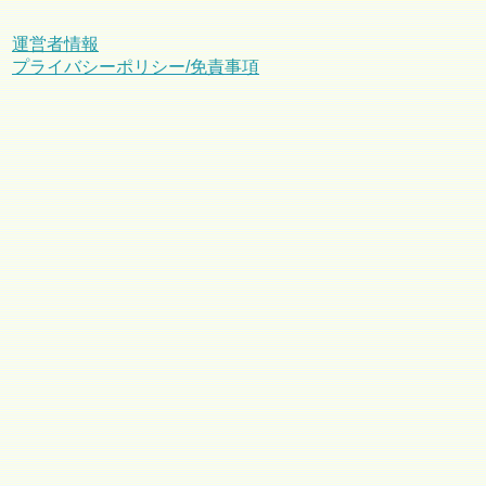
運営者情報
プライバシーポリシー/免責事項