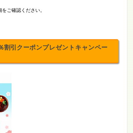
細をご確認ください。
大10％割引クーポンプレゼントキャンペー