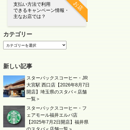
お店
支払い方法で利用
できるキャンペーン情報・
主なお店では？
カテゴリー
新しい記事
スターバックスコーヒー・JR
大宮駅 西口店【2026年8月7日
開店】埼玉県のスタバ＜店舗
一覧＞
スターバックスコーヒー・フ
ェアモール福井エルパ店
【2025年7月2日開店】福井県
のスタバ＜店舗一覧＞