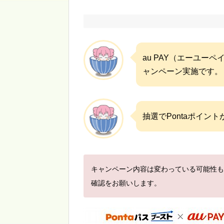
au PAY（エーユ
ャンペーン実施です。
抽選でPontaポイン
キャンペーン内容は変わっている可能性も
確認をお願いします。