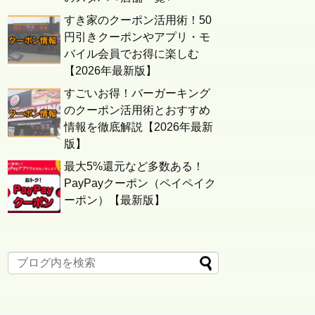
すき家のクーポン活用術！50
円引きクーポンやアプリ・モ
バイル会員でお得に楽しむ
【2026年最新版】
すごいお得！バーガーキング
のクーポン活用術とおすすめ
情報を徹底解説【2026年最新
版】
最大5%還元など多数ある！
PayPayクーポン（ペイペイク
ーポン）【最新版】