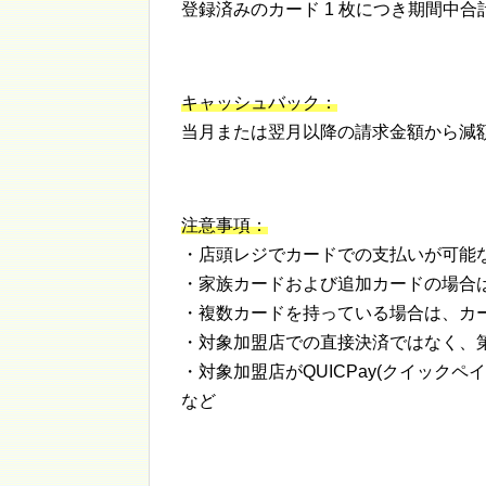
登録済みのカード 1 枚につき期間中合計
キャッシュバック：
当月または翌月以降の請求金額から減
注意事項：
・店頭レジでカードでの支払いが可能
・家族カードおよび追加カードの場合
・複数カードを持っている場合は、カ
・対象加盟店での直接決済ではなく、
・対象加盟店がQUICPay(クイック
など