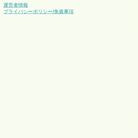
運営者情報
プライバシーポリシー/免責事項