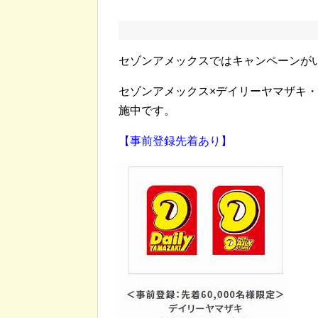
セゾンアメックスではキャンペーンが
セゾンアメックス×デイリーヤマザキ・
施中です。
【事前登録先着あり】