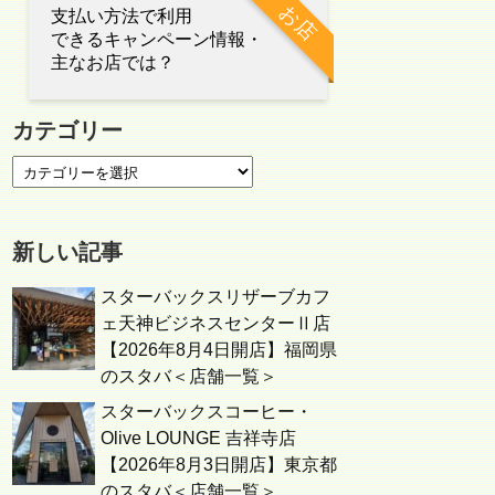
お店
支払い方法で利用
できるキャンペーン情報・
主なお店では？
カテゴリー
新しい記事
スターバックスリザーブカフ
ェ天神ビジネスセンターⅡ店
【2026年8月4日開店】福岡県
のスタバ＜店舗一覧＞
スターバックスコーヒー・
Olive LOUNGE 吉祥寺店
【2026年8月3日開店】東京都
のスタバ＜店舗一覧＞