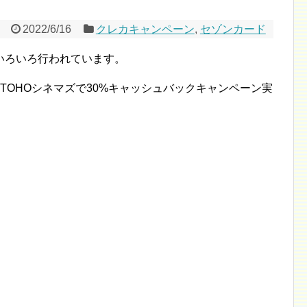
2022/6/16
クレカキャンペーン
,
セゾンカード
いろいろ行われています。
TOHOシネマズで30%キャッシュバックキャンペーン実