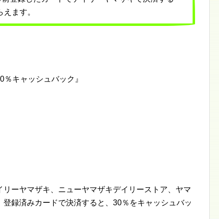
らえます。
0％キャッシュバック』
でにデイリーヤマザキ、ニューヤマザキデイリーストア、ヤマ
、登録済みカードで決済すると、30％をキャッシュバッ