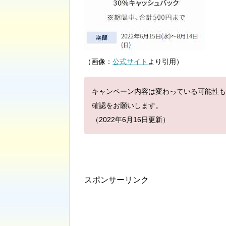
（画像：
公式サイト
より引用）
キャンペーン内容は変わっている可能性も
確認をお願いします。
（2022年6月16日更新）
スポンサーリンク