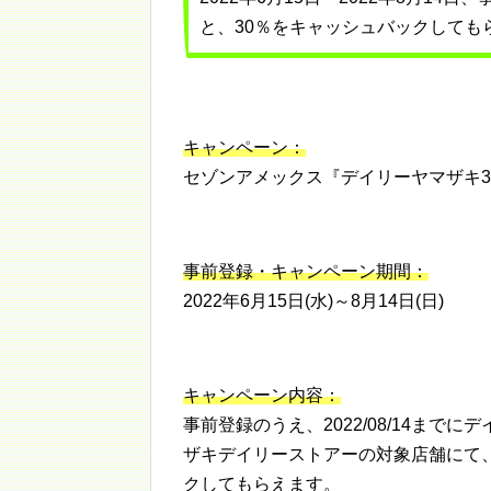
と、30％をキャッシュバックしても
キャンペーン：
セゾンアメックス『デイリーヤマザキ3
事前登録・キャンペーン期間：
2022年6月15日(水)～8月14日(日)
キャンペーン内容：
事前登録のうえ、2022/08/14ま
ザキデイリーストアーの対象店舗にて
クしてもらえます。