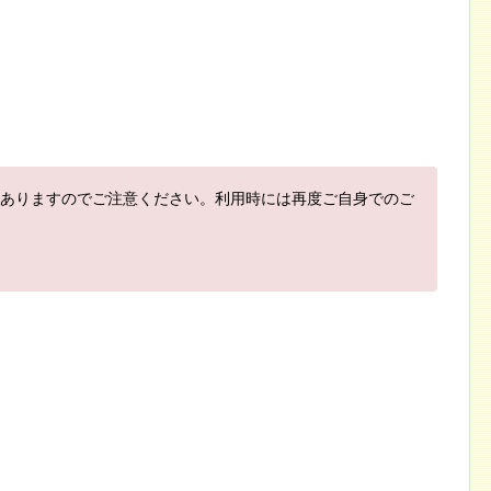
ありますのでご注意ください。利用時には再度ご自身でのご