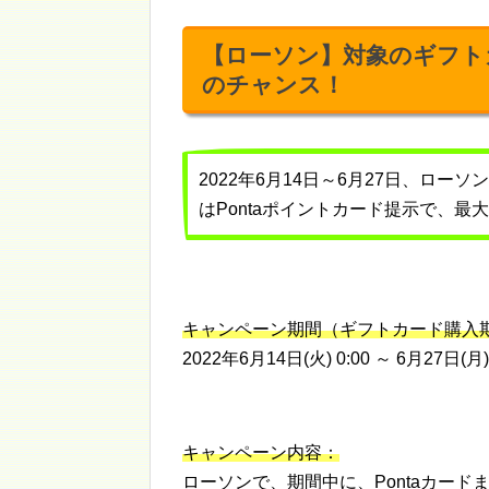
【ローソン】対象のギフト
のチャンス！
2022年6月14日～6月27日、ロー
はPontaポイントカード提示で、
キャンペーン期間（ギフトカード購入
2022年6月14日(火) 0:00 ～ 6月27日(月)
キャンペーン内容：
ローソンで、期間中に、Pontaカード