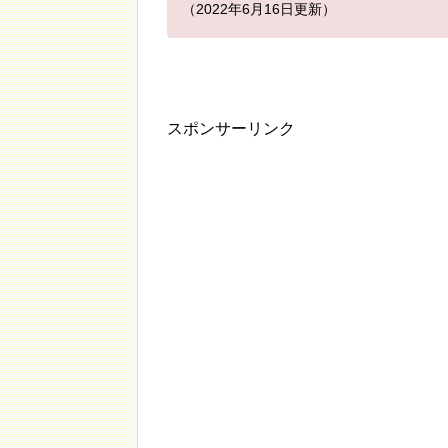
（2022年6月16日更新）
スポンサーリンク