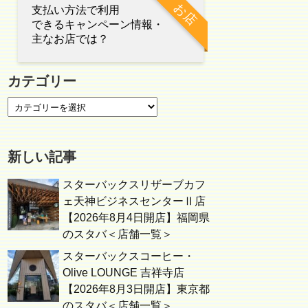
お店
支払い方法で利用
できるキャンペーン情報・
主なお店では？
カテゴリー
新しい記事
スターバックスリザーブカフ
ェ天神ビジネスセンターⅡ店
【2026年8月4日開店】福岡県
のスタバ＜店舗一覧＞
スターバックスコーヒー・
Olive LOUNGE 吉祥寺店
【2026年8月3日開店】東京都
のスタバ＜店舗一覧＞