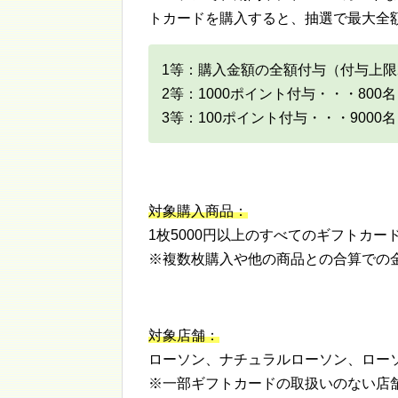
トカードを購入すると、抽選で最大全
1等：購入金額の全額付与（付与上限
2等：1000ポイント付与・・・800名
3等：100ポイント付与・・・9000名
対象購入商品：
1枚5000円以上のすべてのギフトカー
※複数枚購入や他の商品との合算での
対象店舗：
ローソン、ナチュラルローソン、ローソ
※一部ギフトカードの取扱いのない店