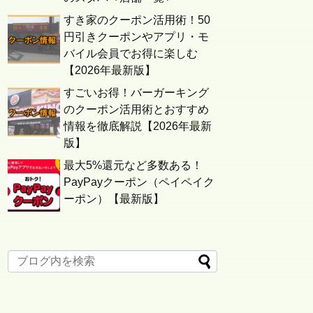
すき家のクーポン活用術！50
円引きクーポンやアプリ・モ
バイル会員でお得に楽しむ
【2026年最新版】
すごいお得！バーガーキング
のクーポン活用術とおすすめ
情報を徹底解説【2026年最新
版】
最大5%還元など多数ある！
PayPayクーポン（ペイペイク
ーポン）【最新版】