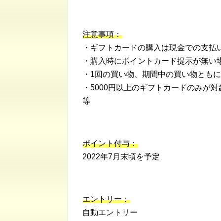
注意事項：
・ギフトカードの購入は現金での支払
・購入時にポイントカード提示が無い
・1回の買い物、期間中の買い物とも
・5000円以上のギフトカードのみが対
等
ポイント付与：
2022年7月末頃を予定
エントリー：
自動エントリー