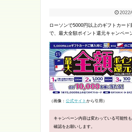
2022/
ローソンで5000円以上のギフトカード
で、最大全額ポイント還元キャンペー
（画像：
公式サイト
から引用）
キャンペーン内容は変わっている可能性も
確認をお願いします。