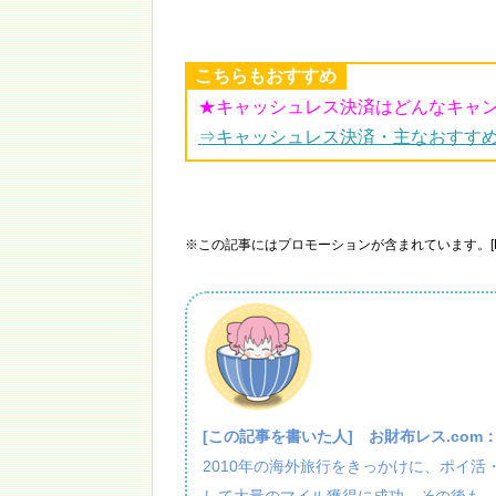
こちらもおすすめ
★キャッシュレス決済はどんなキャ
⇒キャッシュレス決済・主なおすす
※この記事にはプロモーションが含まれています。[P
[この記事を書いた人]
お財布レス.com
2010年の海外旅行をきっかけに、ポイ