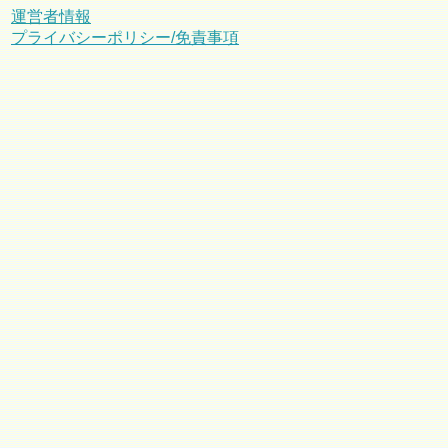
運営者情報
プライバシーポリシー/免責事項