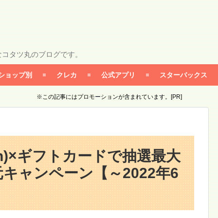
なコタツ丸のブログです。
ショップ別
クレカ
公式アプリ
スターバックス
※この記事にはプロモーションが含まれています。[PR]
on)×ギフトカードで抽選最大
キャンペーン【～2022年6