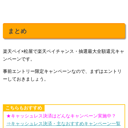
まとめ
楽天ペイ×松屋で楽天ペイチャンス・抽選最大全額還元キャ
ンペーンです。
事前エントリー限定キャンペーンなので、まずはエントリ
ーしておきましょう。
こちらもおすすめ
★キャッシュレス決済はどんなキャンペーン実施中？
⇒キャッシュレス決済・主なおすすめキャンペーン一覧