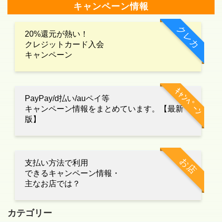
キャンペーン情報
クレカ
20%還元が熱い！
クレジットカード入会
キャンペーン
ｷｬﾝﾍﾟｰﾝ
PayPay/d払い/auペイ等
キャンペーン情報をまとめています。【最新
版】
お店
支払い方法で利用
できるキャンペーン情報・
主なお店では？
カテゴリー