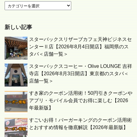
新しい記事
スターバックスリザーブカフェ天神ビジネスセ
ンターⅡ店【2026年8月4日開店】福岡県のス
タバ＜店舗一覧＞
スターバックスコーヒー・Olive LOUNGE 吉祥
寺店【2026年8月3日開店】東京都のスタバ＜
店舗一覧＞
すき家のクーポン活用術！50円引きクーポンや
アプリ・モバイル会員でお得に楽しむ【2026
年最新版】
すごいお得！バーガーキングのクーポン活用術
とおすすめ情報を徹底解説【2026年最新版】