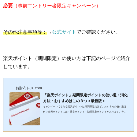
必要
（事前エントリー者限定キャンペーン）
その他注意事項等：
→
公式サイト
でご確認ください。
楽天ポイント（期間限定）の使い方は下記のページで紹介
しています。
お財布レス.com
「楽天ポイント」期間限定ポイントの使い道・消化
方法・おすすめはこの３つ＜最新版＞
キャンペーンでもらう楽天ポイントは期間限定だけど、おすすめの使い道は
何？楽天ポイントには・通常ポイント・期間限定ポイントがあります。今回
の記事では、通常の楽天ポイントより使いにくい、楽天ポイントの...