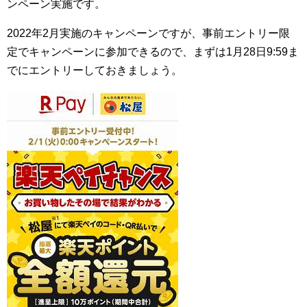
ンペーン実施です。
2022年2月実施のキャンペーンですが、事前エントリー限
定でキャンペーンに参加できるので、まずは1月28日9:59ま
でにエントリーしておきましょう。