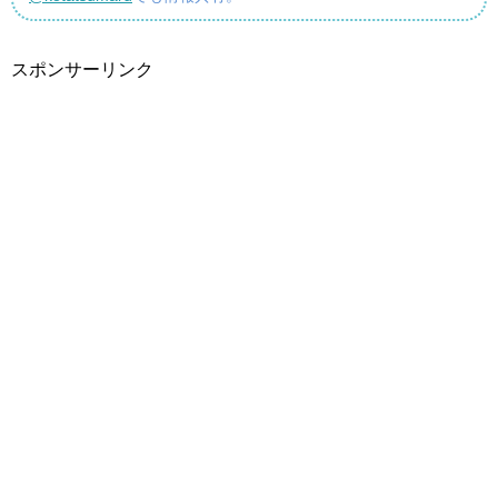
スポンサーリンク