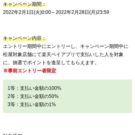
キャンペーン期間：
2022年2月1日(火)0:00～2022年2月28日(月)23:59
キャンペーン内容：
エントリー期間中にエントリーし、キャンペーン期間中に
松屋対象店舗にて楽天ペイアプリで支払いした人を対象
に、抽選でポイントを進呈してもらえます。
※事前エントリー者限定
1等：支払い金額の100%
2等：支払い金額の50%
3等：支払い金額の1%