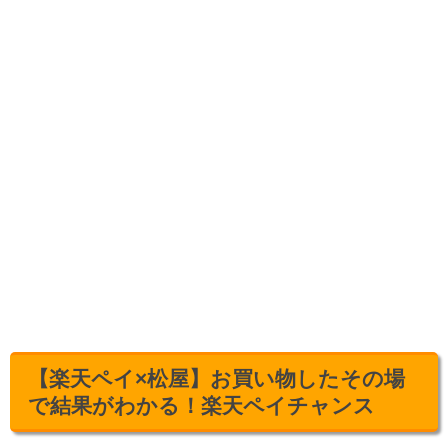
【楽天ペイ×松屋】お買い物したその場
で結果がわかる！楽天ペイチャンス