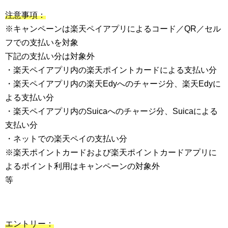
注意事項：
※キャンペーンは楽天ペイアプリによるコード／QR／セル
フでの支払いを対象
下記の支払い分は対象外
・楽天ペイアプリ内の楽天ポイントカードによる支払い分
・楽天ペイアプリ内の楽天Edyへのチャージ分、楽天Edyに
よる支払い分
・楽天ペイアプリ内のSuicaへのチャージ分、Suicaによる
支払い分
・ネットでの楽天ペイの支払い分
※楽天ポイントカードおよび楽天ポイントカードアプリに
よるポイント利用はキャンペーンの対象外
等
エントリー：