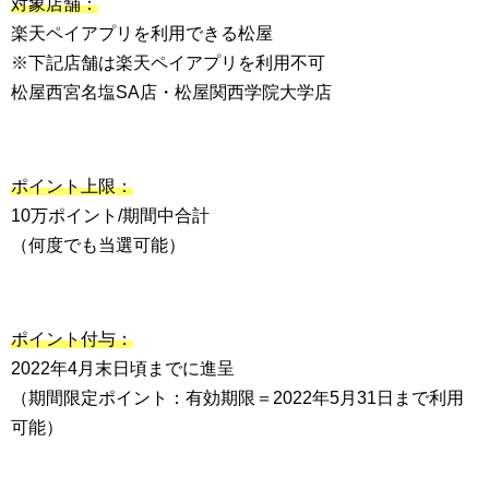
対象店舗：
楽天ペイアプリを利用できる松屋
※下記店舗は楽天ペイアプリを利用不可
松屋西宮名塩SA店・松屋関西学院大学店
ポイント上限：
10万ポイント/期間中合計
（何度でも当選可能）
ポイント付与：
2022年4月末日頃までに進呈
（期間限定ポイント：有効期限＝2022年5月31日まで利用
可能）