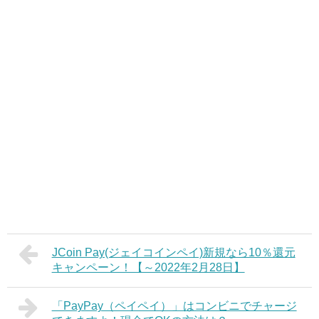
JCoin Pay(ジェイコインペイ)新規なら10％還元
キャンペーン！【～2022年2月28日】
「PayPay（ペイペイ）」はコンビニでチャージ