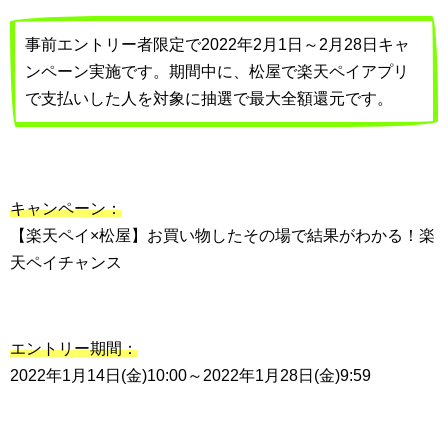
事前エントリー者限定で2022年2月1日～2月28日キャ
ンペーン実施です。期間中に、松屋で楽天ペイアプリ
で支払いした人を対象に抽選で最大全額還元です。
キャンペーン：
【楽天ペイ×松屋】お買い物したその場で結果がわかる！楽
天ペイチャンス
エントリー期間：
2022年1月14日(金)10:00～2022年1月28日(金)9:59