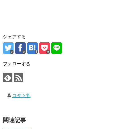
シェアする
0
0
0
フォローする
コタツ丸
関連記事