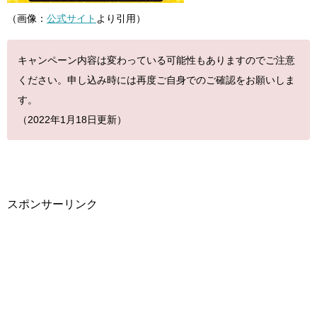
（画像：
公式サイト
より引用）
キャンペーン内容は変わっている可能性もありますのでご注意
ください。申し込み時には再度ご自身でのご確認をお願いしま
す。
（2022年1月18日更新）
スポンサーリンク