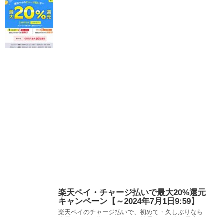
楽天ペイ・チャージ払いで最大20%還元
キャンペーン【～2024年7月1日9:59】
楽天ペイのチャージ払いで、初めて・久しぶりなら