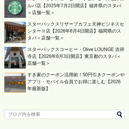
ルパ店【2025年7月2日開店】福井県のスタバ
＜店舗一覧＞
スターバックスリザーブカフェ天神ビジネスセ
ンターⅡ店【2026年8月4日開店】福岡県のス
タバ＜店舗一覧＞
スターバックスコーヒー・Olive LOUNGE 吉祥
寺店【2026年8月3日開店】東京都のスタバ＜
店舗一覧＞
すき家のクーポン活用術！50円引きクーポンや
アプリ・モバイル会員でお得に楽しむ【2026
年最新版】