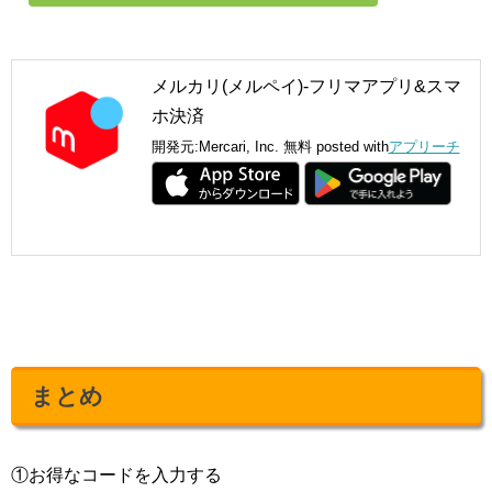
メルカリ(メルペイ)-フリマアプリ&スマ
ホ決済
開発元:
Mercari, Inc.
無料
posted with
アプリーチ
まとめ
①お得なコードを入力する