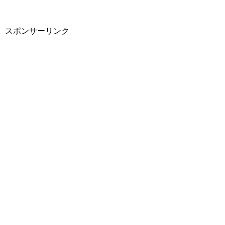
スポンサーリンク