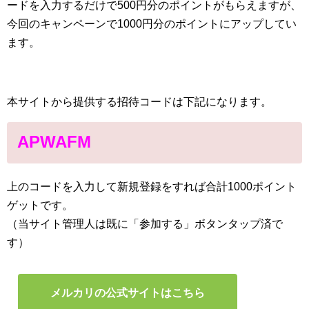
ードを入力するだけで500円分のポイントがもらえますが、
今回のキャンペーンで1000円分のポイントにアップしてい
ます。
本サイトから提供する招待コードは下記になります。
APWAFM
上のコードを入力して新規登録をすれば合計1000ポイント
ゲットです。
（当サイト管理人は既に「参加する」ボタンタップ済で
す）
メルカリの公式サイトはこちら