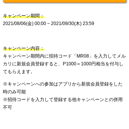
キャンペーン期間：
2021/08/06(金) 00:00 ~ 2021/09/30(木) 23:59
キャンペーン内容：
キャンペーン期間内に招待コード「MR08」を入力してメル
カリに新規会員登録すると、P1000＝1000円相当を付与し
てもらえます。
※キャンペーンへの参加はアプリから新規会員登録をした
時のみ可能
※招待コードを入力して登録する他キャンペーンとの併用
不可