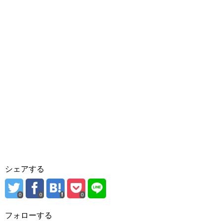
シェアする
0
0
0
フォローする