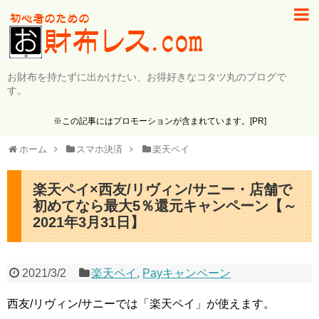
お財布を持たずに出かけたい、お得好きなコタツ丸のブログで
す。
※この記事にはプロモーションが含まれています。[PR]
ホーム
スマホ決済
楽天ペイ
楽天ペイ×西友/リヴィン/サニー・店舗で
初めてなら最大5％還元キャンペーン【～
2021年3月31日】
2021/3/2
楽天ペイ
,
Payキャンペーン
西友/リヴィン/サニーでは「楽天ペイ」が使えます。