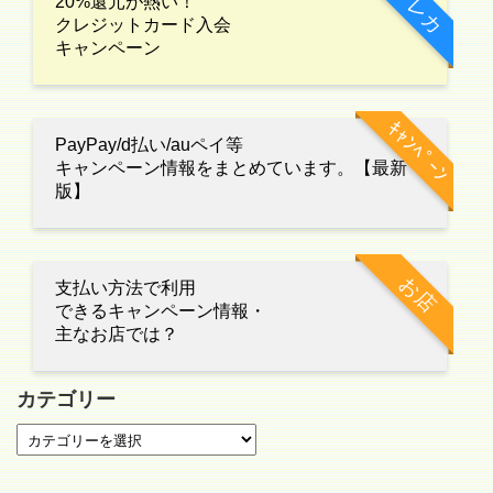
クレカ
20%還元が熱い！
クレジットカード入会
キャンペーン
ｷｬﾝﾍﾟｰﾝ
PayPay/d払い/auペイ等
キャンペーン情報をまとめています。【最新
版】
お店
支払い方法で利用
できるキャンペーン情報・
主なお店では？
カテゴリー