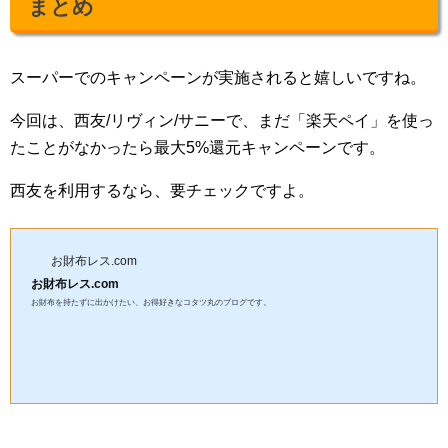
まとめ
スーパーでのキャンペーンが実施されると嬉しいですね。
今回は、西友/リヴィン/サニーで、まだ「楽天ペイ」を使っ
たことがなかったら最大5%還元キャンペーンです。
西友を利用するなら、要チェックですよ。
お財布レス.com
お財布レス.com
お財布を持たずに出かけたい、お得好きなコタツ丸のブログです。