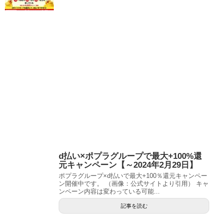
d払い×ポプラグループで最大+100%還
元キャンペーン【～2024年2月29日】
ポプラグループ×d払いで最大+100％還元キャンペー
ン開催中です。 （画像：公式サイトより引用） キャ
ンペーン内容は変わっている可能...
記事を読む