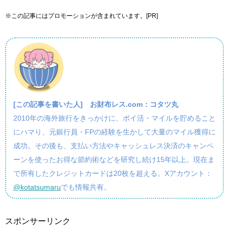
※この記事にはプロモーションが含まれています。[PR]
[この記事を書いた人]
お財布レス.com：コタツ丸
2010年の海外旅行をきっかけに、ポイ活・マイルを貯めること
にハマり、元銀行員・FPの経験を生かして大量のマイル獲得に
成功。その後も、支払い方法やキャッシュレス決済のキャンペ
ーンを使ったお得な節約術などを研究し続け15年以上。現在ま
で所有したクレジットカードは20枚を超える。Xアカウント：
@kotatsumaru
でも情報共有。
スポンサーリンク