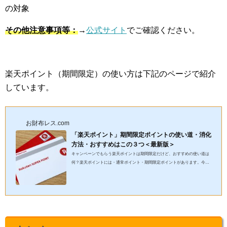
の対象
その他注意事項等：
→
公式サイト
でご確認ください。
楽天ポイント（期間限定）の使い方は下記のページで紹介
しています。
お財布レス.com
「楽天ポイント」期間限定ポイントの使い道・消化
方法・おすすめはこの３つ＜最新版＞
キャンペーンでもらう楽天ポイントは期間限定だけど、おすすめの使い道は
何？楽天ポイントには・通常ポイント・期間限定ポイントがあります。今回
の記事では、通常の楽天ポイントより使いにくい、楽天ポイントの...