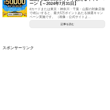
ーン【～2024年7月31日】
dカードまたは東京・神奈川・千葉・山梨の対象店舗
でd払いすると、最大5万ポイントあたる抽選キャン
ペーン実施です。 （画像：公式サイトよ...
記事を読む
スポンサーリンク