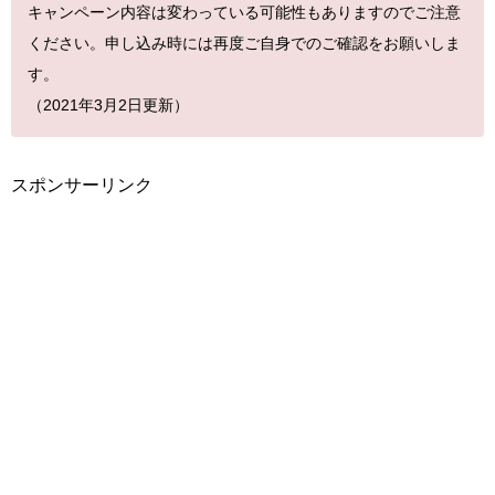
キャンペーン内容は変わっている可能性もありますのでご注意
ください。申し込み時には再度ご自身でのご確認をお願いしま
す。
（2021年3月2日更新）
スポンサーリンク