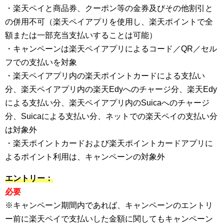
・楽天ペイと商品券、クーポン等の金券及びその他割引と
の併用不可（楽天ペイアプリを使用し、楽天ポイントで全
額または一部充当支払いすることは可能）
・キャンペーンは楽天ペイアプリによるコード／QR／セル
フでの支払いを対象
・楽天ペイアプリ内の楽天ポイントカードによる支払い
分、楽天ペイアプリ内の楽天Edyへのチャージ分、楽天Edy
による支払い分、楽天ペイアプリ内のSuicaへのチャージ
分、Suicaによる支払い分、ネットでの楽天ペイの支払い分
は対象外
・楽天ポイントカードおよび楽天ポイントカードアプリに
よるポイント利用は、キャンペーンの対象外
エントリー：
必要
※キャンペーン期間内であれば、キャンペーンのエントリ
ー前に楽天ペイで支払いした金額に関してもキャンペーン