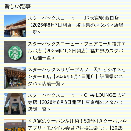
新しい記事
スターバックスコーヒー・JR大宮駅 西口店
【2026年8月7日開店】埼玉県のスタバ＜店舗
一覧＞
スターバックスコーヒー・フェアモール福井エ
ルパ店【2025年7月2日開店】福井県のスタバ
＜店舗一覧＞
スターバックスリザーブカフェ天神ビジネスセ
ンターⅡ店【2026年8月4日開店】福岡県のス
タバ＜店舗一覧＞
スターバックスコーヒー・Olive LOUNGE 吉祥
寺店【2026年8月3日開店】東京都のスタバ＜
店舗一覧＞
すき家のクーポン活用術！50円引きクーポンや
アプリ・モバイル会員でお得に楽しむ【2026