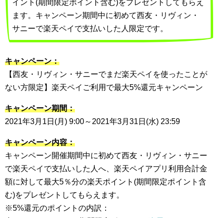
イント(期間限定ポイント含む)をプレゼントしてもらえ
ます。キャンペーン期間中に初めて西友・リヴィン・
サニーで楽天ペイで支払いした人限定です。
キャンペーン：
【西友・リヴィン・サニーでまだ楽天ペイを使ったことが
ない方限定】楽天ペイご利用で最大5%還元キャンペーン
キャンペーン期間：
2021年3月1日(月) 9:00～2021年3月31日(水) 23:59
キャンペーン内容：
キャンペーン開催期間中に初めて西友・リヴィン・サニー
で楽天ペイで支払いした人へ、楽天ペイアプリ利用合計金
額に対して最大5％分の楽天ポイント(期間限定ポイント含
む)をプレゼントしてもらえます。
※5%還元のポイントの内訳：