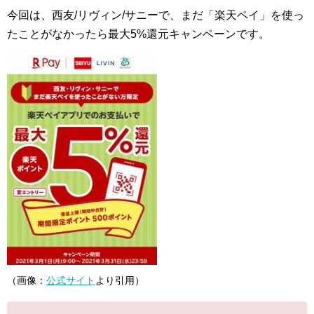
今回は、西友/リヴィン/サニーで、まだ「楽天ペイ」を使っ
たことがなかったら最大5%還元キャンペーンです。
（画像：
公式サイト
より引用）