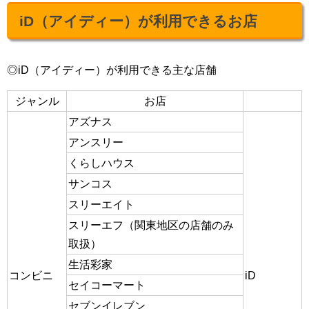
iD（アイディー）が利用できるお店
◎iD（アイディー）が利用できる主な店舗
ジャンル
お店
アズナス
アンスリー
くらしハウス
サンコス
スリーエイト
スリーエフ（関東地区の店舗のみ
取扱）
生活彩家
コンビニ
iD
セイコーマート
セブンイレブン