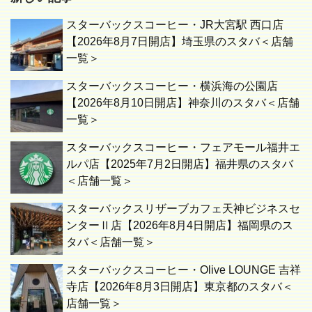
スターバックスコーヒー・JR大宮駅 西口店
【2026年8月7日開店】埼玉県のスタバ＜店舗
一覧＞
スターバックスコーヒー・横浜海の公園店
【2026年8月10日開店】神奈川のスタバ＜店舗
一覧＞
スターバックスコーヒー・フェアモール福井エ
ルパ店【2025年7月2日開店】福井県のスタバ
＜店舗一覧＞
スターバックスリザーブカフェ天神ビジネスセ
ンターⅡ店【2026年8月4日開店】福岡県のス
タバ＜店舗一覧＞
スターバックスコーヒー・Olive LOUNGE 吉祥
寺店【2026年8月3日開店】東京都のスタバ＜
店舗一覧＞