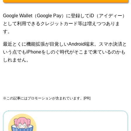
Google Wallet（Google Pay）に登録してiD（アイディー）
として利用できるクレジットカード等は増えつつありま
す。
最近とくに機能拡張が目覚しいAndroid端末。スマホ決済と
いう点でもiPhoneをしのぐ時代がそこまで来ているのかも
しれません。
※この記事にはプロモーションが含まれています。[PR]