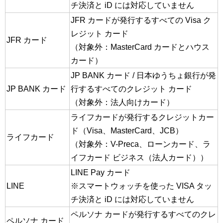
チ決済と iD には対応していません
JFR カードが発行するすべての Visa ク
レジット カード
JFR カード
（対象外：MasterCard カードとハウス
カード）
JP BANK カード / 日本ゆうちょ銀行が発
JP BANK カード
行するすべてのクレジット カード
（対象外：法人向けカード）
ライフカードが発行するクレジットカー
ド（Visa、MasterCard、JCB）
ライフカード
（対象外：V-Preca、ローンカード、ラ
イフカード ビジネス（法人カード））
LINE Pay カード
LINE
※スマートウォッチを使った VISA タッ
チ決済と iD には対応していません
ペルソナ カードが発行するすべてのクレ
ペルソナ カード