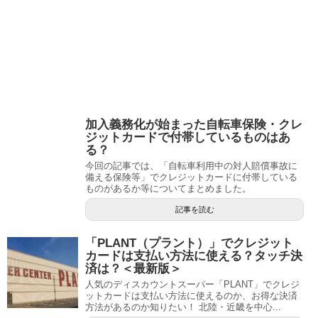
加入義務化が始まった自転車保険・クレ
ジットカードで付帯しているものはあ
る？
今回の記事では、「自転車利用中の対人賠償事故に
備える保険等」でクレジットカードに付帯している
ものがあるか等についてまとめました。
記事を読む
「PLANT（プラント）」でクレジット
カードは支払い方法に使える？タッチ決
済は？＜最新版＞
人気のディスカウントスーパー「PLANT」でクレジ
ットカードは支払い方法に使えるのか、お得な決済
方法があるのか知りたい！ 北陸・近畿を中心...