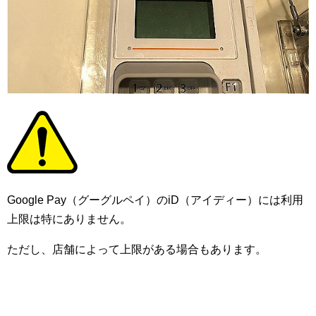
Google Pay（グーグルペイ）のiD（アイディー）には利用
上限は特にありません。
ただし、店舗によって上限がある場合もあります。