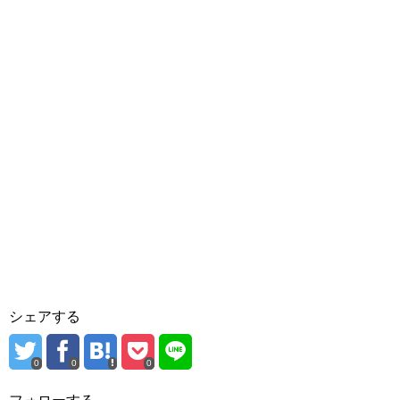
シェアする
0
0
0