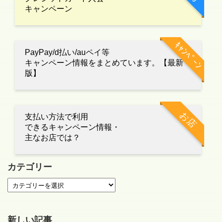
キャンペーン
ｷｬﾝﾍﾟｰﾝ
PayPay/d払い/auペイ等
キャンペーン情報をまとめています。【最新
版】
お店
支払い方法で利用
できるキャンペーン情報・
主なお店では？
カテゴリー
新しい記事