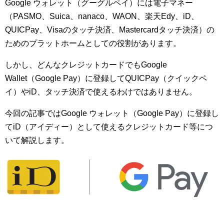
Google ウォレット（グーグルペイ）には電子マネー
（PASMO、Suica、nanaco、WAON、楽天Edy、iD、
QUICPay、Visaのタッチ決済、Mastercardタッチ決済）の
ためのプラットホームとしての役割があります。
しかし、どんなクレジットカードでもGoogle
Wallet（Google Pay）に登録してQUICPay（クイックペ
イ）やiD、タッチ決済で使えるわけではありません。
今回の記事ではGoogle ウォレット（Google Pay）に登録し
てiD（アイディー）として使えるクレジットカード等につ
いて解説します。