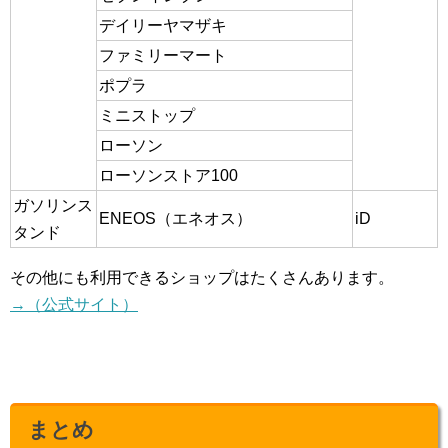
デイリーヤマザキ
ファミリーマート
ポプラ
ミニストップ
ローソン
ローソンストア100
ガソリンス
ENEOS（エネオス）
iD
タンド
その他にも利用できるショップはたくさんあります。
→（公式サイト）
まとめ