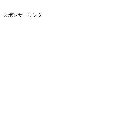
スポンサーリンク