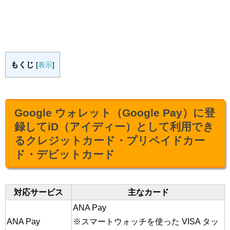
もくじ
[
表示
]
Google ウォレット（Google Pay）に登
録してiD（アイディー）として利用でき
るクレジットカード・プリペイドカー
ド・デビットカード
対応サービス
主なカード
ANA Pay
ANA Pay
※スマートウォッチを使った VISA タッ