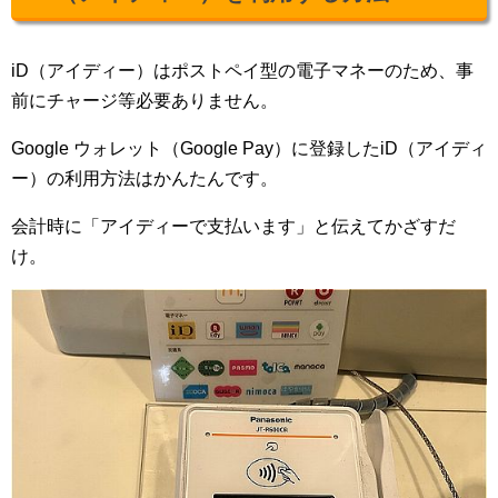
iD（アイディー）はポストペイ型の電子マネーのため、事
前にチャージ等必要ありません。
Google ウォレット（Google Pay）に登録したiD（アイディ
ー）の利用方法はかんたんです。
会計時に「アイディーで支払います」と伝えてかざすだ
け。