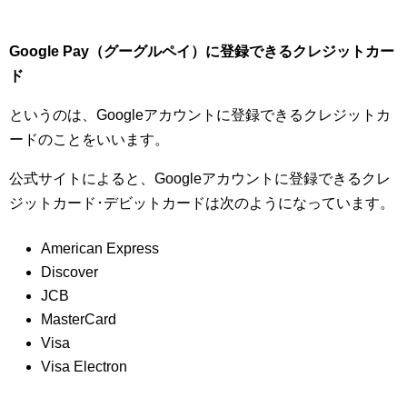
Google Pay（グーグルペイ）に登録できるクレジットカー
ド
というのは、Googleアカウントに登録できるクレジットカ
ードのことをいいます。
公式サイトによると、Googleアカウントに登録できるクレ
ジットカード･デビットカードは次のようになっています。
American Express
Discover
JCB
MasterCard
Visa
Visa Electron