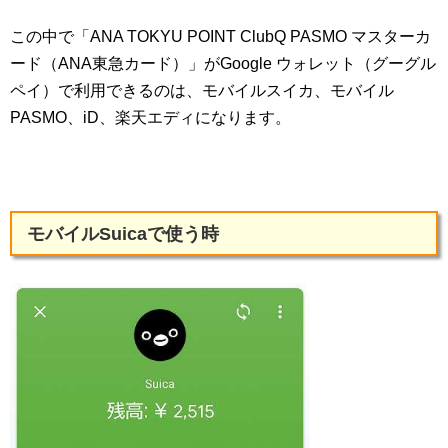
この中で「ANA TOKYU POINT ClubQ PASMO マスターカ
ード（ANA東急カード）」がGoogle ウォレット（グーグル
ペイ）で利用できるのは、モバイルスイカ、モバイル
PASMO、iD、楽天エディになります。
モバイルSuicaで使う時