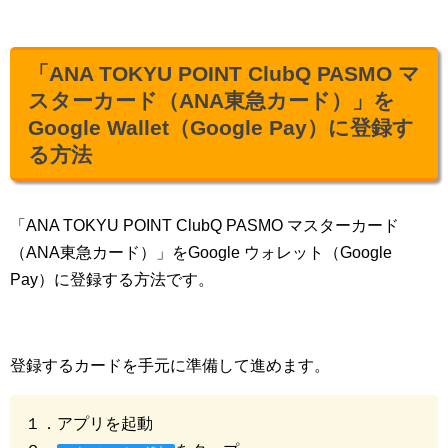
「ANA TOKYU POINT ClubQ PASMO マ
スターカード（ANA東急カード）」を
Google Wallet（Google Pay）に登録す
る方法
「ANA TOKYU POINT ClubQ PASMO マスターカード
（ANA東急カード）」をGoogle ウォレット（Google
Pay）に登録する方法です。
登録するカードを手元に準備して進めます。
１．アプリを起動