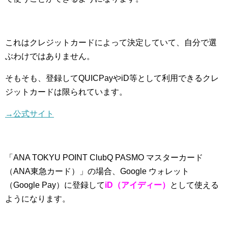
これはクレジットカードによって決定していて、自分で選
ぶわけではありません。
そもそも、登録してQUICPayやiD等として利用できるクレ
ジットカードは限られています。
→公式サイト
「ANA TOKYU POINT ClubQ PASMO マスターカード
（ANA東急カード）」の場合、Google ウォレット
（Google Pay）に登録して
iD（アイディー）
として使える
ようになります。