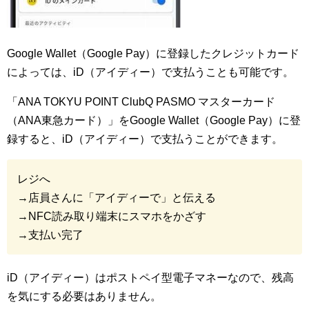
Google Wallet（Google Pay）に登録したクレジットカード
によっては、iD（アイディー）で支払うことも可能です。
「ANA TOKYU POINT ClubQ PASMO マスターカード
（ANA東急カード）」をGoogle Wallet（Google Pay）に登
録すると、iD（アイディー）で支払うことができます。
レジへ
→店員さんに「アイディーで」と伝える
→NFC読み取り端末にスマホをかざす
→支払い完了
iD（アイディー）はポストペイ型電子マネーなので、残高
を気にする必要はありません。