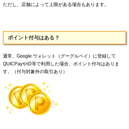
ただし、店舗によって上限がある場合もあります。
ポイント付与はある？
通常、Google ウォレット（グーグルペイ）に登録して
QUICPayやiD等で利用した場合、ポイント付与はありま
す。（付与対象外の取引あり）