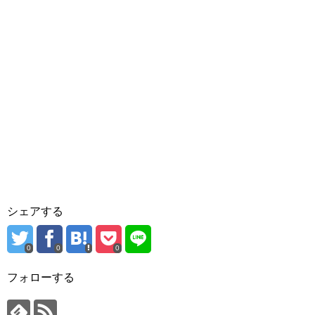
シェアする
0
0
0
フォローする