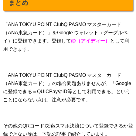
まとめ
「ANA TOKYU POINT ClubQ PASMO マスターカード
（ANA東急カード）」をGoogle ウォレット（グーグルペ
イ）に登録できます。登録して
iD（アイディー）
として利
用できます。
「ANA TOKYU POINT ClubQ PASMO マスターカード
（ANA東急カード）」の場合問題ありませんが、「Google
に登録できる＝QUICPayやiD等として利用できる」という
ことにならない点は、注意が必要です。
その他のQRコード決済/スマホ決済について登録できるか登
録できない等は、下記の記事で紹介しています。