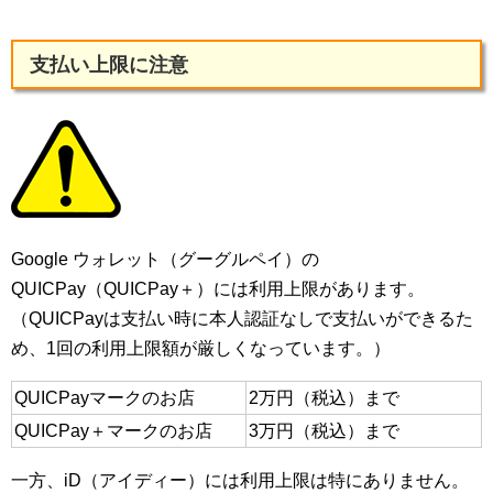
支払い上限に注意
Google ウォレット（グーグルペイ）の
QUICPay（QUICPay＋）には利用上限があります。
（QUICPayは支払い時に本人認証なしで支払いができるた
め、1回の利用上限額が厳しくなっています。）
QUICPayマークのお店
2万円（税込）まで
QUICPay＋マークのお店
3万円（税込）まで
一方、iD（アイディー）には利用上限は特にありません。