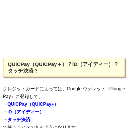
QUICPay（QUICPay＋）？iD（アイディー）？
タッチ決済？
クレジットカードによっては、Google ウォレット（Google
Pay）に登録して、
・
QUICPay（QUICPay+）
・
iD（アイディー）
・
タッチ決済
で使うことができるようになります。