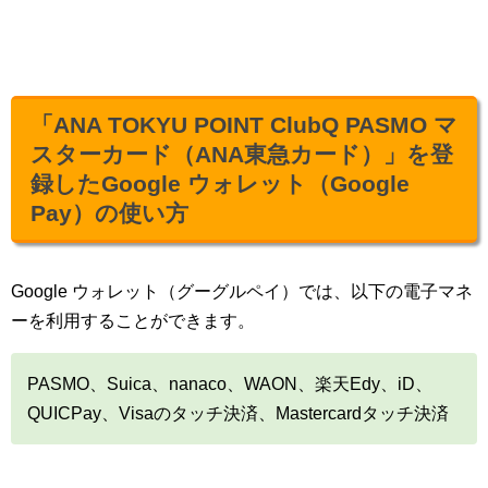
「ANA TOKYU POINT ClubQ PASMO マ
スターカード（ANA東急カード）」を登
録したGoogle ウォレット（Google
Pay）の使い方
Google ウォレット（グーグルペイ）では、以下の電子マネ
ーを利用することができます。
PASMO、Suica、nanaco、WAON、楽天Edy、iD、
QUICPay、Visaのタッチ決済、Mastercardタッチ決済