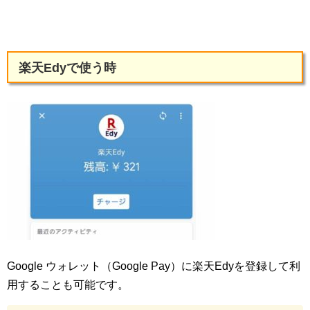
楽天Edyで使う時
Google ウォレット（Google Pay）に楽天Edyを登録して利
用することも可能です。