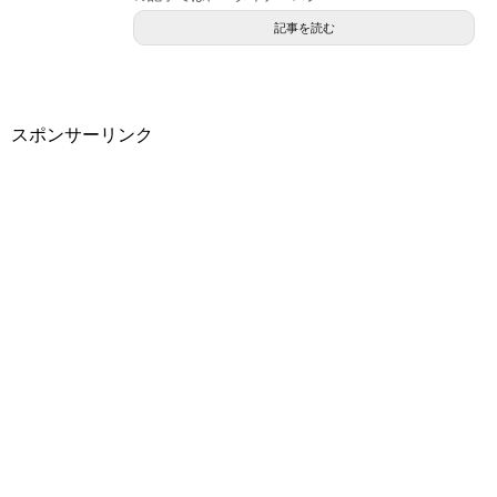
記事を読む
スポンサーリンク