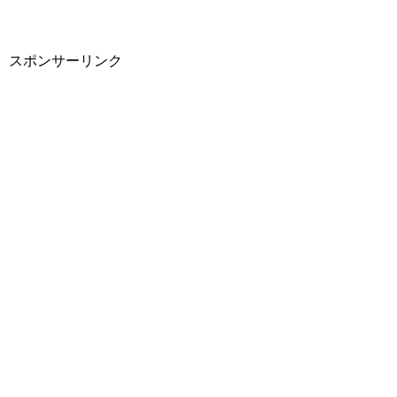
スポンサーリンク