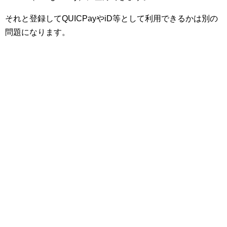
それと登録してQUICPayやiD等として利用できるかは別の
問題になります。