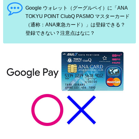
Google ウォレット（グーグルペイ）に「ANA
TOKYU POINT ClubQ PASMO マスターカード
（通称：ANA東急カード）」は登録できる？
登録できない？注意点はなに？