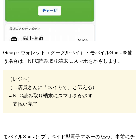
Google ウォレット（グーグルペイ）・モバイルSuicaを使
う場合は、NFC読み取り端末にスマホをかざします。
（レジへ）
（→店員さんに「スイカで」と伝える）
→NFC読み取り端末にスマホをかざす
→支払い完了
モバイルSuicaはプリペイド型電子マネーのため、事前にチ