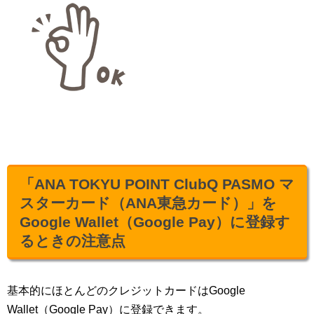
「ANA TOKYU POINT ClubQ PASMO マ
スターカード（ANA東急カード）」を
Google Wallet（Google Pay）に登録す
るときの注意点
基本的にほとんどのクレジットカードはGoogle
Wallet（Google Pay）に登録できます。