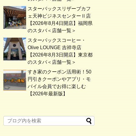
スターバックスリザーブカフ
ェ天神ビジネスセンターⅡ店
【2026年8月4日開店】福岡県
のスタバ＜店舗一覧＞
スターバックスコーヒー・
Olive LOUNGE 吉祥寺店
【2026年8月3日開店】東京都
のスタバ＜店舗一覧＞
すき家のクーポン活用術！50
円引きクーポンやアプリ・モ
バイル会員でお得に楽しむ
【2026年最新版】