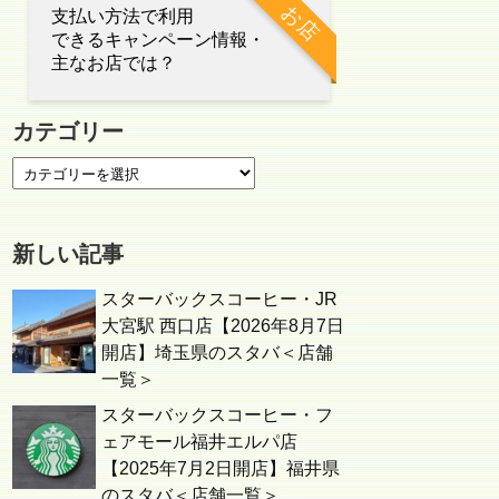
お店
支払い方法で利用
できるキャンペーン情報・
主なお店では？
カテゴリー
新しい記事
スターバックスコーヒー・JR
大宮駅 西口店【2026年8月7日
開店】埼玉県のスタバ＜店舗
一覧＞
スターバックスコーヒー・フ
ェアモール福井エルパ店
【2025年7月2日開店】福井県
のスタバ＜店舗一覧＞