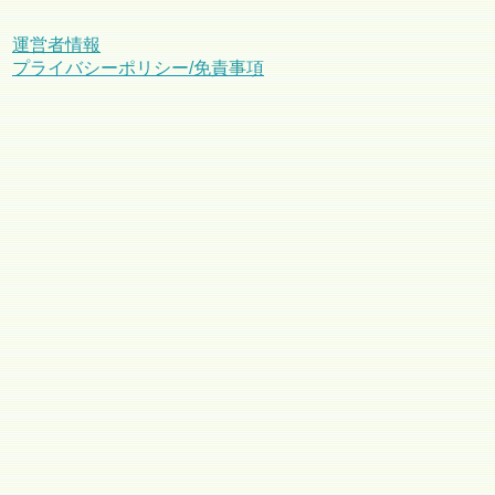
運営者情報
プライバシーポリシー/免責事項