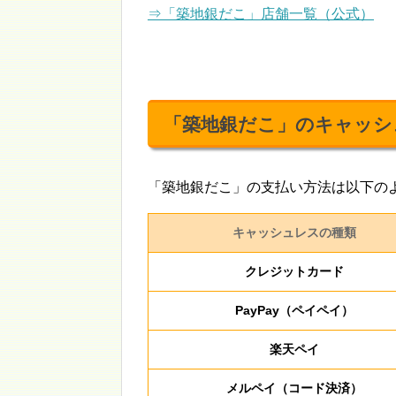
⇒「築地銀だこ」店舗一覧（公式）
「築地銀だこ」のキャッシ
「築地銀だこ」の支払い方法は以下の
キャッシュレスの種類
クレジットカード
PayPay（ペイペイ）
楽天ペイ
メルペイ（コード決済）