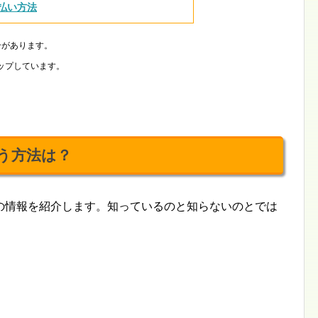
払い方法
合があります。
ップしています。
う方法は？
の情報を紹介します。知っているのと知らないのとでは