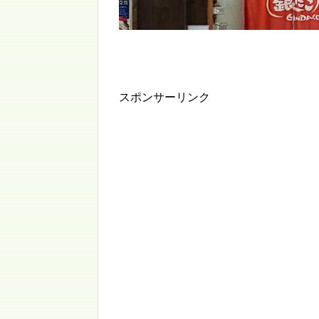
スポンサーリンク