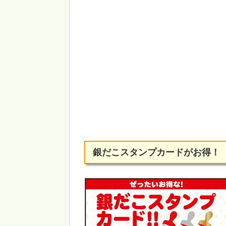
銀だこスタンプカードがお得！