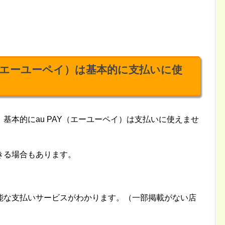
（エーユーペイ）は基本的に支払いに使
基本的にau PAY（エーユーペイ）は支払いに使えませ
きる場合もあります。
能な支払いサービスがわかります。（一部掲載がない店