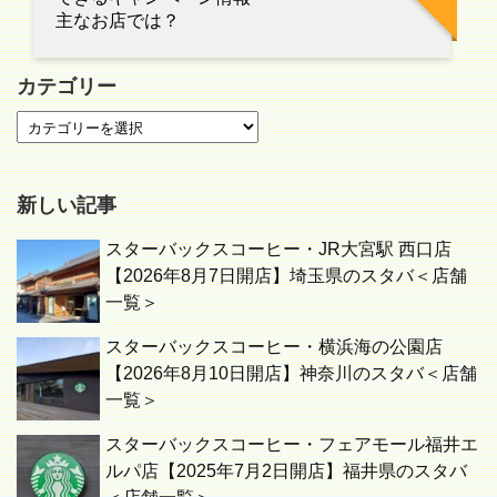
主なお店では？
カテゴリー
新しい記事
スターバックスコーヒー・JR大宮駅 西口店
【2026年8月7日開店】埼玉県のスタバ＜店舗
一覧＞
スターバックスコーヒー・横浜海の公園店
【2026年8月10日開店】神奈川のスタバ＜店舗
一覧＞
スターバックスコーヒー・フェアモール福井エ
ルパ店【2025年7月2日開店】福井県のスタバ