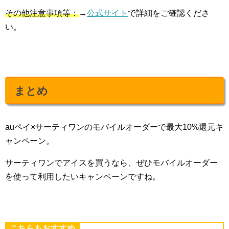
その他注意事項等：
→
公式サイト
で詳細をご確認くださ
い。
まとめ
auペイ×サーティワンのモバイルオーダーで最大10%還元キ
ャンペーン。
サーティワンでアイスを買うなら、ぜひモバイルオーダー
を使って利用したいキャンペーンですね。
こちらもおすすめ