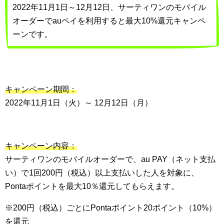
2022年11月1日～12月12日、サーティワンのモバイル
オーダーでauペイを利用すると最大10%還元キャンペ
ーンです。
キャンペーン期間：
2022年11月1日（火）～ 12月12日（月）
キャンペーン内容：
サーティワンのモバイルオーダーで、au PAY（ネット支払
い）で1回200円（税込）以上支払いした人を対象に、
Pontaポイントを最大10％還元してもらえます。
※200円（税込）ごとにPontaポイント20ポイント（10%）
を還元