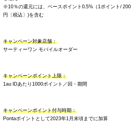
※10％の還元には、ベースポイント0.5%（1ポイント/ 200
円〔税込〕)を含む
キャンペーン対象店舗：
サーティーワン モバイルオーダー
キャンペーンポイント上限：
1au IDあたり1000ポイント／回・期間
キャンペーンポイント付与時期：
Pontaポイントとして2023年1月末頃までに加算