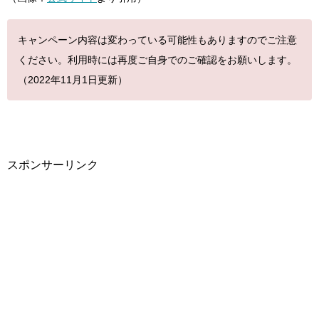
キャンペーン内容は変わっている可能性もありますのでご注意
ください。利用時には再度ご自身でのご確認をお願いします。
（2022年11
月1日更新）
スポンサーリンク