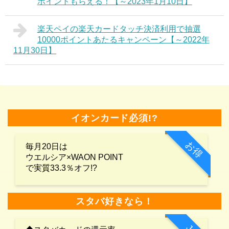
ポイントもらえる！【～2023年1月10日】
楽天ペイの楽天カードタッチ決済利用で抽選
10000ポイントあたるキャンペーン【～2022年
11月30日】
イオンカード必須!?
お得
毎月20日は
ウエルシア×WAON POINT
で実質33.3％オフ!?
スタバ好きなら！