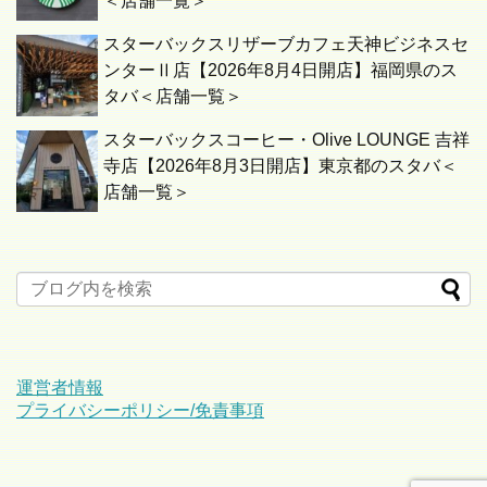
＜店舗一覧＞
スターバックスリザーブカフェ天神ビジネスセ
ンターⅡ店【2026年8月4日開店】福岡県のス
タバ＜店舗一覧＞
スターバックスコーヒー・Olive LOUNGE 吉祥
寺店【2026年8月3日開店】東京都のスタバ＜
店舗一覧＞
運営者情報
プライバシーポリシー/免責事項