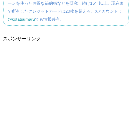
ーンを使ったお得な節約術などを研究し続け15年以上。現在ま
で所有したクレジットカードは20枚を超える。Xアカウント：
@kotatsumaru
でも情報共有。
スポンサーリンク