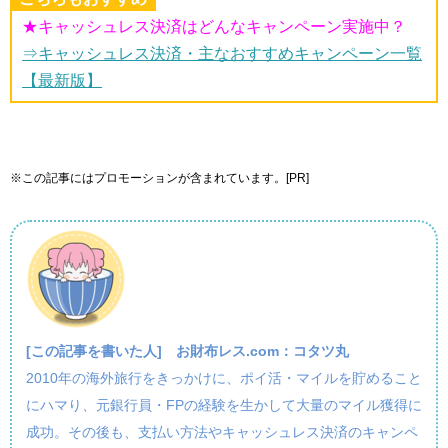
★キャッシュレス決済はどんなキャンペーン実施中？
⇒キャッシュレス決済・主なおすすめキャンペーン一覧
【最新版】
※この記事にはプロモーションが含まれています。[PR]
[この記事を書いた人]
お財布レス.com：コタツ丸
2010年の海外旅行をきっかけに、ポイ活・マイルを貯めること
にハマり、元銀行員・FPの経験を生かして大量のマイル獲得に
成功。その後も、支払い方法やキャッシュレス決済のキャンペ