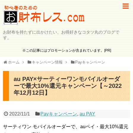
お財布を持たずに出かけたい、お得好きなコタツ丸のブログで
す。
※この記事にはプロモーションが含まれています。[PR]
ホーム
キャンペーン情報
Payキャンペーン
au PAY×サーティーワンモバイルオーダ
ーで最大10%還元キャンペーン【～2022
年12月12日】
2022/11/1
Payキャンペーン
,
au PAY
サーティワン モバイルオーダーで、auペイ・最大10%還元