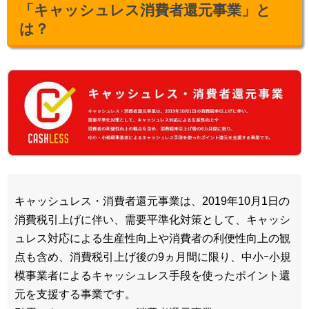
「キャッシュレス消費者還元事業」と
は？
キャッシュレス・消費者還元事業は、2019年10月1日の
消費税引上げに伴い、需要平準化対策として、キャッシ
ュレス対応による生産性向上や消費者の利便性向上の観
点も含め、消費税引上げ後の9ヵ月間に限り、中小ｰ小規
模事業者によるキャッシュレス手段を使ったポイント還
元を支援する事業です。