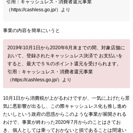
引用：キャッシュレス・消費者還元事業
（https://cashless.go.jp/）より
事業の内容を簡単にいうと
2019年10月1日から2020年6月末までの間、対象店舗に
おいて、登録されたキャッシュレス決済で お支払いを
すると、最大で５％のポイント還元を受けられます。
引用：キャッシュレス・消費者還元事業
（https://cashless.go.jp/）より
10月1日から消費税が上がるわけですが、一気に上げたら景
気に悪影響が出るし、この際キャッシュレス化も推し進め
たいしという政府の思惑からこのような事業が展開される
わけで、事業が終わった2020年7月からのことはさてお
き、個人としては乗っておかないと損であることは間違い