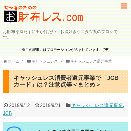
お財布を持たずに出かけたい、お得好きなコタツ丸のブログで
す。
※この記事にはプロモーションが含まれています。[PR]
ホーム
キャッシュレス
キャッシュレス還元事業
キャッシュレス消費者還元事業で「JCB
カード」は？注意点等＜まとめ＞
2019/9/12
2019/9/21
キャッシュレス還元事業
,
JCB