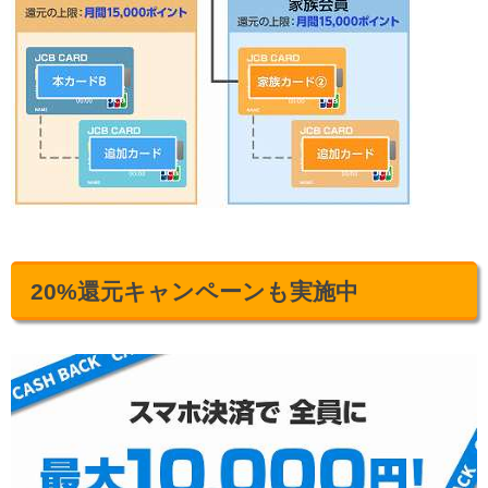
20%還元キャンペーンも実施中