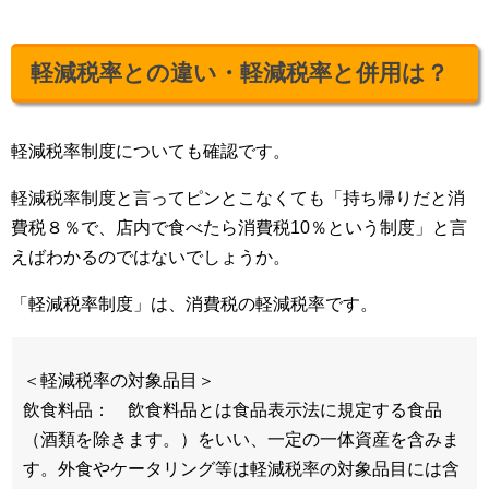
軽減税率との違い・軽減税率と併用は？
軽減税率制度についても確認です。
軽減税率制度と言ってピンとこなくても「持ち帰りだと消
費税８％で、店内で食べたら消費税10％という制度」と言
えばわかるのではないでしょうか。
「軽減税率制度」は、消費税の軽減税率です。
＜軽減税率の対象品目＞
飲食料品： 飲食料品とは食品表示法に規定する食品
（酒類を除きます。）をいい、一定の一体資産を含みま
す。外食やケータリング等は軽減税率の対象品目には含