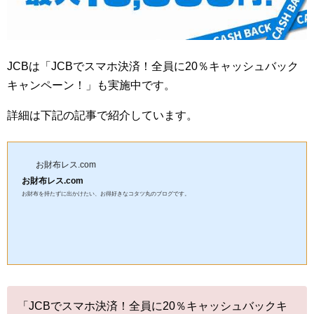
JCBは「JCBでスマホ決済！全員に20％キャッシュバック
キャンペーン！」も実施中です。
詳細は下記の記事で紹介しています。
お財布レス.com
お財布レス.com
お財布を持たずに出かけたい、お得好きなコタツ丸のブログです。
「JCBでスマホ決済！全員に20％キャッシュバックキ