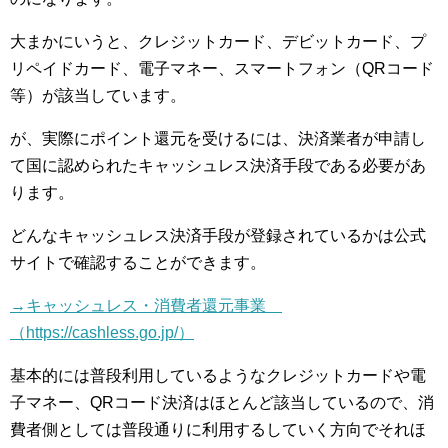
大まかにいうと、クレジットカード、デビットカード、プ
リペイドカード、電子マネー、スマートフォン（QRコード
等）が該当しています。
が、実際にポイント還元を受けるには、決済業者が申請し
て国に認められたキャッシュレス決済手段である必要があ
ります。
どんなキャッシュレス決済手段が登録されているかは公式
サイトで確認することができます。
→キャッシュレス・消費者還元事業
（https://cashless.go.jp/）
基本的には普段利用しているようなクレジットカードや電
子マネー、QRコード決済はほとんど該当しているので、消
費者側としては普段通りに利用するしていく方向でそれほ