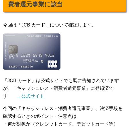
費者還元事業に該当
今回は「JCB カード」について確認します。
「JCB カード」は公式サイトでも既に告知されています
が、「キャッシュレス・消費者還元事業」に登録済で
す。
→公式サイト
今回の「キャッシュレス・消費者還元事業」、決済手段を
確認するときのポイント・注意点は
・何が対象か（クレジットカード、デビットカード等）