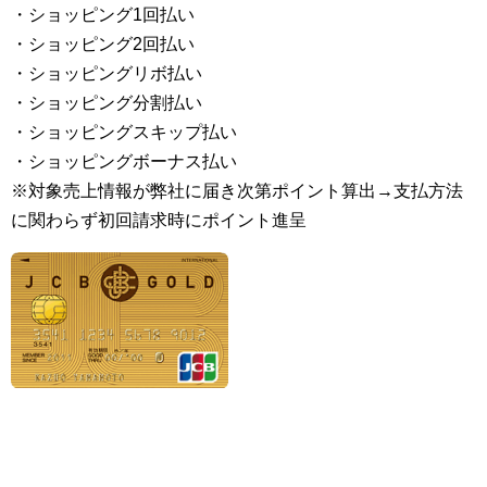
・ショッピング1回払い
・ショッピング2回払い
・ショッピングリボ払い
・ショッピング分割払い
・ショッピングスキップ払い
・ショッピングボーナス払い
※対象売上情報が弊社に届き次第ポイント算出→支払方法
に関わらず初回請求時にポイント進呈