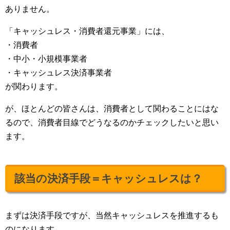
ありません。
「キャッシュレス・消費者還元事業」には、
・消費者
・中小・小規模事業者
・キャッシュレス決済事業者
が関わります。
が、ほとんどの皆さんは、消費者として関わることにはな
るので、消費者目線でどうなるのかチェックしたいと思い
ます。
該当の決済手段＝キャッシュレスは？
まずは決済手段ですが、当然キャッシュレスを推進するも
のになります。