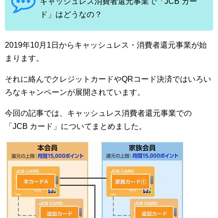
キャッシュレス消費者還元事業で「JCB カー
ド」はどうなの？
2019年10月1日からキャッシュレス・消費者還元事業が始
まります。
それに絡んでクレジットカードやQRコード決済ではいろい
ろなキャンペーンが展開されています。
今回の記事では、キャッシュレス消費者還元事業での
「JCB カード」についてまとめました。