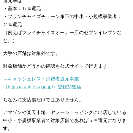
還元率は
・基本：５％還元
・フランチャイズチェーン傘下の中小・小規模事業者：
２％還元
（例えばフライチャイズオーナー店のセブンイレブンな
ど。）
大手の店舗は対象外です。
対象店舗かどうかの確認も公式サイトで行えます。
→キャッシュレス・消費者還元事業
（https://cashless.go.jp/）登録加盟店
ちなみに実店舗だけではありません。
アマゾンや楽天市場、ヤフーショッピングに出店している
中小・小規模事業者で対象店舗であれば５％還元になりま
す。