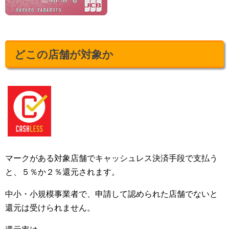
どこの店舗が対象か
マークがある対象店舗でキャッシュレス決済手段で支払う
と、５％か２％還元されます。
中小・小規模事業者で、申請して認められた店舗でないと
還元は受けられません。