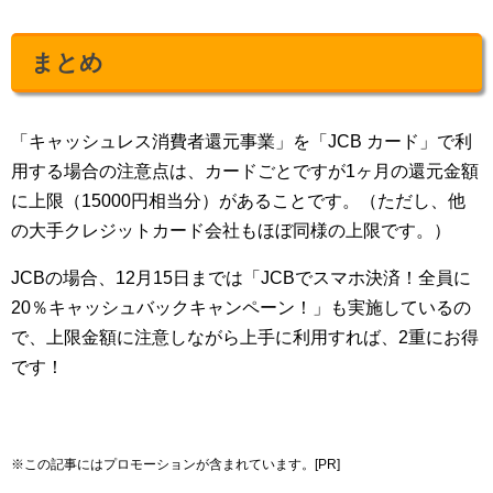
まとめ
「キャッシュレス消費者還元事業」を「JCB カード」で利
用する場合の注意点は、カードごとですが1ヶ月の還元金額
に上限（15000円相当分）があることです。（ただし、他
の大手クレジットカード会社もほぼ同様の上限です。）
JCBの場合、12月15日までは「JCBでスマホ決済！全員に
20％キャッシュバックキャンペーン！」も実施しているの
で、上限金額に注意しながら上手に利用すれば、2重にお得
です！
※この記事にはプロモーションが含まれています。[PR]