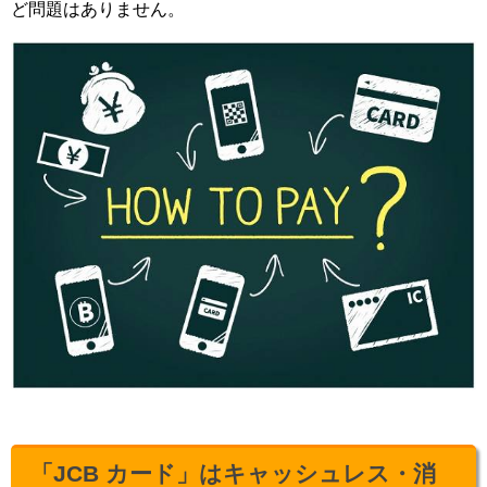
ど問題はありません。
「JCB カード」はキャッシュレス・消