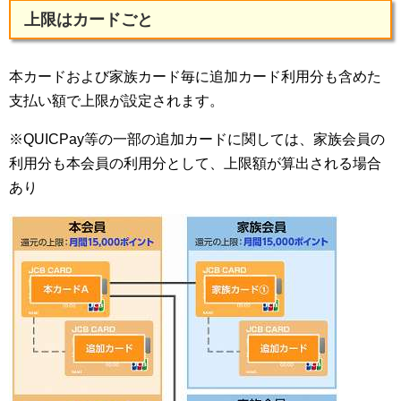
上限はカードごと
本カードおよび家族カード毎に追加カード利用分も含めた
支払い額で上限が設定されます。
※QUICPay等の一部の追加カードに関しては、家族会員の
利用分も本会員の利用分として、上限額が算出される場合
あり