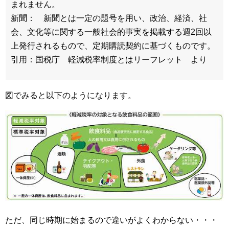
まれません。
新聞： 新聞とは一定の題号を用い、政治、経済、社
会、文化等に関する一般社会的事実を掲載する週2回以
上発行されるもので、定期購読契約に基づくものです。
引用：国税庁 軽減税率制度とはリーフレット より
図でみると以下のようになります。
ただ、同じ時期に始まるので違いがよくわからない・・・