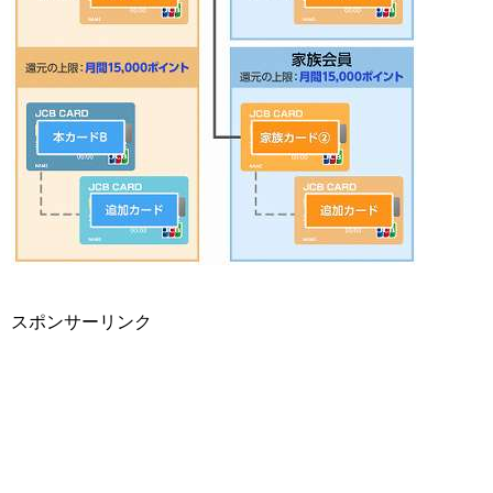
スポンサーリンク