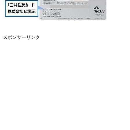
スポンサーリンク