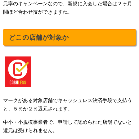
元率のキャンペーンなので、新規に入会した場合は２ヶ月
間ほど合わせ技ができますね。
どこの店舗が対象か
マークがある対象店舗でキャッシュレス決済手段で支払う
と、５％か２％還元されます。
中小・小規模事業者で、申請して認められた店舗でないと
還元は受けられません。