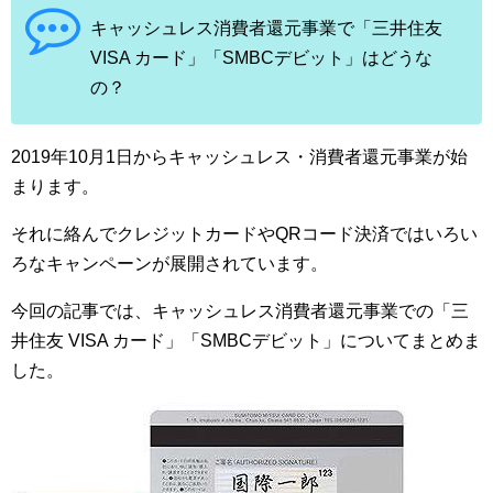
キャッシュレス消費者還元事業で「三井住友
VISA カード」「SMBCデビット」はどうな
の？
2019年10月1日からキャッシュレス・消費者還元事業が始
まります。
それに絡んでクレジットカードやQRコード決済ではいろい
ろなキャンペーンが展開されています。
今回の記事では、キャッシュレス消費者還元事業での「三
井住友 VISA カード」「SMBCデビット」についてまとめま
した。