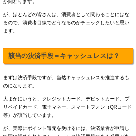
が関わります。
が、ほとんどの皆さんは、消費者として関わることにはな
るので、消費者目線でどうなるのかチェックしたいと思い
ます。
該当の決済手段＝キャッシュレスは？
まずは決済手段ですが、当然キャッシュレスを推進するも
のになります。
大まかにいうと、クレジットカード、デビットカード、プ
リペイドカード、電子マネー、スマートフォン（QRコード
等）が該当しています。
が、実際にポイント還元を受けるには、決済業者が申請し