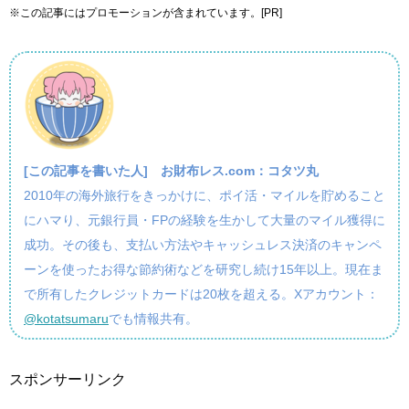
※この記事にはプロモーションが含まれています。[PR]
[この記事を書いた人]
お財布レス.com：コタツ丸
2010年の海外旅行をきっかけに、ポイ活・マイルを貯めること
にハマり、元銀行員・FPの経験を生かして大量のマイル獲得に
成功。その後も、支払い方法やキャッシュレス決済のキャンペ
ーンを使ったお得な節約術などを研究し続け15年以上。現在ま
で所有したクレジットカードは20枚を超える。Xアカウント：
@kotatsumaru
でも情報共有。
スポンサーリンク