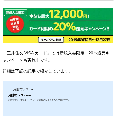
「三井住友 VISA カード」では新規入会限定・20％還元キ
ャンペーンも実施中です。
詳細は下記の記事で紹介しています。
お財布レス.com
お財布レス.com
お財布を持たずに出かけたい、お得好きなコタツ丸のブログです。