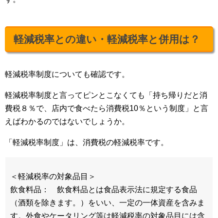
軽減税率との違い・軽減税率と併用は？
軽減税率制度についても確認です。
軽減税率制度と言ってピンとこなくても「持ち帰りだと消
費税８％で、店内で食べたら消費税10％という制度」と言
えばわかるのではないでしょうか。
「軽減税率制度」は、消費税の軽減税率です。
＜軽減税率の対象品目＞
飲食料品： 飲食料品とは食品表示法に規定する食品
（酒類を除きます。）をいい、一定の一体資産を含みま
す。外食やケータリング等は軽減税率の対象品目には含