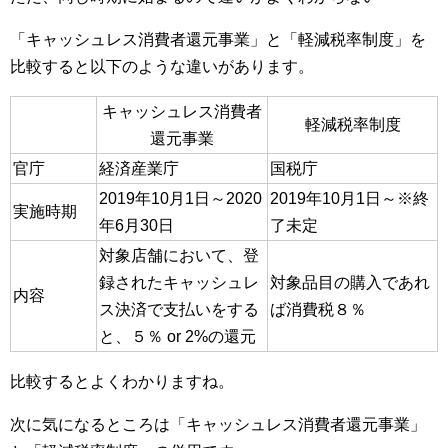
「キャッシュレス消費者還元事業」と「軽減税率制度」を
比較すると以下のような違いがあります。
キャッシュレス消費者
軽減税率制度
還元事業
官庁
経済産業庁
国税庁
2019年10月1日～2020
2019年10月1日～※終
実施時期
年6月30日
了未定
対象店舗において、登
録されたキャッシュレ
対象品目の購入であれ
内容
ス決済で支払いをする
ば消費税８％
と、５％ or 2%の還元
比較するとよくわかりますね。
次に気になるところは「キャッシュレス消費者還元事業」