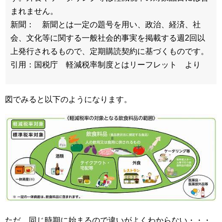
まれません。
新聞： 新聞とは一定の題号を用い、政治、経済、社
会、文化等に関する一般社会的事実を掲載する週2回以
上発行されるもので、定期購読契約に基づくものです。
引用：国税庁 軽減税率制度とはリーフレット より
図でみると以下のようになります。
ただ、同じ時期に始まるので違いがよくわからない・・・