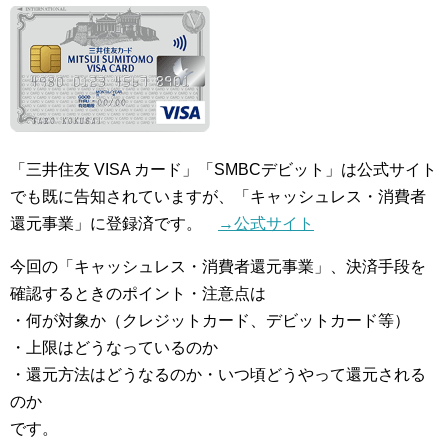
「三井住友 VISA カード」「SMBCデビット」は公式サイト
でも既に告知されていますが、「キャッシュレス・消費者
還元事業」に登録済です。
→公式サイト
今回の「キャッシュレス・消費者還元事業」、決済手段を
確認するときのポイント・注意点は
・何が対象か（クレジットカード、デビットカード等）
・上限はどうなっているのか
・還元方法はどうなるのか・いつ頃どうやって還元される
のか
です。