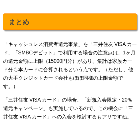
まとめ
「キャッシュレス消費者還元事業」を「三井住友 VISA カー
ド」「SMBCデビット」で利用する場合の注意点は、1ヶ月
の還元金額に上限（15000円分）があり、集計は家族カー
ド分も本カードに合算されるという点です。（ただし、他
の大手クレジットカード会社もほぼ同様の上限金額で
す。）
「三井住友 VISA カード」の場合、「新規入会限定・20％
還元キャンペーン」も実施しているので、この機会に「三
井住友 VISA カード」への入会を検討するもアリですね。