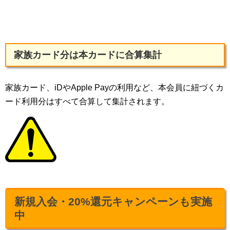
家族カード分は本カードに合算集計
家族カード、iDやApple Payの利用など、本会員に紐づくカ
ード利用分はすべて合算して集計されます。
新規入会・20%還元キャンペーンも実施
中