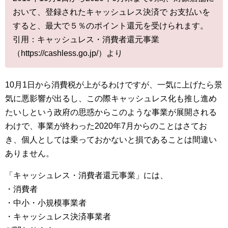
おいて、登録されたキャッシュレス決済で お支払いを
すると、最大で５％のポイント還元を受けられます。
引用：キャッシュレス・消費者還元事業
（https://cashless.go.jp/）より
10月1日から消費税が上がるわけですが、一気に上げたら景
気に悪影響が出るし、この際キャッシュレス化も推し進め
たいしという政府の思惑からこのような事業が展開される
わけで、事業が終わった2020年7月からのことはさてお
き、個人としては乗っておかないと損であることは間違い
ありません。
「キャッシュレス・消費者還元事業」には、
・消費者
・中小・小規模事業者
・キャッシュレス決済事業者