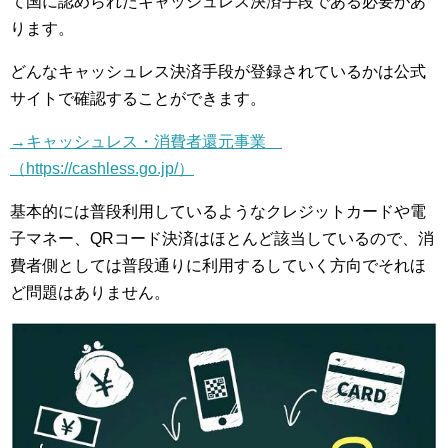
て国に認められたキャッシュレス決済手段である必要があ
ります。
どんなキャッシュレス決済手段が登録されているかは公式
サイトで確認することができます。
→キャッシュレス・消費者還元事業
（https://cashless.go.jp/）
基本的には普段利用しているようなクレジットカードや電
子マネー、QRコード決済はほとんど該当しているので、消
費者側としては普段通りに利用するしていく方向でそれほ
ど問題はありません。