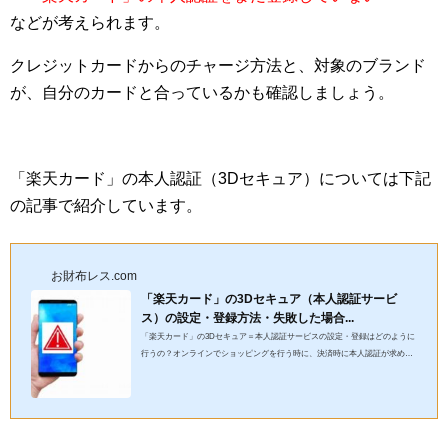
などが考えられます。
クレジットカードからのチャージ方法と、対象のブランド
が、自分のカードと合っているかも確認しましょう。
「楽天カード」の本人認証（3Dセキュア）については下記
の記事で紹介しています。
お財布レス.com
「楽天カード」の3Dセキュア（本人認証サービ
ス）の設定・登録方法・失敗した場合...
「楽天カード」の3Dセキュア＝本人認証サービスの設定・登録はどのように
行うの？オンラインでショッピングを行う時に、決済時に本人認証が求めら
れることがあります。また最近ではQRコード決済に登録できるクレ...