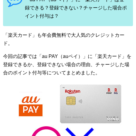
録できる？登録できない？チャージした場合ポ
イント付与は？
「楽天カード」も年会費無料で大人気のクレジットカー
ド。
今回の記事では「au PAY（auペイ）」に「楽天カード」を
登録できるか、登録できない場合の理由、チャージした場
合のポイント付与等についてまとめました。