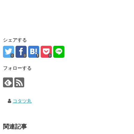
シェアする
0
0
0
フォローする
コタツ丸
関連記事