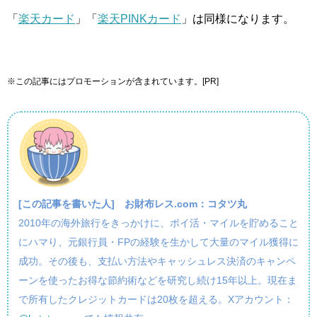
「
楽天カード
」「
楽天PINKカード
」は同様になります。
※この記事にはプロモーションが含まれています。[PR]
[この記事を書いた人]
お財布レス.com：コタツ丸
2010年の海外旅行をきっかけに、ポイ活・マイルを貯めること
にハマり、元銀行員・FPの経験を生かして大量のマイル獲得に
成功。その後も、支払い方法やキャッシュレス決済のキャンペ
ーンを使ったお得な節約術などを研究し続け15年以上。現在ま
で所有したクレジットカードは20枚を超える。Xアカウント：