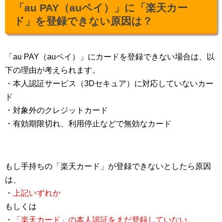
「au PAY（auペイ）」に「楽天カー
ド」を登録できない原因は？
「au PAY（auペイ）」にカードを登録できない場合は、以
下の理由が考えられます。
・本人認証サービス（3Dセキュア）に対応していないカー
ド
・対象外のクレジットカード
・有効期限切れ、利用停止などで無効なカード
もし手持ちの「楽天カード」が登録できないとしたら原因
は、
・
上記いずれか
もしくは
・
「楽天カード」の本人認証をまだ登録していない