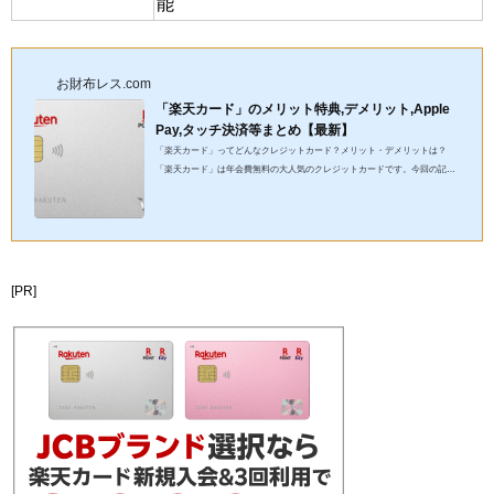
能
お財布レス.com
「楽天カード」のメリット特典,デメリット,Apple
Pay,タッチ決済等まとめ【最新】
「楽天カード」ってどんなクレジットカード？メリット・デメリットは？
「楽天カード」は年会費無料の大人気のクレジットカードです。今回の記事
では、「楽天カード」はどんなクレジットカードなのか、メリット・...
[PR]