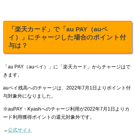
「楽天カード」で「au PAY（auペ
イ）」にチャージした場合のポイント付
与は？
「au PAY（auペイ）」に「楽天カード」からチャージはで
きます。
auペイ残高へのチャージは、2022年7月1日よりポイント付
与対象外になりました。
※auPAY・Kyashへのチャージ利用が2022年7月1日よりカ
ード利用獲得ポイントの還元対象外です。
→
公式サイト