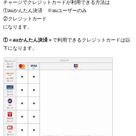
チャージでクレジットカードが利用できる方法は
①auかんたん決済 ※auユーザーのみ
②クレジットカード
になります。
①＜auかんたん決済＞
で利用できるクレジットカードは以
下になります。