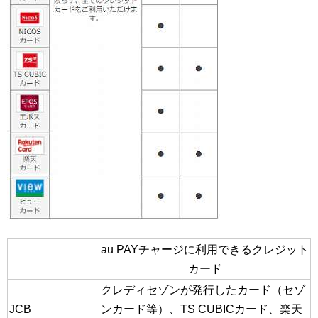
au PAYチャージに利用できるクレジット
カード
クレディセゾンが発行したカード（セゾ
JCB
ンカード等）、TS CUBICカード、楽天