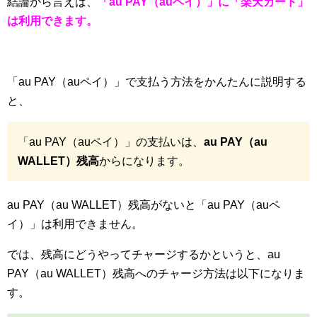
結論から言えば、
「au PAY（auペイ）」に「楽天カード」
は利用できます。
「au PAY（auペイ）」で支払う方法をかんたんに説明する
と、
「au PAY（auペイ）」の支払いは、
au PAY（au
WALLET）残高
からになります。
au PAY（au WALLET）残高がないと「au PAY（auペ
イ）」は利用できません。
では、残高にどうやってチャージするかというと、au
PAY（au WALLET）残高へのチャージ方法は以下になりま
す。