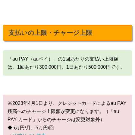
支払いの上限・チャージ上限
「au PAY（auペイ）」の1回あたりの支払い上限額
は、1回あたり300,000円、1日あたり500,000円です。
※2023年4月1日より、クレジットカードによるau PAY
残高へのチャージ上限額が変更になります。（「au
PAY カード」からのチャージは変更対象外）
◆5万円/月、5万円/回