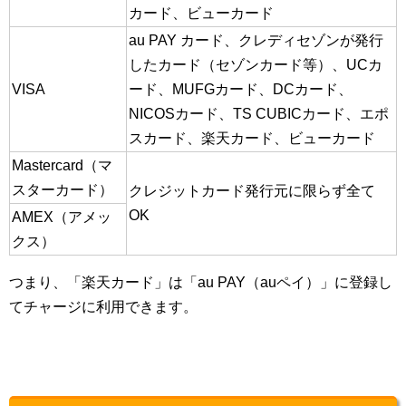
カード、ビューカード
au PAY カード、クレディセゾンが発行
したカード（セゾンカード等）、UCカ
VISA
ード、MUFGカード、DCカード、
NICOSカード、TS CUBICカード、エポ
スカード、楽天カード、ビューカード
Mastercard（マ
スターカード）
クレジットカード発行元に限らず全て
OK
AMEX（アメッ
クス）
つまり、「楽天カード」は「au PAY（auペイ）」に登録し
てチャージに利用できます。