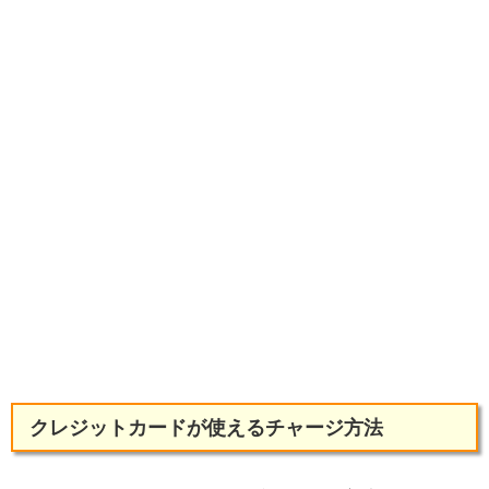
クレジットカードが使えるチャージ方法