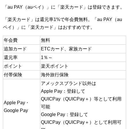
「au PAY（auペイ）」に「楽天カード」は登録できます。
「楽天カード」は還元率1%で年会費無料。「au PAY（au
ペイ）」に「楽天カード」はおすすめです。
年会費
無料
追加カード
ETCカード、家族カード
還元率
1％～
ポイント
楽天ポイント
付帯保険
海外旅行保険
アメックスブランド以外は
Apple Pay：登録して
QUICPay（QUICPay＋）等として利用
Apple Pay・
可能
Google Pay
Google Pay：登録して
QUICPay（QUICPay＋）として利用可