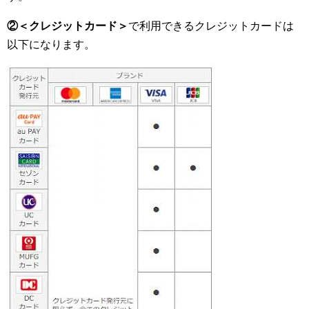
②＜クレジットカード＞
で利用できるクレジットカードは
以下になります。