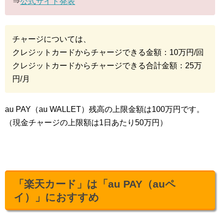
⇒
公式サイト発表
チャージについては、
クレジットカードからチャージできる金額：10万円/回
クレジットカードからチャージできる合計金額：25万
円/月
au PAY（au WALLET）残高の上限金額は100万円です。
（現金チャージの上限額は1日あたり50万円）
「楽天カード」は「au PAY（auペ
イ）」におすすめ