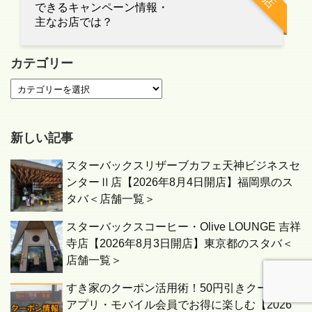
できるキャンペーン情報・
主なお店では？
カテゴリー
新しい記事
スターバックスリザーブカフェ天神ビジネスセ
ンターⅡ店【2026年8月4日開店】福岡県のス
タバ＜店舗一覧＞
スターバックスコーヒー・Olive LOUNGE 吉祥
寺店【2026年8月3日開店】東京都のスタバ＜
店舗一覧＞
すき家のクーポン活用術！50円引きクーポンや
アプリ・モバイル会員でお得に楽しむ【2026