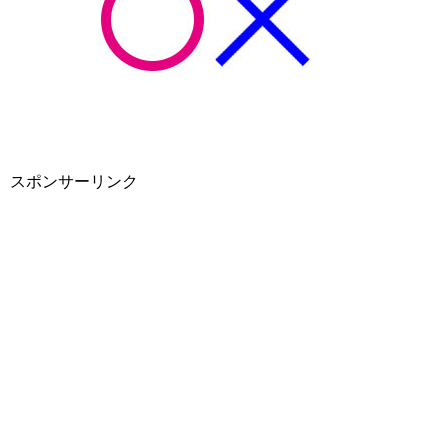
スポンサーリンク