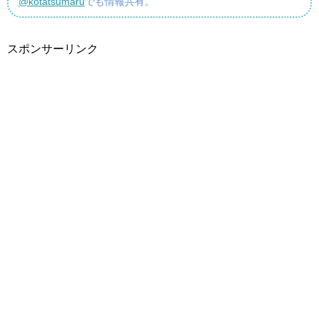
@kotatsumaru
でも情報共有。
スポンサーリンク