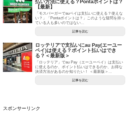
払い方法に使える？Pontaポイントは？
【最新】
「モスバーガーでauペイは支払いに使える？使えな
い？」「Pontaポイントは？」このような疑問を持っ
ている人も多いのではない...
記事を読む
ロッテリアで支払いにau Pay(エーユー
ペイ)は使える？ポイント払いはでき
る？＜最新版＞
「ロッテリア」でau Pay（エーユーペイ）は支払い
に使えるのか、ポイント払いはできるのか、お得な
決済方法があるのか知りたい！ ＜最新版＞...
記事を読む
スポンサーリンク