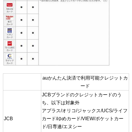
auかんたん決済で利用可能クレジットカ
ード
JCBブランドのクレジットカードのう
ち、以下は対象外
アプラス/オリコ/ジャックス/UCS/ライフ
JCB
カード/ゆめカード/VIEW/ポケットカー
ド/日専連/エヌシー