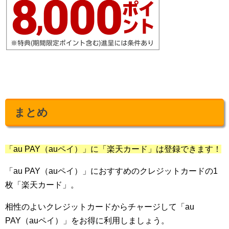
まとめ
「au PAY（auペイ）」に「楽天カード」は登録できます！
「au PAY（auペイ）」におすすめのクレジットカードの1
枚「楽天カード」。
相性のよいクレジットカードからチャージして「au
PAY（auペイ）」をお得に利用しましょう。